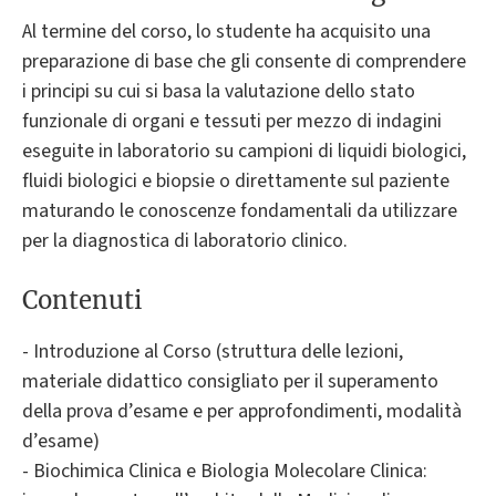
Al termine del corso, lo studente ha acquisito una
preparazione di base che gli consente di comprendere
i principi su cui si basa la valutazione dello stato
funzionale di organi e tessuti per mezzo di indagini
eseguite in laboratorio su campioni di liquidi biologici,
fluidi biologici e biopsie o direttamente sul paziente
maturando le conoscenze fondamentali da utilizzare
per la diagnostica di laboratorio clinico.
Contenuti
- Introduzione al Corso (struttura delle lezioni,
materiale didattico consigliato per il superamento
della prova d’esame e per approfondimenti, modalità
d’esame)
- Biochimica Clinica e Biologia Molecolare Clinica: