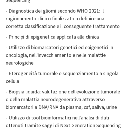
Sequencing
- Diagnostica dei gliomi secondo WHO 2021: il
ragionamento clinico finalizzato a definire una
corretta classificazione e il conseguente trattamento
- Principi di epigenetica applicata alla clinica
- Utilizzo di biomarcatori genetici ed epigenetici in
oncologia, nell'invecchiamento e nelle malattie
neurologiche
- Eterogeneità tumorale e sequenziamento a singola
cellula
- Biopsia liquida: valutazione dell'evoluzione tumorale
o della malattia neurodegenerativa attraverso
biomarcatori a DNA/RNA da plasma, csf, saliva, urine
- Utilizzo di tool bioinformatici nell'analisi di dati
ottenuti tramite saggi di Next Generation Sequencing