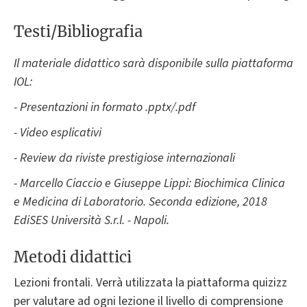
Testi/Bibliografia
Il materiale didattico sarà disponibile sulla piattaforma
IOL:
- Presentazioni in formato .pptx/.pdf
- Video esplicativi
- Review da riviste prestigiose internazionali
- Marcello Ciaccio e Giuseppe Lippi: Biochimica Clinica
e Medicina di Laboratorio. Seconda edizione, 2018
EdiSES Università S.r.l. - Napoli.
Metodi didattici
Lezioni frontali. Verrà utilizzata la piattaforma quizizz
per valutare ad ogni lezione il livello di comprensione