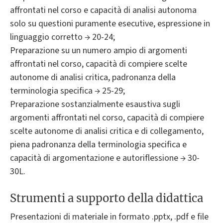
affrontati nel corso e capacità di analisi autonoma
solo su questioni puramente esecutive, espressione in
linguaggio corretto → 20-24;
Preparazione su un numero ampio di argomenti
affrontati nel corso, capacità di compiere scelte
autonome di analisi critica, padronanza della
terminologia specifica → 25-29;
Preparazione sostanzialmente esaustiva sugli
argomenti affrontati nel corso, capacità di compiere
scelte autonome di analisi critica e di collegamento,
piena padronanza della terminologia specifica e
capacità di argomentazione e autoriflessione → 30-
30L.
Strumenti a supporto della didattica
Presentazioni di materiale in formato .pptx, .pdf e file