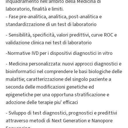
inquadramento nell’ambito della Medicina di
laboratorio, finalità e limiti.
- Fase pre-analitica, analitica, post-analitica e
standardizzazione di un test di laboratorio
- Sensibilità, specificità, valori predittivi, curve ROC e
validazione clinica nei test di laboratorio
-Normative IVD per i dispositivi diagnostici in vitro
- Medicina personalizzata: nuovi approcci diagnostici e
bioinformatici nel comprendere le basi biologiche delle
malattie; caratterizzazione del singolo paziente a
seconda delle modificazioni genetiche ed
epigenetiche per una opportuna stratificazione e
adozione delle terapie piu' efficaci
- Sviluppo di test diagnostici, prognostici e predittivi
attraverso metodi di Next Generation e Nanopore