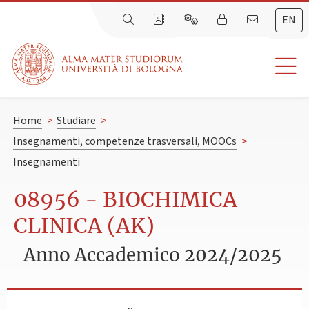
EN
Home
>
Studiare
>
Insegnamenti, competenze trasversali, MOOCs
>
Insegnamenti
08956 - BIOCHIMICA
CLINICA (AK)
Anno Accademico 2024/2025