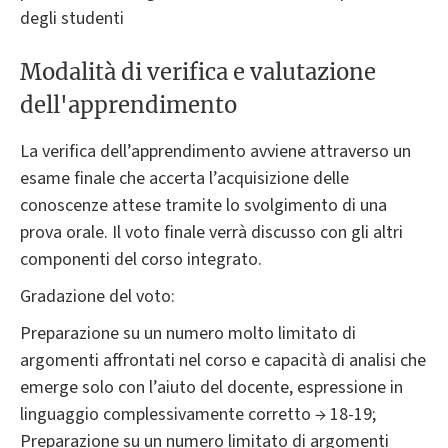
degli studenti
Modalità di verifica e valutazione
dell'apprendimento
La verifica dell’apprendimento avviene attraverso un
esame finale che accerta l’acquisizione delle
conoscenze attese tramite lo svolgimento di una
prova orale. Il voto finale verrà discusso con gli altri
componenti del corso integrato.
Gradazione del voto:
Preparazione su un numero molto limitato di
argomenti affrontati nel corso e capacità di analisi che
emerge solo con l’aiuto del docente, espressione in
linguaggio complessivamente corretto → 18-19;
Preparazione su un numero limitato di argomenti