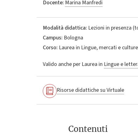
Docente:
Marina Manfredi
Modalità didattica:
Lezioni in presenza (
Campus:
Bologna
Corso:
Laurea in
Lingue, mercati e culture
Valido anche per
Laurea in
Lingue e letter
Risorse didattiche su Virtuale
Contenuti