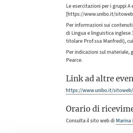
Le esercitazioni per i gruppi A
[https://www.unibo.it/sitoweb
Per informazioni sui contenuti
di Lingua e linguistica inglese
titolare Prof.ssa Manfredi), cu
Per indicazioni sul materiale, 
Pearce.
Link ad altre eve
https://www.unibo.it/sitoweb/
Orario di ricevim
Consulta il sito web di
Marina 