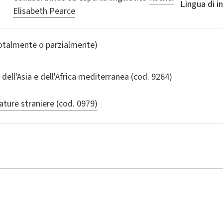
Lingua di 
Elisabeth Pearce
totalmente o parzialmente)
 dell'Asia e dell'Africa mediterranea
(cod. 9264)
ature straniere (cod. 0979)