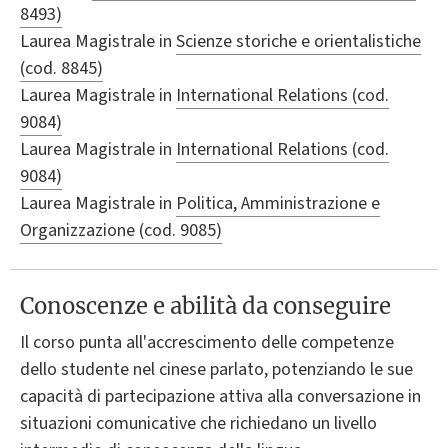
8493)
Laurea Magistrale in
Scienze storiche e orientalistiche
(cod. 8845)
Laurea Magistrale in
International Relations (cod.
9084)
Laurea Magistrale in
International Relations (cod.
9084)
Laurea Magistrale in
Politica, Amministrazione e
Organizzazione (cod. 9085)
Conoscenze e abilità da conseguire
Il corso punta all'accrescimento delle competenze
dello studente nel cinese parlato, potenziando le sue
capacità di partecipazione attiva alla conversazione in
situazioni comunicative che richiedano un livello