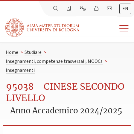
EN
Home
>
Studiare
>
Insegnamenti, competenze trasversali, MOOCs
>
Insegnamenti
95038 - CINESE SECONDO
LIVELLO
Anno Accademico 2024/2025