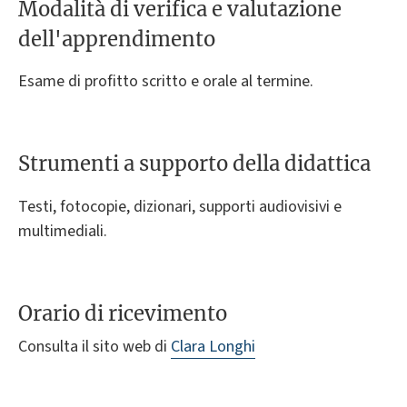
Modalità di verifica e valutazione
dell'apprendimento
Esame di profitto scritto e orale al termine.
Strumenti a supporto della didattica
Testi, fotocopie, dizionari, supporti audiovisivi e
multimediali.
Orario di ricevimento
Consulta il sito web di
Clara Longhi