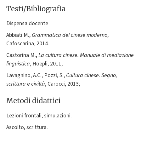
Testi/Bibliografia
Dispensa docente
Abbiati M.,
Grammatica del cinese moderno
,
Cafoscarina, 2014.
Castorina M.,
La cultura cinese. Manuale di mediazione
linguistica
, Hoepli, 2011;
Lavagnino, A.C., Pozzi, S.,
Cultura cinese.
Segno,
scrittura e civiltà
, Carocci, 2013;
Metodi didattici
Lezioni frontali, simulazioni.
Ascolto, scrittura.