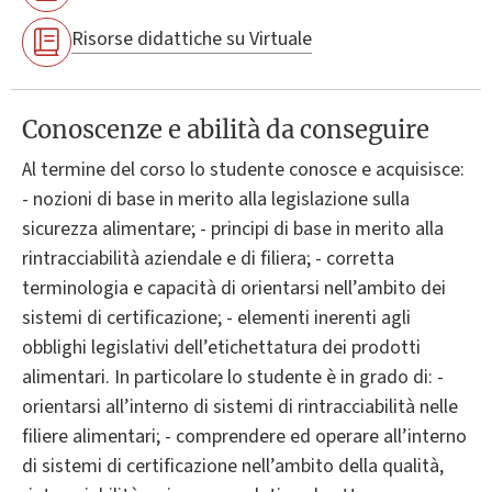
Risorse didattiche su Virtuale
Conoscenze e abilità da conseguire
Al termine del corso lo studente conosce e acquisisce:
- nozioni di base in merito alla legislazione sulla
sicurezza alimentare; - principi di base in merito alla
rintracciabilità aziendale e di filiera; - corretta
terminologia e capacità di orientarsi nell’ambito dei
sistemi di certificazione; - elementi inerenti agli
obblighi legislativi dell’etichettatura dei prodotti
alimentari. In particolare lo studente è in grado di: -
orientarsi all’interno di sistemi di rintracciabilità nelle
filiere alimentari; - comprendere ed operare all’interno
di sistemi di certificazione nell’ambito della qualità,