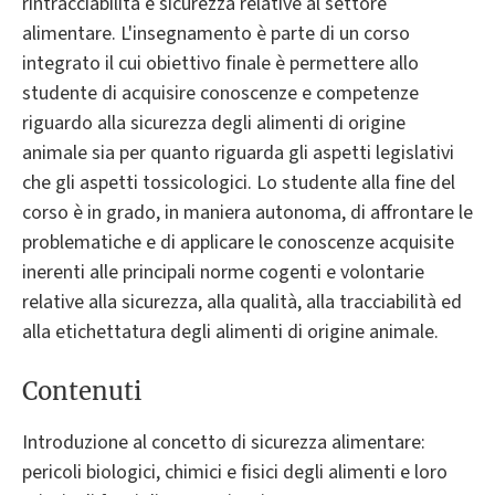
rintracciabilità e sicurezza relative al settore
alimentare. L'insegnamento è parte di un corso
integrato il cui obiettivo finale è permettere allo
studente di acquisire conoscenze e competenze
riguardo alla sicurezza degli alimenti di origine
animale sia per quanto riguarda gli aspetti legislativi
che gli aspetti tossicologici. Lo studente alla fine del
corso è in grado, in maniera autonoma, di affrontare le
problematiche e di applicare le conoscenze acquisite
inerenti alle principali norme cogenti e volontarie
relative alla sicurezza, alla qualità, alla tracciabilità ed
alla etichettatura degli alimenti di origine animale.
Contenuti
Introduzione al concetto di sicurezza alimentare:
pericoli biologici, chimici e fisici degli alimenti e loro