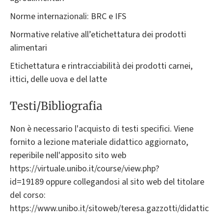
Norme internazionali: BRC e IFS
Normative relative all’etichettatura dei prodotti
alimentari
Etichettatura e rintracciabilità dei prodotti carnei,
ittici, delle uova e del latte
Testi/Bibliografia
Non è necessario l'acquisto di testi specifici. Viene
fornito a lezione materiale didattico aggiornato,
reperibile nell'apposito sito web
https://virtuale.unibo.it/course/view.php?
id=19189 oppure collegandosi al sito web del titolare
del corso:
https://www.unibo.it/sitoweb/teresa.gazzotti/didattic