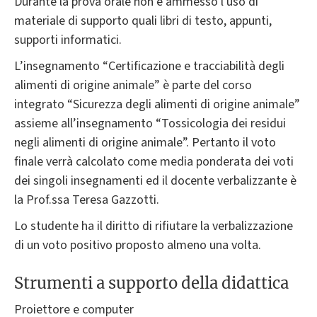
Durante la prova orale non è ammesso l'uso di
materiale di supporto quali libri di testo, appunti,
supporti informatici.
L’insegnamento “Certificazione e tracciabilità degli
alimenti di origine animale” è parte del corso
integrato “Sicurezza degli alimenti di origine animale”
assieme all’insegnamento “Tossicologia dei residui
negli alimenti di origine animale”. Pertanto il voto
finale verrà calcolato come media ponderata dei voti
dei singoli insegnamenti ed il docente verbalizzante è
la Prof.ssa Teresa Gazzotti.
Lo studente ha il diritto di rifiutare la verbalizzazione
di un voto positivo proposto almeno una volta.
Strumenti a supporto della didattica
Proiettore e computer