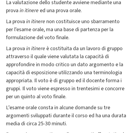
La valutazione dello studente avviene mediante una
prova
in itinere
ed una prova orale.
La prova
in itinere
non costituisce uno sbarramento
per l'esame orale, ma una base di partenza per la
formulazione del voto finale.
La prova
in itinere
è costituita da un lavoro di gruppo
attraverso il quale viene valutata la capacità di
approfondire in modo critico un dato argomento e la
capacità di esposizione utilizzando una terminologia
appropriata. Il voto è di gruppo ed il docente forma i
gruppi. Il voto viene espresso in trentesimi e concorre
per un quinto al voto finale.
L’esame orale consta in alcune domande su tre
argomenti sviluppati durante il corso ed ha una durata
media di circa 25-30 minuti.