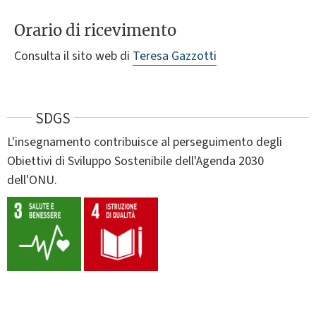
Orario di ricevimento
Consulta il sito web di
Teresa Gazzotti
SDGS
L'insegnamento contribuisce al perseguimento degli
Obiettivi di Sviluppo Sostenibile dell'Agenda 2030
dell'ONU.