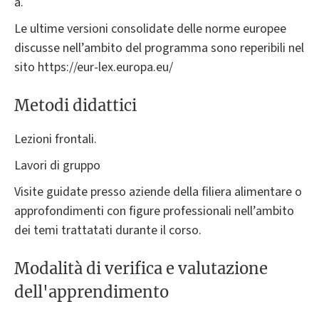
a.
Le ultime versioni consolidate delle norme europee
discusse nell’ambito del programma sono reperibili nel
sito https://eur-lex.europa.eu/
Metodi didattici
Lezioni frontali.
Lavori di gruppo
Visite guidate presso aziende della filiera alimentare o
approfondimenti con figure professionali nell’ambito
dei temi trattatati durante il corso.
Modalità di verifica e valutazione
dell'apprendimento