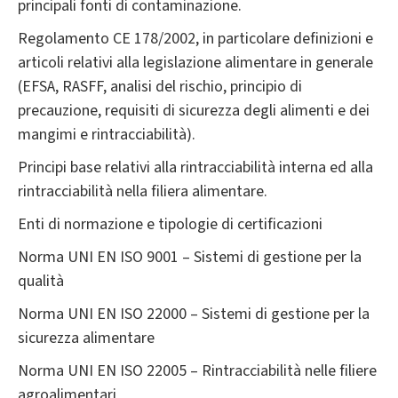
principali fonti di contaminazione.
Regolamento CE 178/2002, in particolare definizioni e
articoli relativi alla legislazione alimentare in generale
(EFSA, RASFF, analisi del rischio, principio di
precauzione, requisiti di sicurezza degli alimenti e dei
mangimi e rintracciabilità).
Principi base relativi alla rintracciabilità interna ed alla
rintracciabilità nella filiera alimentare.
Enti di normazione e tipologie di certificazioni
Norma UNI EN ISO 9001 – Sistemi di gestione per la
qualità
Norma UNI EN ISO 22000 – Sistemi di gestione per la
sicurezza alimentare
Norma UNI EN ISO 22005 – Rintracciabilità nelle filiere
agroalimentari