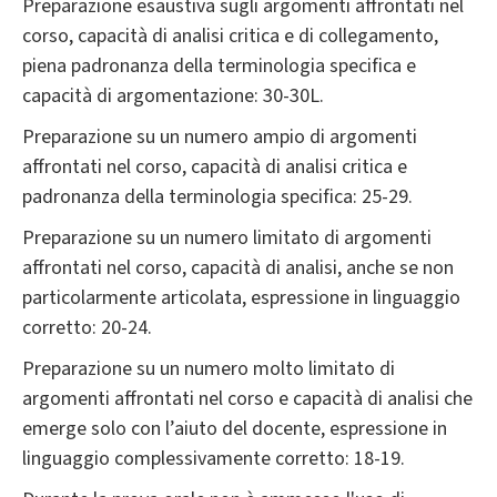
Preparazione esaustiva sugli argomenti affrontati nel
corso, capacità di analisi critica e di collegamento,
piena padronanza della terminologia specifica e
capacità di argomentazione: 30-30L.
Preparazione su un numero ampio di argomenti
affrontati nel corso, capacità di analisi critica e
padronanza della terminologia specifica: 25-29.
Preparazione su un numero limitato di argomenti
affrontati nel corso, capacità di analisi, anche se non
particolarmente articolata, espressione in linguaggio
corretto: 20-24.
Preparazione su un numero molto limitato di
argomenti affrontati nel corso e capacità di analisi che
emerge solo con l’aiuto del docente, espressione in
linguaggio complessivamente corretto: 18-19.