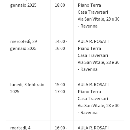
gennaio 2025
18:00
Piano Terra
Casa Traversari
Via San Vitale, 28 e 30
- Ravenna
mercoledì
,
29
14:00 -
AULA R. ROSATI
gennaio 2025
16:00
Piano Terra
Casa Traversari
Via San Vitale, 28 e 30
- Ravenna
lunedì
,
3
febbraio
15:00 -
AULA R. ROSATI
2025
17:00
Piano Terra
Casa Traversari
Via San Vitale, 28 e 30
- Ravenna
martedì
,
4
16:00 -
AULA R. ROSATI