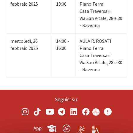
febbraio 2025
18:00
Piano Terra
Casa Traversari
Via San Vitale, 28 e 30
- Ravenna
mercoledì
,
26
14:00 -
AULA R. ROSATI
febbraio 2025
16:00
Piano Terra
Casa Traversari
Via San Vitale, 28 e 30
- Ravenna
Seguici su:
App: