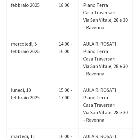
febbraio 2025
18:00
Piano Terra
Casa Traversari
Via San Vitale, 28 e 30
- Ravenna
mercoledì
,
5
14:00 -
AULA R. ROSATI
febbraio 2025
16:00
Piano Terra
Casa Traversari
Via San Vitale, 28 e 30
- Ravenna
lunedì
,
10
15:00 -
AULA R. ROSATI
febbraio 2025
17:00
Piano Terra
Casa Traversari
Via San Vitale, 28 e 30
- Ravenna
martedì
,
11
16:00 -
AULA R. ROSATI