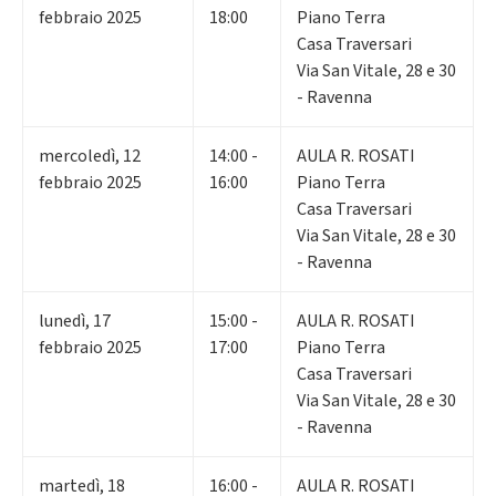
febbraio 2025
18:00
Piano Terra
Casa Traversari
Via San Vitale, 28 e 30
- Ravenna
mercoledì
,
12
14:00 -
AULA R. ROSATI
febbraio 2025
16:00
Piano Terra
Casa Traversari
Via San Vitale, 28 e 30
- Ravenna
lunedì
,
17
15:00 -
AULA R. ROSATI
febbraio 2025
17:00
Piano Terra
Casa Traversari
Via San Vitale, 28 e 30
- Ravenna
martedì
,
18
16:00 -
AULA R. ROSATI