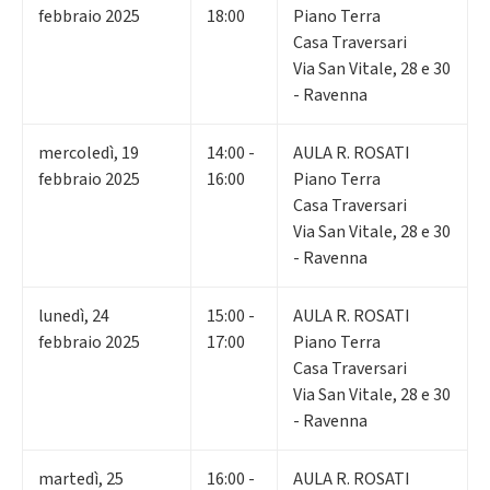
febbraio 2025
18:00
Piano Terra
Casa Traversari
Via San Vitale, 28 e 30
- Ravenna
mercoledì
,
19
14:00 -
AULA R. ROSATI
febbraio 2025
16:00
Piano Terra
Casa Traversari
Via San Vitale, 28 e 30
- Ravenna
lunedì
,
24
15:00 -
AULA R. ROSATI
febbraio 2025
17:00
Piano Terra
Casa Traversari
Via San Vitale, 28 e 30
- Ravenna
martedì
,
25
16:00 -
AULA R. ROSATI