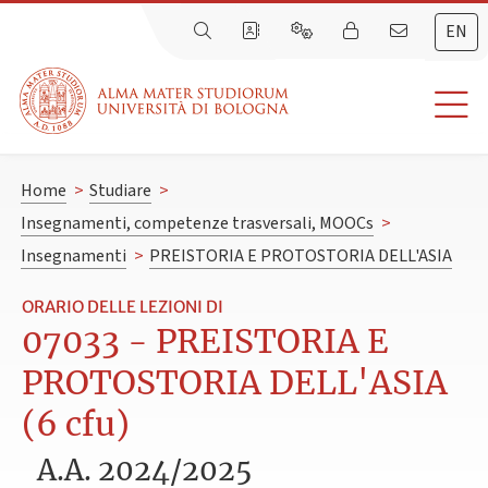
EN
Home
>
Studiare
>
Insegnamenti, competenze trasversali, MOOCs
>
Insegnamenti
>
PREISTORIA E PROTOSTORIA DELL'ASIA
ORARIO DELLE LEZIONI DI
07033 - PREISTORIA E
PROTOSTORIA DELL'ASIA
(6 cfu)
A.A. 2024/2025