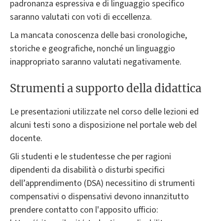
padronanza espressiva e di linguaggio specifico
saranno valutati con voti di eccellenza.
La mancata conoscenza delle basi cronologiche,
storiche e geografiche, nonché un linguaggio
inappropriato saranno valutati negativamente.
Strumenti a supporto della didattica
Le presentazioni utilizzate nel corso delle lezioni ed
alcuni testi sono a disposizione nel portale web del
docente.
Gli studenti e le studentesse che per ragioni
dipendenti da disabilità o disturbi specifici
dell’apprendimento (DSA) necessitino di strumenti
compensativi o dispensativi devono innanzitutto
prendere contatto con l'apposito ufficio: