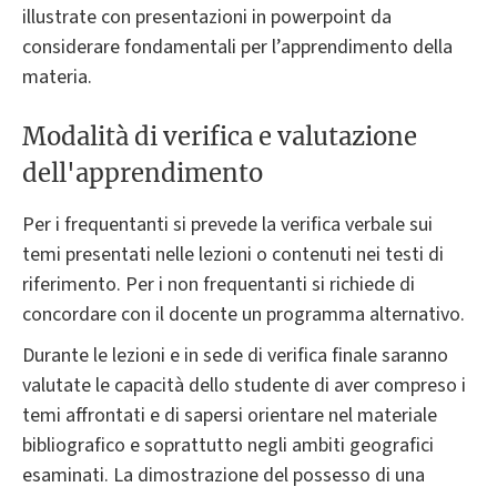
illustrate con presentazioni in powerpoint da
considerare fondamentali per l’apprendimento della
materia.
Modalità di verifica e valutazione
dell'apprendimento
Per i frequentanti si prevede la verifica verbale sui
temi presentati nelle lezioni o contenuti nei testi di
riferimento. Per i non frequentanti si richiede di
concordare con il docente un programma alternativo.
Durante le lezioni e in sede di verifica finale saranno
valutate le capacità dello studente di aver compreso i
temi affrontati e di sapersi orientare nel materiale
bibliografico e soprattutto negli ambiti geografici
esaminati. La dimostrazione del possesso di una