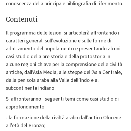
conoscenza della principale bibliografia di riferimento.
Contenuti
Il programma delle lezioni si articolerà affrontando i
caratteri generali sull’evoluzione e sulle forme di
adattamento del popolamento e presentando alcuni
casi studio della preistoria e della protostoria in
alcune regioni chiave per la comprensione delle civiltà
antiche, dall’Asia Media, alle steppe dell’Asia Centrale,
dalla penisola araba alla Valle dell’Indo e al
subcontinente indiano.
Si affronteranno i seguenti temi come casi studio di
approfondimento:
- la formazione della civiltà araba dall’antico Olocene
all’età del Bronzo;