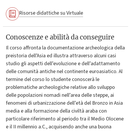
Risorse didattiche su Virtuale
Conoscenze e abilità da conseguire
Il corso affronta la documentazione archeologica della
preistoria dell’Asia ed illustra attraverso alcuni casi
studio gli aspetti dell’evoluzione e dell’adattamento
delle comunità antiche nel continente euroasiatico. Al
termine del corso lo studente conoscerà le
problematiche archeologiche relative allo sviluppo
delle popolazioni nomadi nell’area delle steppe, ai
fenomeni di urbanizzazione dell’età del Bronzo in Asia
media e alla formazione della civiltà araba con
particolare riferimento al periodo tra il Medio Olocene
e il II millennio a.C., acquisendo anche una buona