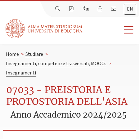
EN
Home
>
Studiare
>
Insegnamenti, competenze trasversali, MOOCs
>
Insegnamenti
07033 - PREISTORIA E
PROTOSTORIA DELL'ASIA
Anno Accademico 2024/2025