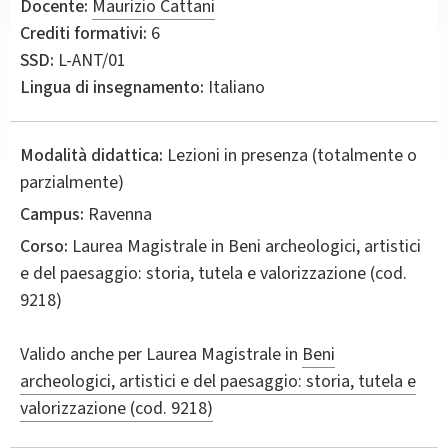
Docente:
Maurizio Cattani
Crediti formativi:
6
SSD:
L-ANT/01
Lingua di insegnamento:
Italiano
Modalità didattica:
Lezioni in presenza (totalmente o
parzialmente)
Campus:
Ravenna
Corso:
Laurea Magistrale in
Beni archeologici, artistici
e del paesaggio: storia, tutela e valorizzazione
(cod.
9218)
Valido anche per
Laurea Magistrale in
Beni
archeologici, artistici e del paesaggio: storia, tutela e
valorizzazione (cod. 9218)