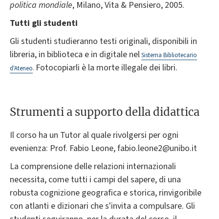
politica mondiale
, Milano, Vita & Pensiero, 2005.
Tutti gli studenti
Gli studenti studieranno testi originali, disponibili in
libreria, in biblioteca e in digitale nel
Sistema Bibliotecario
Fotocopiarli è la morte illegale dei libri.
d'Ateneo
.
Strumenti a supporto della didattica
Il corso ha un Tutor al quale rivolgersi per ogni
evenienza: Prof. Fabio Leone, fabio.leone2@unibo.it
La comprensione delle relazioni internazionali
necessita, come tutti i campi del sapere, di una
robusta cognizione geografica e storica, rinvigoribile
con atlanti e dizionari che s'invita a compulsare. Gli