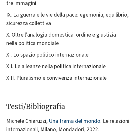
tre immagini
IX. La guerra e le vie della pace: egemonia, equilibrio,
sicurezza collettiva
X. Oltre l’analogia domestica: ordine e giustizia
nella politica mondiale
XI. Lo spazio politico internazionale
XII. Le alleanze nella politica internazionale
XIII. Pluralismo e convivenza internazionale
Testi/Bibliografia
Michele Chiaruzzi,
Una trama del mondo
. Le relazioni
internazionali, Milano, Mondadori, 2022.