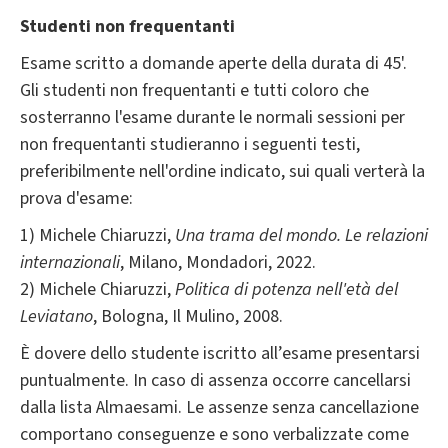
Studenti non frequentanti
Esame scritto a domande aperte della durata di 45'.
Gli studenti non frequentanti e tutti coloro che
sosterranno l'esame durante le normali sessioni per
non frequentanti studieranno i seguenti testi,
preferibilmente nell'ordine indicato, sui quali verterà la
prova d'esame:
1) Michele Chiaruzzi,
Una trama del mondo. Le relazioni
internazionali
, Milano, Mondadori, 2022.
2) Michele Chiaruzzi,
Politica di potenza nell'età del
Leviatano
, Bologna, Il Mulino, 2008.
È dovere dello studente iscritto all’esame presentarsi
puntualmente. In caso di assenza occorre cancellarsi
dalla lista Almaesami. Le assenze senza cancellazione
comportano conseguenze e sono verbalizzate come