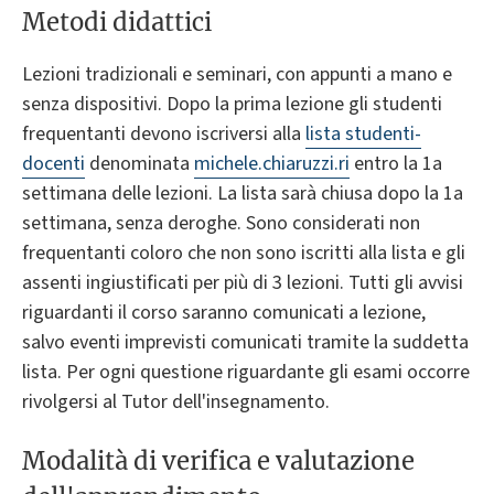
Metodi didattici
Lezioni tradizionali e seminari, con appunti a mano e
senza dispositivi. Dopo la prima lezione gli studenti
frequentanti devono iscriversi alla
lista studenti-
docenti
denominata
michele.chiaruzzi.ri
entro la 1a
settimana delle lezioni. La lista sarà chiusa dopo la 1a
settimana, senza deroghe. Sono considerati non
frequentanti coloro che non sono iscritti alla lista e gli
assenti ingiustificati per più di 3 lezioni. Tutti gli avvisi
riguardanti il corso saranno comunicati a lezione,
salvo eventi imprevisti comunicati tramite la suddetta
lista. Per ogni questione riguardante gli esami occorre
rivolgersi al Tutor dell'insegnamento.
Modalità di verifica e valutazione