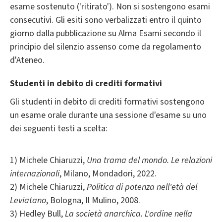
esame sostenuto ('ritirato'). Non si sostengono esami
consecutivi. Gli esiti sono verbalizzati entro il quinto
giorno dalla pubblicazione su Alma Esami secondo il
principio del silenzio assenso come da regolamento
d'Ateneo.
Studenti in debito di crediti formativi
Gli studenti in debito di crediti formativi sostengono
un esame orale durante una sessione d'esame su uno
dei seguenti testi a scelta:
1) Michele Chiaruzzi,
Una trama del mondo. Le relazioni
internazionali
, Milano, Mondadori, 2022.
2) Michele Chiaruzzi,
Politica di potenza nell'età del
Leviatano
, Bologna, Il Mulino, 2008.
3) Hedley Bull,
La società anarchica. L'ordine nella