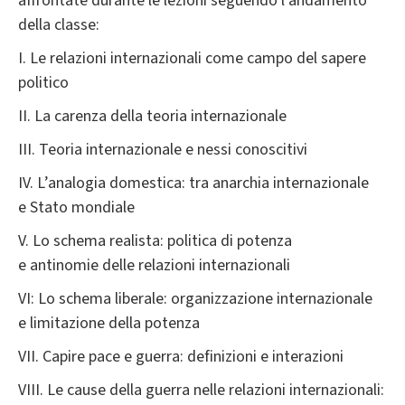
affrontate durante le lezioni seguendo l'andamento
della classe:
I. Le relazioni internazionali come campo del sapere
politico
II. La carenza della teoria internazionale
III. Teoria internazionale e nessi conoscitivi
IV. L’analogia domestica: tra anarchia internazionale
e Stato mondiale
V. Lo schema realista: politica di potenza
e antinomie delle relazioni internazionali
VI: Lo schema liberale: organizzazione internazionale
e limitazione della potenza
VII. Capire pace e guerra: definizioni e interazioni
VIII. Le cause della guerra nelle relazioni internazionali: