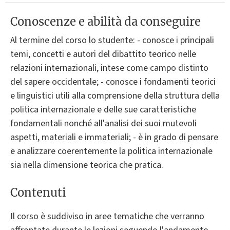
Conoscenze e abilità da conseguire
Al termine del corso lo studente: - conosce i principali
temi, concetti e autori del dibattito teorico nelle
relazioni internazionali, intese come campo distinto
del sapere occidentale; - conosce i fondamenti teorici
e linguistici utili alla comprensione della struttura della
politica internazionale e delle sue caratteristiche
fondamentali nonché all'analisi dei suoi mutevoli
aspetti, materiali e immateriali; - è in grado di pensare
e analizzare coerentemente la politica internazionale
sia nella dimensione teorica che pratica.
Contenuti
Il corso è suddiviso in aree tematiche che verranno