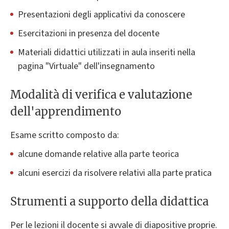
Presentazioni degli applicativi da conoscere
Esercitazioni in presenza del docente
Materiali didattici utilizzati in aula inseriti nella
pagina "Virtuale" dell'insegnamento
Modalità di verifica e valutazione
dell'apprendimento
Esame scritto composto da:
alcune domande relative alla parte teorica
alcuni esercizi da risolvere relativi alla parte pratica
Strumenti a supporto della didattica
Per le lezioni il docente si avvale di diapositive proprie.