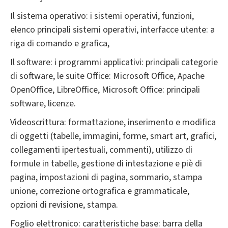
Il sistema operativo: i sistemi operativi, funzioni,
elenco principali sistemi operativi, interfacce utente: a
riga di comando e grafica,
Il software: i programmi applicativi: principali categorie
di software, le suite Office: Microsoft Office, Apache
OpenOffice, LibreOffice, Microsoft Office: principali
software, licenze.
Videoscrittura: formattazione, inserimento e modifica
di oggetti (tabelle, immagini, forme, smart art, grafici,
collegamenti ipertestuali, commenti), utilizzo di
formule in tabelle, gestione di intestazione e piè di
pagina, impostazioni di pagina, sommario, stampa
unione, correzione ortografica e grammaticale,
opzioni di revisione, stampa.
Foglio elettronico: caratteristiche base: barra della