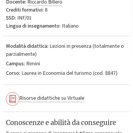
Docente:
Riccardo Billero
Crediti formativi:
8
SSD:
INF/01
Lingua di insegnamento:
Italiano
Modalità didattica:
Lezioni in presenza (totalmente o
parzialmente)
Campus:
Rimini
Corso:
Laurea in
Economia del turismo
(cod. 8847)
Risorse didattiche su Virtuale
Conoscenze e abilità da conseguire