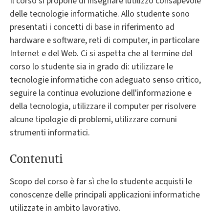
Il corso si propone di insegnare lutilizzo consapevole
delle tecnologie informatiche. Allo studente sono
presentati i concetti di base in riferimento ad
hardware e software, reti di computer, in particolare
Internet e del Web. Ci si aspetta che al termine del
corso lo studente sia in grado di: utilizzare le
tecnologie informatiche con adeguato senso critico,
seguire la continua evoluzione dell'informazione e
della tecnologia, utilizzare il computer per risolvere
alcune tipologie di problemi, utilizzare comuni
strumenti informatici.
Contenuti
Scopo del corso è far sì che lo studente acquisti le
conoscenze delle principali applicazioni informatiche
utilizzate in ambito lavorativo.