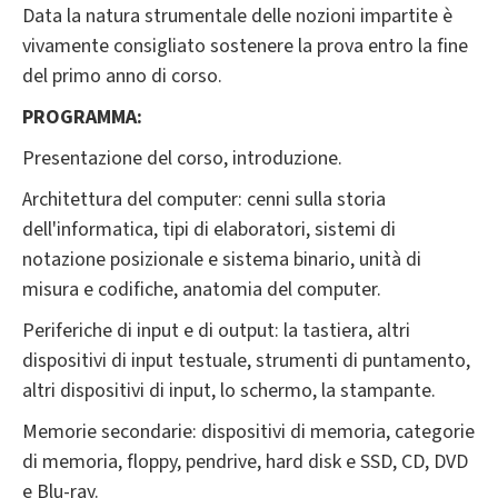
Data la natura strumentale delle nozioni impartite è
vivamente consigliato sostenere la prova entro la fine
del primo anno di corso.
PROGRAMMA:
Presentazione del corso, introduzione.
Architettura del computer: cenni sulla storia
dell'informatica, tipi di elaboratori, sistemi di
notazione posizionale e sistema binario, unità di
misura e codifiche, anatomia del computer.
Periferiche di input e di output: la tastiera, altri
dispositivi di input testuale, strumenti di puntamento,
altri dispositivi di input, lo schermo, la stampante.
Memorie secondarie: dispositivi di memoria, categorie
di memoria, floppy, pendrive, hard disk e SSD, CD, DVD
e Blu-ray.