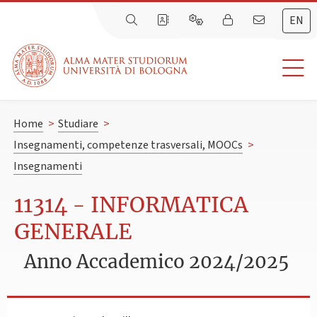
EN
Home
>
Studiare
>
Insegnamenti, competenze trasversali, MOOCs
>
Insegnamenti
11314 - INFORMATICA
GENERALE
Anno Accademico 2024/2025