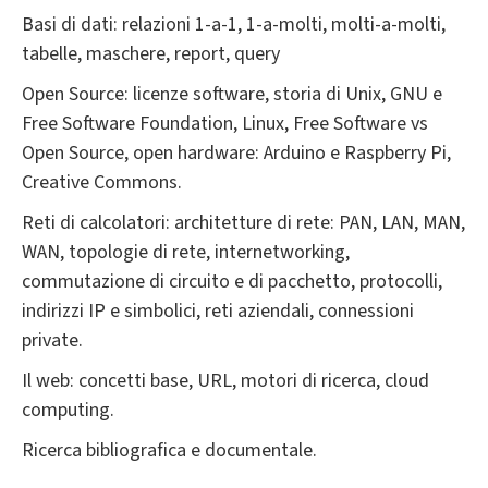
Basi di dati: relazioni 1-a-1, 1-a-molti, molti-a-molti,
tabelle, maschere, report, query
Open Source: licenze software, storia di Unix, GNU e
Free Software Foundation, Linux, Free Software vs
Open Source, open hardware: Arduino e Raspberry Pi,
Creative Commons.
Reti di calcolatori: architetture di rete: PAN, LAN, MAN,
WAN, topologie di rete, internetworking,
commutazione di circuito e di pacchetto, protocolli,
indirizzi IP e simbolici, reti aziendali, connessioni
private.
Il web: concetti base, URL, motori di ricerca, cloud
computing.
Ricerca bibliografica e documentale.