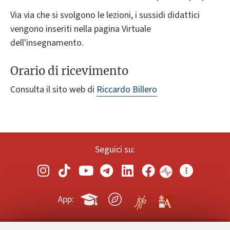
Via via che si svolgono le lezioni, i sussidi didattici
vengono inseriti nella pagina Virtuale
dell'insegnamento.
Orario di ricevimento
Consulta il sito web di
Riccardo Billero
Seguici su:
App: