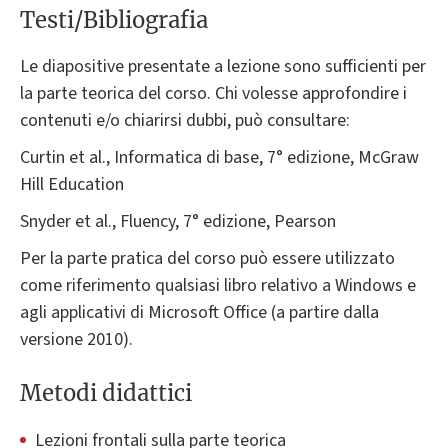
Testi/Bibliografia
Le diapositive presentate a lezione sono sufficienti per
la parte teorica del corso. Chi volesse approfondire i
contenuti e/o chiarirsi dubbi, può consultare:
Curtin et al., Informatica di base, 7° edizione, McGraw
Hill Education
Snyder et al., Fluency, 7° edizione, Pearson
Per la parte pratica del corso può essere utilizzato
come riferimento qualsiasi libro relativo a Windows e
agli applicativi di Microsoft Office (a partire dalla
versione 2010).
Metodi didattici
Lezioni frontali sulla parte teorica