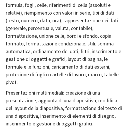
formula, fogli, celle, riferimenti di cella (assoluti e
relativi), riempimento con valori in serie, tipi di dati
(testo, numero, data, ora), rappresentazione dei dati
(generale, percentuale, valuta, contabile),
formattazione, unione celle, bordi e sfondo, copia
formato, formattazione condizionale, stili, somma
automatica, ordinamento dei dati, filtri, inserimento e
gestione di oggetti e grafici, layout di pagina, le
formule e le funzioni, caricamento di dati esterni,
protezione di fogli o cartelle di lavoro, macro, tabelle
pivot.
Presentazioni multimediali: creazione di una
presentazione, aggiunta di una diapositiva, modifica
del layout della diapositiva, formattazione del testo di
una diapositiva, inserimento di elementi di disegno,
inserimento e gestione di oggetti grafici.