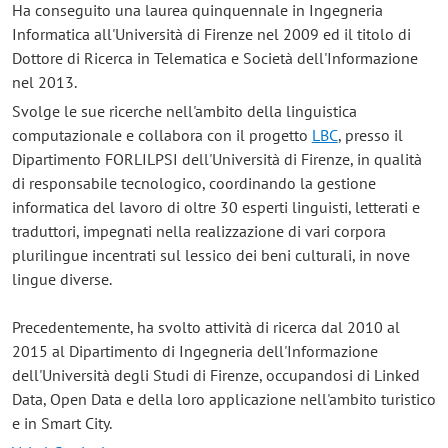
Ha conseguito una laurea quinquennale in Ingegneria
Informatica all'Università di Firenze nel 2009 ed il titolo di
Dottore di Ricerca in Telematica e Società dell'Informazione
nel 2013.
Svolge le sue ricerche nell'ambito della linguistica
computazionale e collabora con il progetto
LBC
, presso il
Dipartimento FORLILPSI dell'Università di Firenze, in qualità
di responsabile tecnologico, coordinando la gestione
informatica del lavoro di oltre 30 esperti linguisti, letterati e
traduttori, impegnati nella realizzazione di vari corpora
plurilingue incentrati sul lessico dei beni culturali, in nove
lingue diverse.
Precedentemente, ha svolto attività di ricerca dal 2010 al
2015 al Dipartimento di Ingegneria dell'Informazione
dell'Università degli Studi di Firenze, occupandosi di Linked
Data, Open Data e della loro applicazione nell'ambito turistico
e in Smart City.