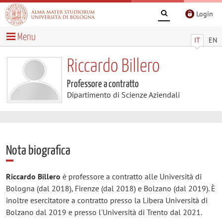
Login
Menu
IT
EN
Riccardo Billero
Professore a contratto
Dipartimento di Scienze Aziendali
Nota biografica
Riccardo Billero
è professore a contratto alle Università di
Bologna (dal 2018), Firenze (dal 2018) e Bolzano (dal 2019). È
inoltre esercitatore a contratto presso la Libera Università di
Bolzano dal 2019 e presso l'Università di Trento dal 2021.