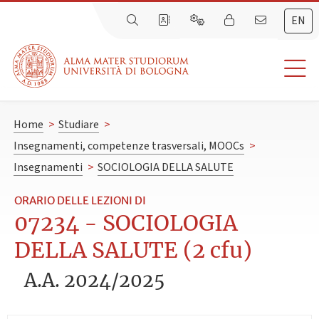
EN
Home
>
Studiare
>
Insegnamenti, competenze trasversali, MOOCs
>
Insegnamenti
>
SOCIOLOGIA DELLA SALUTE
ORARIO DELLE LEZIONI DI
07234 - SOCIOLOGIA
DELLA SALUTE (2 cfu)
A.A. 2024/2025