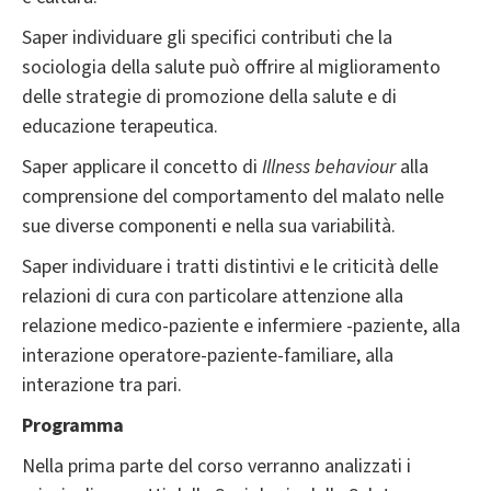
Saper individuare gli specifici contributi che la
sociologia della salute può offrire al miglioramento
delle strategie di promozione della salute e di
educazione terapeutica.
Saper applicare il concetto di
Illness behaviour
alla
comprensione del comportamento del malato nelle
sue diverse componenti e nella sua variabilità.
Saper individuare i tratti distintivi e le criticità delle
relazioni di cura con particolare attenzione alla
relazione medico-paziente e infermiere -paziente, alla
interazione operatore-paziente-familiare, alla
interazione tra pari.
Programma
Nella prima parte del corso verranno analizzati i