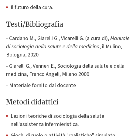
Il futuro della cura.
Testi/Bibliografia
- Cardano M., Giarelli G., Vicarelli G. (a cura di),
Manuale
di sociologia della salute e della medicina
, il Mulino,
Bologna, 2020
- Giarelli G., Venneri E., Sociologia della salute e della
medicina, Franco Angeli, Milano 2009
- Materiale fornito dal docente
Metodi didattici
Lezioni teoriche di sociologia della salute
nell'assistenza infermieristica.
Giochi di ruolo o attività "realistiche" simulate.