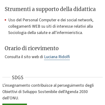
Strumenti a supporto della didattica
Uso del Personal Computer e dei social network,
collegamenti WEB su siti di interesse relativi alla
Sociologia della salute e all’infermieristica.
Orario di ricevimento
Consulta il sito web di
Luciana Ridolfi
SDGS
L'insegnamento contribuisce al perseguimento degli
Obiettivi di Sviluppo Sostenibile dell'Agenda 2030
dell'ONU.