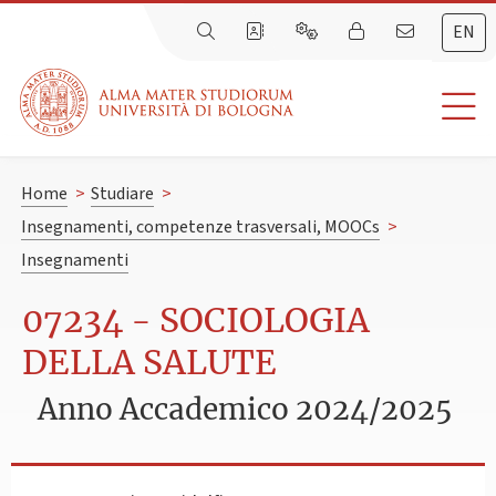
EN
Home
>
Studiare
>
Insegnamenti, competenze trasversali, MOOCs
>
Insegnamenti
07234 - SOCIOLOGIA
DELLA SALUTE
Anno Accademico 2024/2025