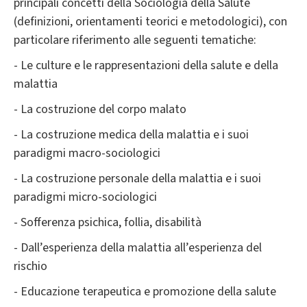
principali concetti della Sociologia della Salute
(definizioni, orientamenti teorici e metodologici), con
particolare riferimento alle seguenti tematiche:
- Le culture e le rappresentazioni della salute e della
malattia
- La costruzione del corpo malato
- La costruzione medica della malattia e i suoi
paradigmi macro-sociologici
- La costruzione personale della malattia e i suoi
paradigmi micro-sociologici
- Sofferenza psichica, follia, disabilità
- Dall’esperienza della malattia all’esperienza del
rischio
- Educazione terapeutica e promozione della salute