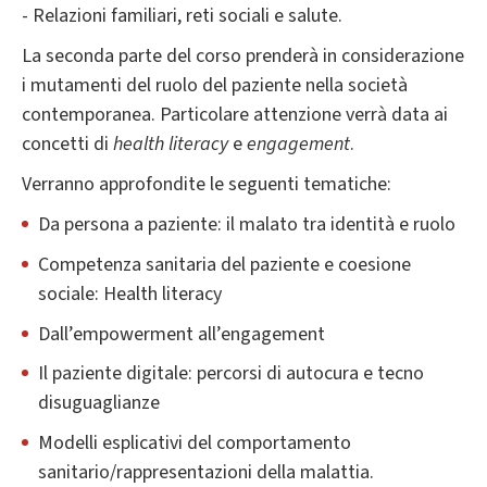
- Relazioni familiari, reti sociali e salute.
La seconda parte del corso prenderà in considerazione
i mutamenti del ruolo del paziente nella società
contemporanea. Particolare attenzione verrà data ai
concetti di
health literacy
e
engagement
.
Verranno approfondite le seguenti tematiche:
Da persona a paziente: il malato tra identità e ruolo
Competenza sanitaria del paziente e coesione
sociale: Health literacy
Dall’empowerment all’engagement
Il paziente digitale: percorsi di autocura e tecno
disuguaglianze
Modelli esplicativi del comportamento
sanitario/rappresentazioni della malattia.