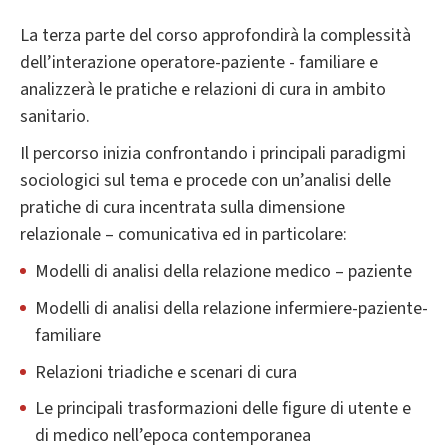
La terza parte del corso approfondirà la complessità
dell’interazione operatore-paziente - familiare e
analizzerà le pratiche e relazioni di cura in ambito
sanitario.
Il percorso inizia confrontando i principali paradigmi
sociologici sul tema e procede con un’analisi delle
pratiche di cura incentrata sulla dimensione
relazionale – comunicativa ed in particolare:
Modelli di analisi della relazione medico – paziente
Modelli di analisi della relazione infermiere-paziente-
familiare
Relazioni triadiche e scenari di cura
Le principali trasformazioni delle figure di utente e
di medico nell’epoca contemporanea