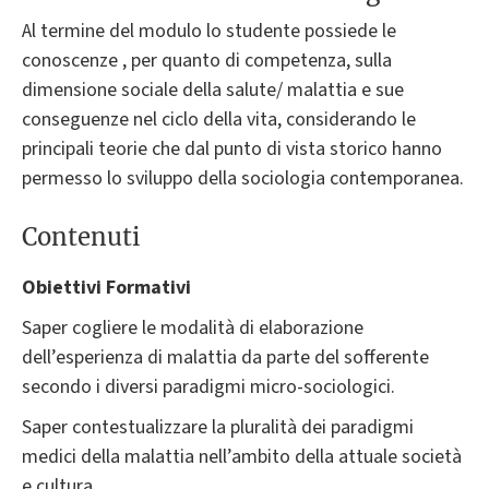
Al termine del modulo lo studente possiede le
conoscenze , per quanto di competenza, sulla
dimensione sociale della salute/ malattia e sue
conseguenze nel ciclo della vita, considerando le
principali teorie che dal punto di vista storico hanno
permesso lo sviluppo della sociologia contemporanea.
Contenuti
Obiettivi Formativi
Saper cogliere le modalità di elaborazione
dell’esperienza di malattia da parte del sofferente
secondo i diversi paradigmi micro-sociologici.
Saper contestualizzare la pluralità dei paradigmi
medici della malattia nell’ambito della attuale società
e cultura.