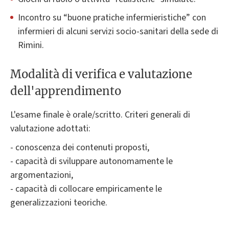
Incontro su “buone pratiche infermieristiche” con
infermieri di alcuni servizi socio-sanitari della sede di
Rimini.
Modalità di verifica e valutazione
dell'apprendimento
L'esame finale è orale/scritto. Criteri generali di
valutazione adottati:
- conoscenza dei contenuti proposti,
- capacità di sviluppare autonomamente le
argomentazioni,
- capacità di collocare empiricamente le
generalizzazioni teoriche.