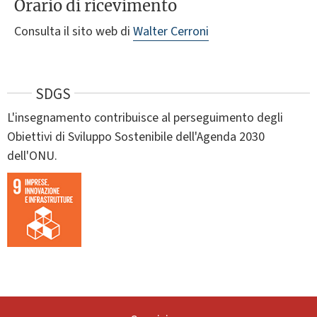
Orario di ricevimento
Consulta il sito web di
Walter Cerroni
SDGS
L'insegnamento contribuisce al perseguimento degli
Obiettivi di Sviluppo Sostenibile dell'Agenda 2030
dell'ONU.