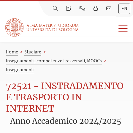
EN
Home
>
Studiare
>
Insegnamenti, competenze trasversali, MOOCs
>
Insegnamenti
72521 - INSTRADAMENTO
E TRASPORTO IN
INTERNET
Anno Accademico 2024/2025