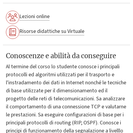
Lezioni online
Risorse didattiche su Virtuale
Conoscenze e abilità da conseguire
Al termine del corso lo studente conosce i principali
protocolli ed algoritmi utilizzati per il trasporto e
l'instradamento dei dati in Internet nonché le tecniche
di base utilizzate per il dimensionamento ed il
progetto delle reti di telecomunicazioni. Sa analizzare
il comportamento di una connessione TCP e valutarne
le prestazioni. Sa eseguire configurazioni di base per i
principali protocolli di routing (RIP, OSPF). Conosce i
principi di funzionamento della segnalazione a livelllo