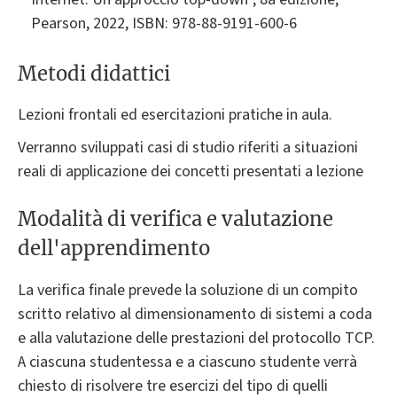
Pearson, 2022, ISBN: 978-88-9191-600-6
Metodi didattici
Lezioni frontali ed esercitazioni pratiche in aula.
Verranno sviluppati casi di studio riferiti a situazioni
reali di applicazione dei concetti presentati a lezione
Modalità di verifica e valutazione
dell'apprendimento
La verifica finale prevede la soluzione di un compito
scritto relativo al dimensionamento di sistemi a coda
e alla valutazione delle prestazioni del protocollo TCP.
A ciascuna studentessa e a ciascuno studente verrà
chiesto di risolvere tre esercizi del tipo di quelli