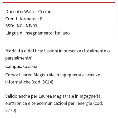
Docente:
Walter Cerroni
Crediti formativi:
6
SSD:
ING-INF/03
Lingua di insegnamento:
Italiano
Modalità didattica:
Lezioni in presenza (totalmente o
parzialmente)
Campus:
Cesena
Corso:
Laurea Magistrale in
Ingegneria e scienze
informatiche
(cod. 8614)
Valido anche per
Laurea Magistrale in
Ingegneria
elettronica e telecomunicazioni per l'energia (cod.
8770)