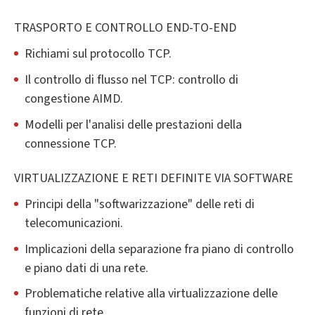
TRASPORTO E CONTROLLO END-TO-END
Richiami sul protocollo TCP.
Il controllo di flusso nel TCP: controllo di
congestione AIMD.
Modelli per l'analisi delle prestazioni della
connessione TCP.
VIRTUALIZZAZIONE E RETI DEFINITE VIA SOFTWARE
Principi della "softwarizzazione" delle reti di
telecomunicazioni.
Implicazioni della separazione fra piano di controllo
e piano dati di una rete.
Problematiche relative alla virtualizzazione delle
funzioni di rete.