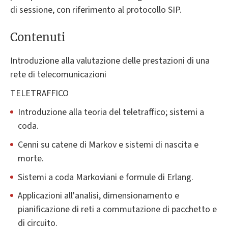
di sessione, con riferimento al protocollo SIP.
Contenuti
Introduzione alla valutazione delle prestazioni di una
rete di telecomunicazioni
TELETRAFFICO
Introduzione alla teoria del teletraffico; sistemi a
coda.
Cenni su catene di Markov e sistemi di nascita e
morte.
Sistemi a coda Markoviani e formule di Erlang.
Applicazioni all'analisi, dimensionamento e
pianificazione di reti a commutazione di pacchetto e
di circuito.