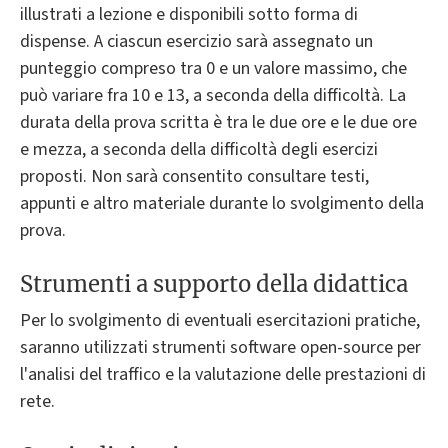
illustrati a lezione e disponibili sotto forma di
dispense. A ciascun esercizio sarà assegnato un
punteggio compreso tra 0 e un valore massimo, che
può variare fra 10 e 13, a seconda della difficoltà. La
durata della prova scritta è tra le due ore e le due ore
e mezza, a seconda della difficoltà degli esercizi
proposti. Non sarà consentito consultare testi,
appunti e altro materiale durante lo svolgimento della
prova.
Strumenti a supporto della didattica
Per lo svolgimento di eventuali esercitazioni pratiche,
saranno utilizzati strumenti software open-source per
l'analisi del traffico e la valutazione delle prestazioni di
rete.