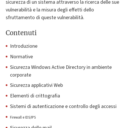
sicurezza di un sistema attraverso la ricerca delle sue
vulnerabilità e la misura degli effetti dello
sfruttamento di queste vulnerabilità.
Contenuti
Introduzione
Normative
Sicurezza Windows Active Directory in ambiente
corporate
Sicurezza applicativi Web
Elementi di crittografia
Sistemi di autenticazione e controllo degli accessi
Firewall e IDS/IPS
Sicurezza delle mail