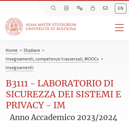
EN
Home
>
Studiare
>
Insegnamenti, competenze trasversali, MOOCs
>
Insegnamenti
B3111 - LABORATORIO DI
SICUREZZA DEI SISTEMI E
PRIVACY - IM
Anno Accademico 2023/2024