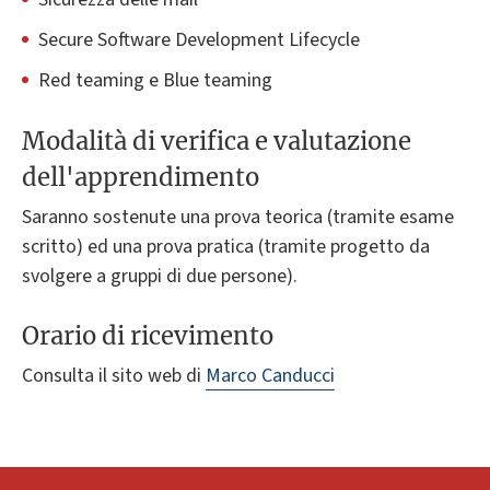
Secure Software Development Lifecycle
Red teaming e Blue teaming
Modalità di verifica e valutazione
dell'apprendimento
Saranno sostenute una prova teorica (tramite esame
scritto) ed una prova pratica (tramite progetto da
svolgere a gruppi di due persone).
Orario di ricevimento
Consulta il sito web di
Marco Canducci