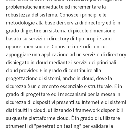
problematiche individuate ed incrementare la
robustezza del sistema. Conosce i principi e le
metodologie alla base dei servizi di directory ed è in
grado di gestire un sistema di piccole dimensione
basato su servizi di directory di tipo proprietario
oppure open source. Conosce i metodi con cui
appoggiare una applicazione ad un servizio di directory
dispiegato in cloud mediante i servizi dei principali
cloud provider. È in grado di contribuire alla
progettazione di sistemi, anche in cloud, dove la
sicurezza è un elemento essenziale e strutturale. È in
grado di progettare ed i meccanismi per la messa in
sicurezza di dispositivi presenti su Internet e di sistemi
distribuiti in cloud, utilizzando i framework disponibili
su queste piattaforme cloud. È in grado di utilizzare
strumenti di "penetration testing" per validare la