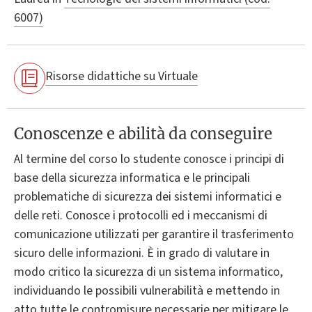
6007)
Risorse didattiche su Virtuale
Conoscenze e abilità da conseguire
Al termine del corso lo studente conosce i principi di
base della sicurezza informatica e le principali
problematiche di sicurezza dei sistemi informatici e
delle reti. Conosce i protocolli ed i meccanismi di
comunicazione utilizzati per garantire il trasferimento
sicuro delle informazioni. È in grado di valutare in
modo critico la sicurezza di un sistema informatico,
individuando le possibili vulnerabilità e mettendo in
atto tutte le contromisure necessarie per mitigare le