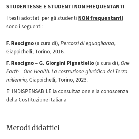
STUDENTESSE E STUDENTI
NON
FREQUENTANTI
I testi adottati per gli studenti
NON frequentanti
sono i seguenti:
F. Rescigno
(a cura di),
Percorsi di eguaglianza
,
Giappichelli, Torino, 2016.
F. Rescigno – G. Giorgini Pignatiello
(a cura di),
One
Earth – One Health. La costruzione giuridica del Terzo
millennio
,
Giappichelli, Torino, 2023.
E' INDISPENSABILE la consultazione e la conoscenza
della Costituzione italiana.
Metodi didattici