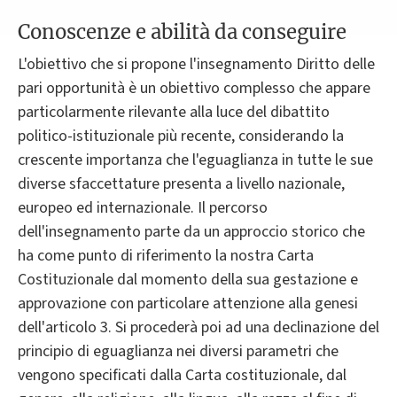
Conoscenze e abilità da conseguire
L'obiettivo che si propone l'insegnamento Diritto delle
pari opportunità è un obiettivo complesso che appare
particolarmente rilevante alla luce del dibattito
politico-istituzionale più recente, considerando la
crescente importanza che l'eguaglianza in tutte le sue
diverse sfaccettature presenta a livello nazionale,
europeo ed internazionale. Il percorso
dell'insegnamento parte da un approccio storico che
ha come punto di riferimento la nostra Carta
Costituzionale dal momento della sua gestazione e
approvazione con particolare attenzione alla genesi
dell'articolo 3. Si procederà poi ad una declinazione del
principio di eguaglianza nei diversi parametri che
vengono specificati dalla Carta costituzionale, dal