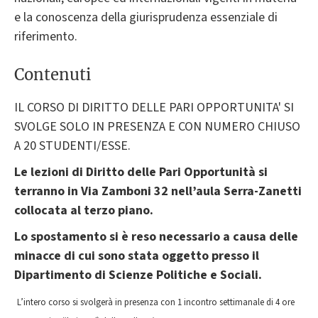
e la conoscenza della giurisprudenza essenziale di
riferimento.
Contenuti
IL CORSO DI DIRITTO DELLE PARI OPPORTUNITA' SI
SVOLGE SOLO IN PRESENZA E CON NUMERO CHIUSO
A 20 STUDENTI/ESSE.
Le lezioni di Diritto delle Pari Opportunità si
terranno in Via Zamboni 32 nell’aula Serra-Zanetti
collocata al terzo piano.
Lo spostamento si è reso necessario a causa delle
minacce di cui sono stata oggetto presso il
Dipartimento di Scienze Politiche e Sociali.
L’intero corso si svolgerà in presenza con 1 incontro settimanale di 4 ore