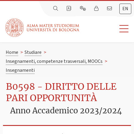
EN
Home
>
Studiare
>
Insegnamenti, competenze trasversali, MOOCs
>
Insegnamenti
B0598 - DIRITTO DELLE
PARI OPPORTUNITÀ
Anno Accademico 2023/2024