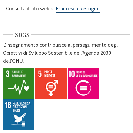
Consulta il sito web di
Francesca Rescigno
SDGS
L'insegnamento contribuisce al perseguimento degli
Obiettivi di Sviluppo Sostenibile dell'Agenda 2030
dell'ONU.