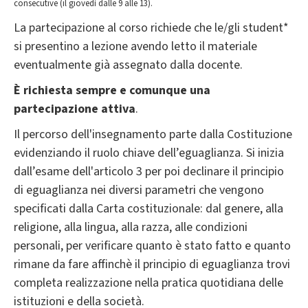
consecutive (il giovedì dalle 9 alle 13).
La partecipazione al corso richiede che le/gli student*
si presentino a lezione avendo letto il materiale
eventualmente già assegnato dalla docente.
È richiesta sempre e comunque una
partecipazione attiva
.
Il percorso dell'insegnamento parte dalla Costituzione
evidenziando il ruolo chiave dell’eguaglianza. Si inizia
dall’esame dell'articolo 3 per poi declinare il principio
di eguaglianza nei diversi parametri che vengono
specificati dalla Carta costituzionale: dal genere, alla
religione, alla lingua, alla razza, alle condizioni
personali, per verificare quanto è stato fatto e quanto
rimane da fare affinchè il principio di eguaglianza trovi
completa realizzazione nella pratica quotidiana delle
istituzioni e della società.