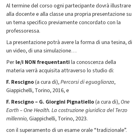
Al termine del corso ogni partecipante dovrà illustrare
alla docente e alla classe una propria presentazione su
un tema specifico previamente concordato con la
professoressa.
La presentazione potrà avere la forma di una tesina, di
un video, di una simulazione…
Per
le/i NON frequentanti
la conoscenza della
materia verrà acquisita attraverso lo studio di:
F. Rescigno
(a cura di),
Percorsi di eguaglianza
,
Giappichelli, Torino, 2016, e
F. Rescigno – G. Giorgini Pignatiello
(a cura di),
One
Earth – One Health. La costruzione giuridica del Terzo
millennio
,
Giappichelli, Torino, 2023.
con il superamento di un esame orale “tradizionale”.