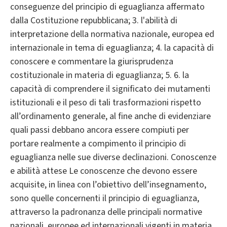
conseguenze del principio di eguaglianza affermato
dalla Costituzione repubblicana; 3. l'abilità di
interpretazione della normativa nazionale, europea ed
internazionale in tema di eguaglianza; 4. la capacità di
conoscere e commentare la giurisprudenza
costituzionale in materia di eguaglianza; 5. 6. la
capacità di comprendere il significato dei mutamenti
istituzionali e il peso di tali trasformazioni rispetto
all’ordinamento generale, al fine anche di evidenziare
quali passi debbano ancora essere compiuti per
portare realmente a compimento il principio di
eguaglianza nelle sue diverse declinazioni. Conoscenze
e abilità attese Le conoscenze che devono essere
acquisite, in linea con l’obiettivo dell’insegnamento,
sono quelle concernenti il principio di eguaglianza,
attraverso la padronanza delle principali normative
nazionali, europee ed internazionali vigenti in materia