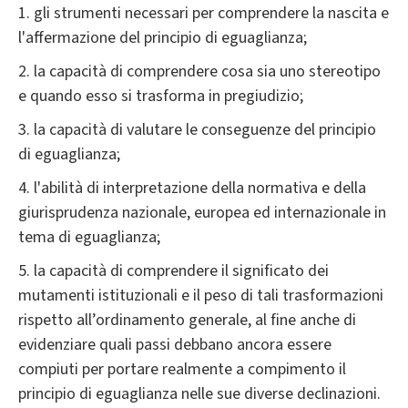
1. gli strumenti necessari per comprendere la nascita e
l'affermazione del principio di eguaglianza;
2. la capacità di comprendere cosa sia uno stereotipo
e quando esso si trasforma in pregiudizio;
3. la capacità di valutare le conseguenze del principio
di eguaglianza;
4. l'abilità di interpretazione della normativa e della
giurisprudenza nazionale, europea ed internazionale in
tema di eguaglianza;
5. la capacità di comprendere il significato dei
mutamenti istituzionali e il peso di tali trasformazioni
rispetto all’ordinamento generale, al fine anche di
evidenziare quali passi debbano ancora essere
compiuti per portare realmente a compimento il
principio di eguaglianza nelle sue diverse declinazioni.