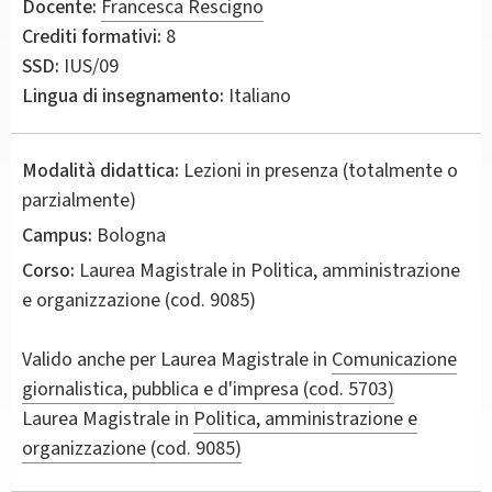
Docente:
Francesca Rescigno
Crediti formativi:
8
SSD:
IUS/09
Lingua di insegnamento:
Italiano
Modalità didattica:
Lezioni in presenza (totalmente o
parzialmente)
Campus:
Bologna
Corso:
Laurea Magistrale in
Politica, amministrazione
e organizzazione
(cod. 9085)
Valido anche per
Laurea Magistrale in
Comunicazione
giornalistica, pubblica e d'impresa (cod. 5703)
Laurea Magistrale in
Politica, amministrazione e
organizzazione (cod. 9085)