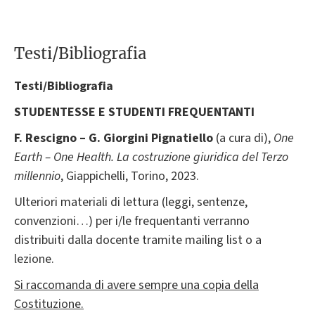
Testi/Bibliografia
Testi/Bibliografia
STUDENTESSE E STUDENTI FREQUENTANTI
F. Rescigno – G. Giorgini Pignatiello
(a cura di),
One
Earth – One Health. La costruzione giuridica del Terzo
millennio
, Giappichelli, Torino, 2023.
Ulteriori materiali di lettura (leggi, sentenze,
convenzioni…) per i/le frequentanti verranno
distribuiti dalla docente tramite mailing list o a
lezione.
Si raccomanda di avere sempre una copia della
Costituzione.