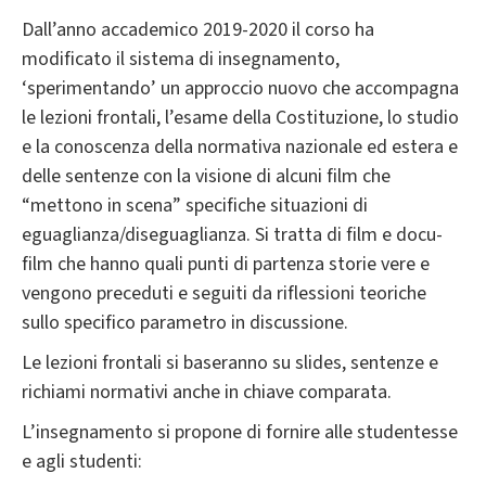
Dall’anno accademico 2019-2020 il corso ha
modificato il sistema di insegnamento,
‘sperimentando’ un approccio nuovo che accompagna
le lezioni frontali, l’esame della Costituzione, lo studio
e la conoscenza della normativa nazionale ed estera e
delle sentenze con la visione di alcuni film che
“mettono in scena” specifiche situazioni di
eguaglianza/diseguaglianza. Si tratta di film e docu-
film che hanno quali punti di partenza storie vere e
vengono preceduti e seguiti da riflessioni teoriche
sullo specifico parametro in discussione.
Le lezioni frontali si baseranno su slides, sentenze e
richiami normativi anche in chiave comparata.
L’insegnamento si propone di fornire alle studentesse
e agli studenti: