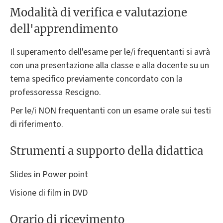
Modalità di verifica e valutazione
dell'apprendimento
Il superamento dell'esame per le/i frequentanti si avrà
con una presentazione alla classe e alla docente su un
tema specifico previamente concordato con la
professoressa Rescigno.
Per le/i NON frequentanti con un esame orale sui testi
di riferimento.
Strumenti a supporto della didattica
Slides in Power point
Visione di film in DVD
Orario di ricevimento