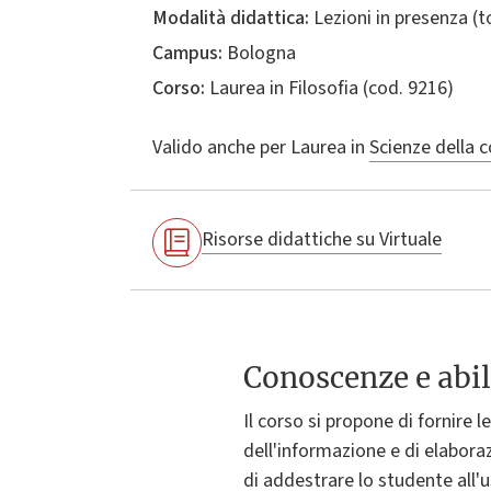
Modalità didattica:
Lezioni in presenza (
Campus:
Bologna
Corso:
Laurea in
Filosofia
(cod. 9216)
Valido anche per
Laurea in
Scienze della 
Risorse didattiche su Virtuale
Conoscenze e abil
Il corso si propone di fornire 
dell'informazione e di elabora
di addestrare lo studente all'u