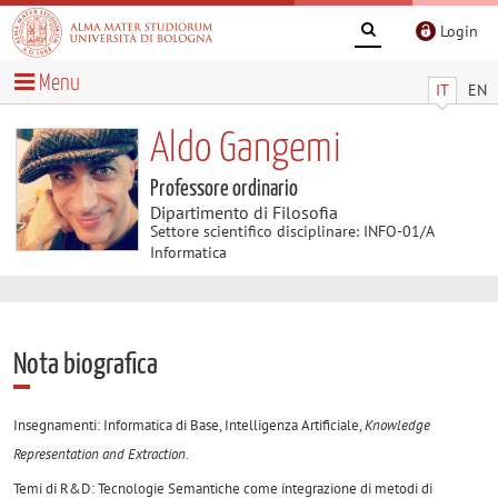
Login
Menu
IT
EN
Aldo Gangemi
Professore ordinario
Dipartimento di Filosofia
Settore scientifico disciplinare: INFO-01/A
Informatica
Nota biografica
Insegnamenti: Informatica di Base, Intelligenza Artificiale,
Knowledge
Representation and Extraction.
Temi di R&D: Tecnologie Semantiche come integrazione di metodi di