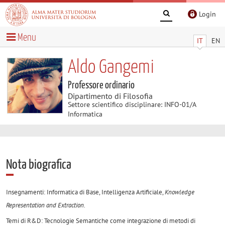
Login
Menu
IT
EN
Aldo Gangemi
Professore ordinario
Dipartimento di Filosofia
Settore scientifico disciplinare: INFO-01/A
Informatica
Nota biografica
Insegnamenti: Informatica di Base, Intelligenza Artificiale,
Knowledge
Representation and Extraction.
Temi di R&D: Tecnologie Semantiche come integrazione di metodi di