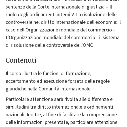
sentenze della Corte internazionale di giustizia – Il
ruolo degli ordinamenti interni V. La risoluzione delle
controversie nel diritto internazionale dell'economia: il
caso dell'Organizzazione mondiale del commercio -
L'Organizzazione mondiale del commercio - il sistema
di risoluzione delle controversie dell'OMC
Contenuti
Il corso illustra le funzioni di formazione,
accertamento ed esecuzione forzata delle regole
giuridiche nella Comunità internazionale.
Particolare attenzione sarà rivolta alle differenze e
similitudini tra diritto internazionale e ordinamenti
nazionali. Inoltre, al fine di facilitare la comprensione
delle informazioni presentate, particolare attenzione