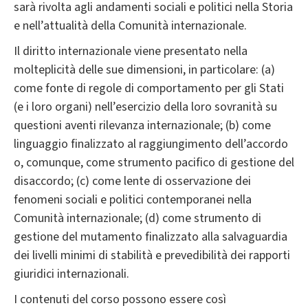
sarà rivolta agli andamenti sociali e politici nella Storia
e nell’attualità della Comunità internazionale.
Il diritto internazionale viene presentato nella
molteplicità delle sue dimensioni, in particolare: (a)
come fonte di regole di comportamento per gli Stati
(e i loro organi) nell’esercizio della loro sovranità su
questioni aventi rilevanza internazionale; (b) come
linguaggio finalizzato al raggiungimento dell’accordo
o, comunque, come strumento pacifico di gestione del
disaccordo; (c) come lente di osservazione dei
fenomeni sociali e politici contemporanei nella
Comunità internazionale; (d) come strumento di
gestione del mutamento finalizzato alla salvaguardia
dei livelli minimi di stabilità e prevedibilità dei rapporti
giuridici internazionali.
I contenuti del corso possono essere così