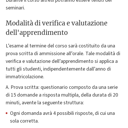
Durante il corso altresì potranno essere tenuti dei
seminari.
Modalità di verifica e valutazione
dell'apprendimento
L’esame al termine del corso sarà costituito da una
prova scritta di ammissione all’orale. Tale modalità di
verifica e valutazione dell’apprendimento si applica a
tutti gli studenti, indipendentemente dall’anno di
immatricolazione.
A. Prova scritta: questionario composto da una serie
di 15 domande a risposta multipla, della durata di 20
minuti, avente la seguente struttura:
Ogni domanda avrà 4 possibili risposte, di cui una
sola corretta.