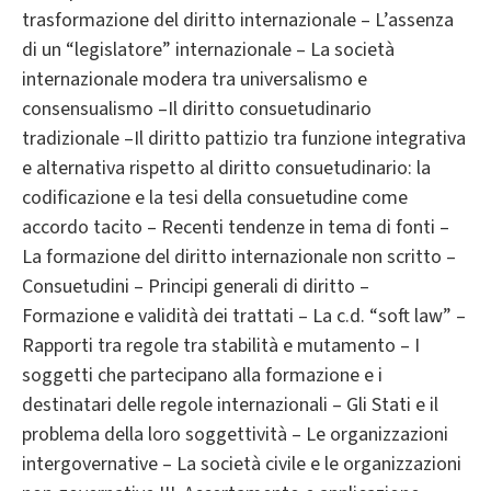
trasformazione del diritto internazionale – L’assenza
di un “legislatore” internazionale – La società
internazionale modera tra universalismo e
consensualismo –Il diritto consuetudinario
tradizionale –Il diritto pattizio tra funzione integrativa
e alternativa rispetto al diritto consuetudinario: la
codificazione e la tesi della consuetudine come
accordo tacito – Recenti tendenze in tema di fonti –
La formazione del diritto internazionale non scritto –
Consuetudini – Principi generali di diritto –
Formazione e validità dei trattati – La c.d. “soft law” –
Rapporti tra regole tra stabilità e mutamento – I
soggetti che partecipano alla formazione e i
destinatari delle regole internazionali – Gli Stati e il
problema della loro soggettività – Le organizzazioni
intergovernative – La società civile e le organizzazioni