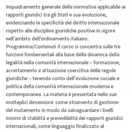
Inquadramento generale della normativa applicabile ai
rapporti giuridici tra gli Stati e sua evoluzione,
evidenziando le specificità del diritto internazionale
rispetto alle discipline giuridiche positive in vigore
nell'ambito dell'ordinamento italiano.
Programma/Contenuti Il corso si concentra sulle tre
funzioni fondamentali alla base della dinamica della
legalità nella comunità internazionale – formazione,
accertamento e attuazione coercitiva delle regole
giuridiche – tenendo conto dell’evoluzione sociale e
politica della comunità internazionale moderna e
contemporanea. La materia è presentata nelle sue
molteplici dimensioni: come strumento di gestione
del mutamento in modo da salvaguardare i livelli
minimi di stabilità e prevedibilità dei rapporti giuridici
internazionali; come linguaggio finalizzato al