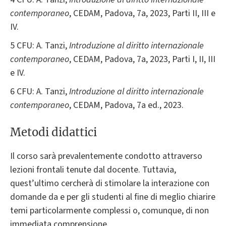
contemporaneo
, CEDAM, Padova, 7a, 2023, Parti II, III e
IV.
5 CFU: A. Tanzi,
Introduzione al diritto internazionale
contemporaneo
, CEDAM, Padova, 7a, 2023, Parti I, II, III
e IV.
6 CFU: A. Tanzi,
Introduzione al diritto internazionale
contemporaneo
, CEDAM, Padova, 7a ed., 2023.
Metodi didattici
Il corso sarà prevalentemente condotto attraverso
lezioni frontali tenute dal docente. Tuttavia,
quest’ultimo cercherà di stimolare la interazione con
domande da e per gli studenti al fine di meglio chiarire
temi particolarmente complessi o, comunque, di non
immediata comprensione.