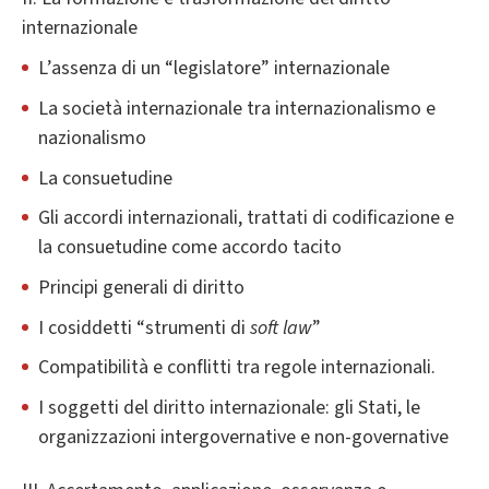
internazionale
L’assenza di un “legislatore” internazionale
La società internazionale tra internazionalismo e
nazionalismo
La consuetudine
Gli accordi internazionali, trattati di codificazione e
la consuetudine come accordo tacito
Principi generali di diritto
I cosiddetti “strumenti di
soft law
”
Compatibilità e conflitti tra regole internazionali.
I soggetti del diritto internazionale: gli Stati, le
organizzazioni intergovernative e non-governative