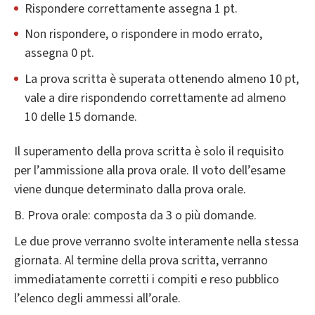
Rispondere correttamente assegna 1 pt.
Non rispondere, o rispondere in modo errato,
assegna 0 pt.
La prova scritta è superata ottenendo almeno 10 pt,
vale a dire rispondendo correttamente ad almeno
10 delle 15 domande.
Il superamento della prova scritta è solo il requisito
per l’ammissione alla prova orale. Il voto dell’esame
viene dunque determinato dalla prova orale.
B. Prova orale: composta da 3 o più domande.
Le due prove verranno svolte interamente nella stessa
giornata. Al termine della prova scritta, verranno
immediatamente corretti i compiti e reso pubblico
l’elenco degli ammessi all’orale.