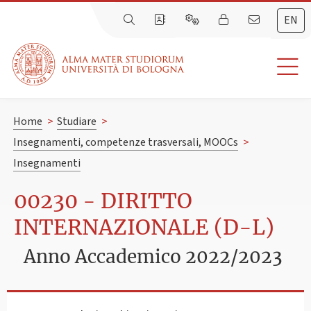
EN
Home
>
Studiare
>
Insegnamenti, competenze trasversali, MOOCs
>
Insegnamenti
00230 - DIRITTO
INTERNAZIONALE (D-L)
Anno Accademico 2022/2023