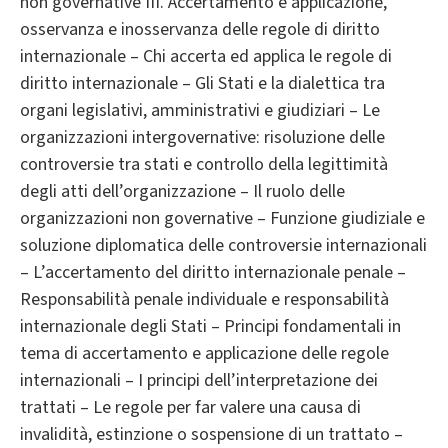
non governative III. Accertamento e applicazione,
osservanza e inosservanza delle regole di diritto
internazionale – Chi accerta ed applica le regole di
diritto internazionale – Gli Stati e la dialettica tra
organi legislativi, amministrativi e giudiziari – Le
organizzazioni intergovernative: risoluzione delle
controversie tra stati e controllo della legittimità
degli atti dell’organizzazione – Il ruolo delle
organizzazioni non governative – Funzione giudiziale e
soluzione diplomatica delle controversie internazionali
– L’accertamento del diritto internazionale penale –
Responsabilità penale individuale e responsabilità
internazionale degli Stati – Principi fondamentali in
tema di accertamento e applicazione delle regole
internazionali – I principi dell’interpretazione dei
trattati – Le regole per far valere una causa di
invalidità, estinzione o sospensione di un trattato –