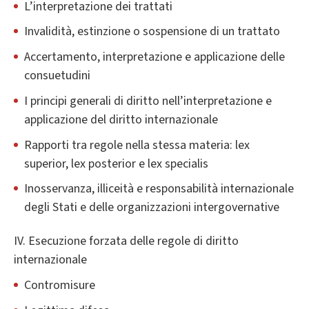
L’interpretazione dei trattati
Invalidità, estinzione o sospensione di un trattato
Accertamento, interpretazione e applicazione delle
consuetudini
I principi generali di diritto nell’interpretazione e
applicazione del diritto internazionale
Rapporti tra regole nella stessa materia: lex
superior, lex posterior e lex specialis
Inosservanza, illiceità e responsabilità internazionale
degli Stati e delle organizzazioni intergovernative
IV. Esecuzione forzata delle regole di diritto
internazionale
Contromisure