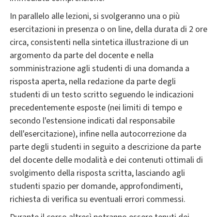
In parallelo alle lezioni, si svolgeranno una o più
esercitazioni in presenza o on line, della durata di 2 ore
circa, consistenti nella sintetica illustrazione di un
argomento da parte del docente e nella
somministrazione agli studenti di una domanda a
risposta aperta, nella redazione da parte degli
studenti di un testo scritto seguendo le indicazioni
precedentemente esposte (nei limiti di tempo e
secondo l'estensione indicati dal responsabile
dell'esercitazione), infine nella autocorrezione da
parte degli studenti in seguito a descrizione da parte
del docente delle modalità e dei contenuti ottimali di
svolgimento della risposta scritta, lasciando agli
studenti spazio per domande, approfondimenti,
richiesta di verifica su eventuali errori commessi.