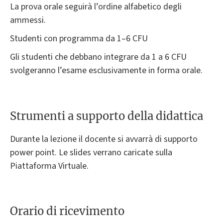
La prova orale seguirà l’ordine alfabetico degli
ammessi.
Studenti con programma da 1–6 CFU
Gli studenti che debbano integrare da 1 a 6 CFU
svolgeranno l’esame esclusivamente in forma orale.
Strumenti a supporto della didattica
Durante la lezione il docente si avvarrà di supporto
power point. Le slides verrano caricate sulla
Piattaforma Virtuale.
Orario di ricevimento