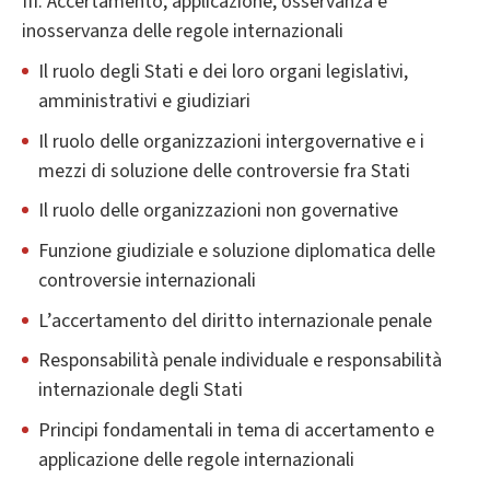
III. Accertamento, applicazione, osservanza e
inosservanza delle regole internazionali
Il ruolo degli Stati e dei loro organi legislativi,
amministrativi e giudiziari
Il ruolo delle organizzazioni intergovernative e i
mezzi di soluzione delle controversie fra Stati
Il ruolo delle organizzazioni non governative
Funzione giudiziale e soluzione diplomatica delle
controversie internazionali
L’accertamento del diritto internazionale penale
Responsabilità penale individuale e responsabilità
internazionale degli Stati
Principi fondamentali in tema di accertamento e
applicazione delle regole internazionali