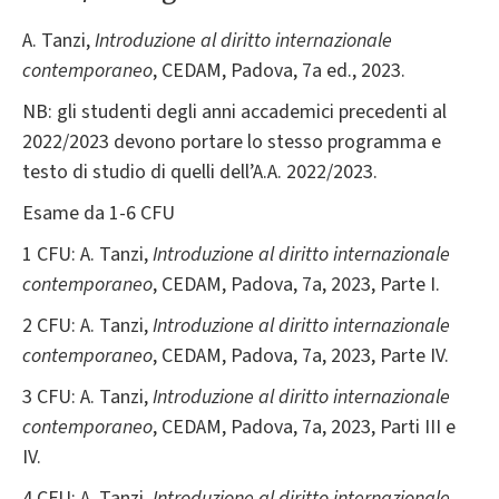
A. Tanzi,
Introduzione al diritto internazionale
contemporaneo
, CEDAM, Padova, 7a ed., 2023.
NB: gli studenti degli anni accademici precedenti al
2022/2023 devono portare lo stesso programma e
testo di studio di quelli dell’A.A. 2022/2023.
Esame da 1-6 CFU
1 CFU: A. Tanzi,
Introduzione al diritto internazionale
contemporaneo
, CEDAM, Padova, 7a, 2023, Parte I.
2 CFU: A. Tanzi,
Introduzione al diritto internazionale
contemporaneo
, CEDAM, Padova, 7a, 2023, Parte IV.
3 CFU: A. Tanzi,
Introduzione al diritto internazionale
contemporaneo
, CEDAM, Padova, 7a, 2023, Parti III e
IV.
4 CFU: A. Tanzi,
Introduzione al diritto internazionale