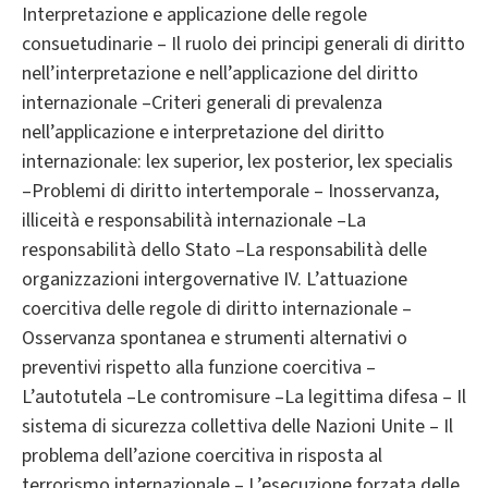
Interpretazione e applicazione delle regole
consuetudinarie – Il ruolo dei principi generali di diritto
nell’interpretazione e nell’applicazione del diritto
internazionale –Criteri generali di prevalenza
nell’applicazione e interpretazione del diritto
internazionale: lex superior, lex posterior, lex specialis
–Problemi di diritto intertemporale – Inosservanza,
illiceità e responsabilità internazionale –La
responsabilità dello Stato –La responsabilità delle
organizzazioni intergovernative IV. L’attuazione
coercitiva delle regole di diritto internazionale –
Osservanza spontanea e strumenti alternativi o
preventivi rispetto alla funzione coercitiva –
L’autotutela –Le contromisure –La legittima difesa – Il
sistema di sicurezza collettiva delle Nazioni Unite – Il
problema dell’azione coercitiva in risposta al
terrorismo internazionale – L’esecuzione forzata delle