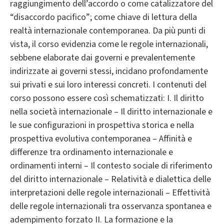
raggiungimento dell’accordo o come catalizzatore del
“disaccordo pacifico”; come chiave di lettura della
realtà internazionale contemporanea. Da più punti di
vista, il corso evidenzia come le regole internazionali,
sebbene elaborate dai governi e prevalentemente
indirizzate ai governi stessi, incidano profondamente
sui privati e sui loro interessi concreti. I contenuti del
corso possono essere così schematizzati: I. Il diritto
nella società internazionale – Il diritto internazionale e
le sue configurazioni in prospettiva storica e nella
prospettiva evolutiva contemporanea – Affinità e
differenze tra ordinamento internazionale e
ordinamenti interni – Il contesto sociale di riferimento
del diritto internazionale – Relatività e dialettica delle
interpretazioni delle regole internazionali – Effettività
delle regole internazionali tra osservanza spontanea e
adempimento forzato II. La formazione e la