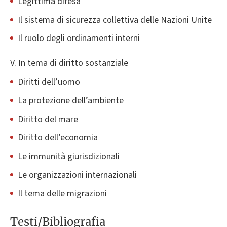
Legittima difesa
Il sistema di sicurezza collettiva delle Nazioni Unite
Il ruolo degli ordinamenti interni
V. In tema di diritto sostanziale
Diritti dell’uomo
La protezione dell’ambiente
Diritto del mare
Diritto dell’economia
Le immunità giurisdizionali
Le organizzazioni internazionali
Il tema delle migrazioni
Testi/Bibliografia