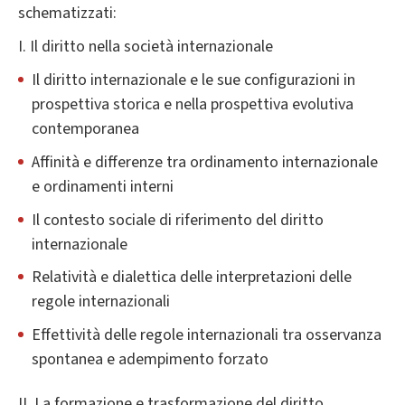
schematizzati:
I. Il diritto nella società internazionale
Il diritto internazionale e le sue configurazioni in
prospettiva storica e nella prospettiva evolutiva
contemporanea
Affinità e differenze tra ordinamento internazionale
e ordinamenti interni
Il contesto sociale di riferimento del diritto
internazionale
Relatività e dialettica delle interpretazioni delle
regole internazionali
Effettività delle regole internazionali tra osservanza
spontanea e adempimento forzato
II. La formazione e trasformazione del diritto