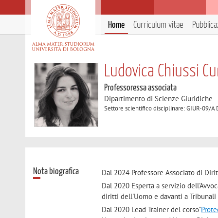
Home
Curriculum vitae
Pubblica
Ludovica Chiussi Cu
Professoressa associata
Dipartimento di Scienze Giuridiche
Settore scientifico disciplinare: GIUR-09/A 
Nota biografica
Dal 2024 Professore Associato di Diri
Dal 2020 Esperta a servizio dell'Avvo
diritti dell'Uomo e davanti a Tribunali
Dal 2020 Lead Trainer del corso"
Prote