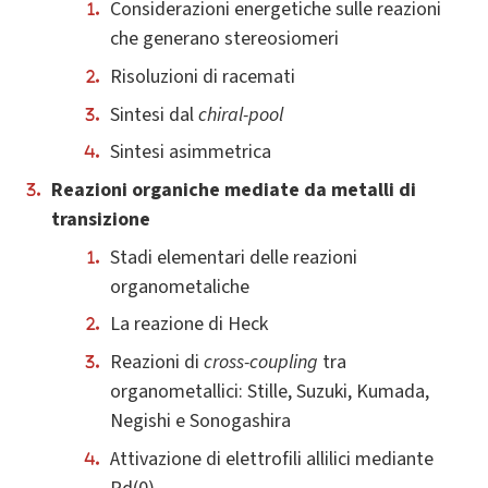
Considerazioni energetiche sulle reazioni
che generano stereosiomeri
Risoluzioni di racemati
Sintesi dal
chiral-pool
Sintesi asimmetrica
R
eazioni organiche mediate da metalli di
transizione
Stadi elementari delle reazioni
organometaliche
La reazione di Heck
Reazioni di
cross-coupling
tra
organometallici: Stille, Suzuki, Kumada,
Negishi e Sonogashira
Attivazione di elettrofili allilici mediante