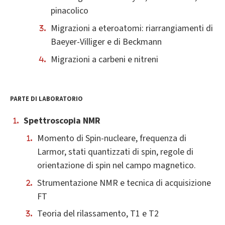
pinacolico
Migrazioni a eteroatomi: riarrangiamenti di
Baeyer-Villiger e di Beckmann
Migrazioni a carbeni e nitreni
PARTE DI LABORATORIO
Spettroscopia NMR
Momento di Spin-nucleare, frequenza di
Larmor, stati quantizzati di spin, regole di
orientazione di spin nel campo magnetico.
Strumentazione NMR e tecnica di acquisizione
FT
Teoria del rilassamento, T1 e T2