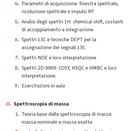
Parametri di acquisizione: finestra spettrale,
risoluzione spettrale e impulsi RF
Analisi degli spettri 1H: chemical shift, costanti
di accoppiamento e integrazione
Spettri 13C e tecniche DEPT per la
assegnazione dei segnali 13C
Spettri NOE e loro interpretazione
Spettri 2D-NMR: COSY, HSQC e HMBC e loro
interpretazione.
Esercitazioni in aula
Spettroscopia di massa
Teoria base della spettroscopia di massa:
massa nominale e massa esatta