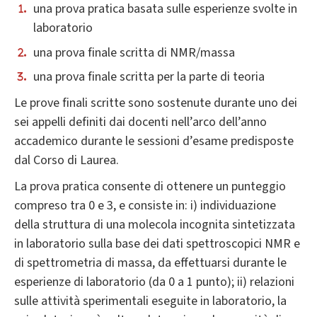
una prova pratica basata sulle esperienze svolte in
laboratorio
una prova finale scritta di NMR/massa
una prova finale scritta per la parte di teoria
Le prove finali scritte sono sostenute durante uno dei
sei appelli definiti dai docenti nell’arco dell’anno
accademico durante le sessioni d’esame predisposte
dal Corso di Laurea.
La prova pratica consente di ottenere un punteggio
compreso tra 0 e 3, e consiste in: i) individuazione
della struttura di una molecola incognita sintetizzata
in laboratorio sulla base dei dati spettroscopici NMR e
di spettrometria di massa, da effettuarsi durante le
esperienze di laboratorio (da 0 a 1 punto); ii) relazioni
sulle attività sperimentali eseguite in laboratorio, la