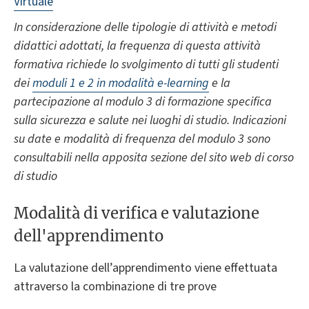
Virtuale
In considerazione delle tipologie di attività e metodi
didattici adottati, la frequenza di questa attività
formativa richiede lo svolgimento di tutti gli studenti
dei
moduli 1 e 2 in modalità e-learning
e la
partecipazione al modulo 3 di formazione specifica
sulla sicurezza e salute nei luoghi di studio. Indicazioni
su date e modalità di frequenza del modulo 3 sono
consultabili nella apposita sezione del sito web di corso
di studio
Modalità di verifica e valutazione
dell'apprendimento
La valutazione dell’apprendimento viene effettuata
attraverso la combinazione di tre prove