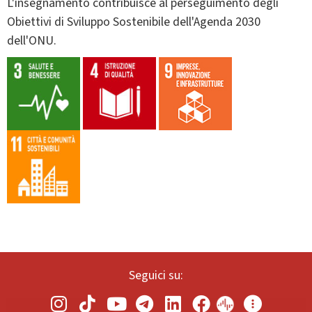
L'insegnamento contribuisce al perseguimento degli
Obiettivi di Sviluppo Sostenibile dell'Agenda 2030
dell'ONU.
Seguici su: