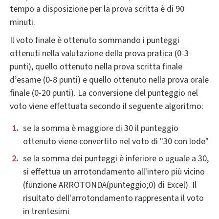
tempo a disposizione per la prova scritta è di 90
minuti.
Il voto finale è ottenuto sommando i punteggi
ottenuti nella valutazione della prova pratica (0-3
punti), quello ottenuto nella prova scritta finale
d’esame (0-8 punti) e quello ottenuto nella prova orale
finale (0-20 punti). La conversione del punteggio nel
voto viene effettuata secondo il seguente algoritmo:
se la somma è maggiore di 30 il punteggio
ottenuto viene convertito nel voto di "30 con lode"
se la somma dei punteggi è inferiore o uguale a 30,
si effettua un arrotondamento all'intero più vicino
(funzione ARROTONDA(punteggio;0) di Excel). Il
risultato dell'arrotondamento rappresenta il voto
in trentesimi