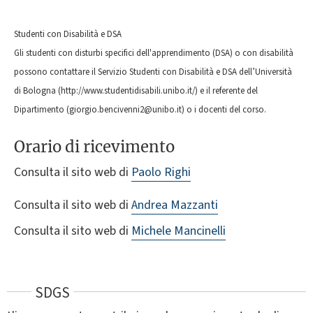
Studenti con Disabilità e DSA
Gli studenti con disturbi specifici dell'apprendimento (DSA) o con disabilità
possono contattare il Servizio Studenti con Disabilità e DSA dell’Università
di Bologna (http://www.studentidisabili.unibo.it/) e il referente del
Dipartimento (giorgio.bencivenni2@unibo.it) o i docenti del corso.
Orario di ricevimento
Consulta il sito web di
Paolo Righi
Consulta il sito web di
Andrea Mazzanti
Consulta il sito web di
Michele Mancinelli
SDGS