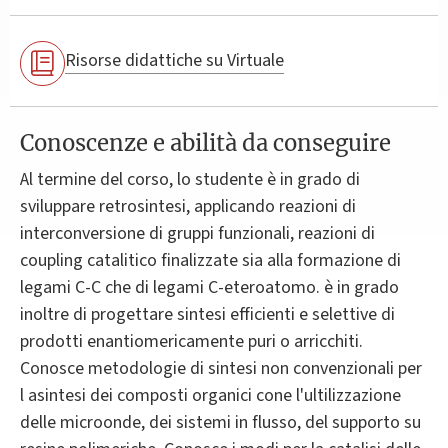
Risorse didattiche su Virtuale
Conoscenze e abilità da conseguire
Al termine del corso, lo studente è in grado di
sviluppare retrosintesi, applicando reazioni di
interconversione di gruppi funzionali, reazioni di
coupling catalitico finalizzate sia alla formazione di
legami C-C che di legami C-eteroatomo. è in grado
inoltre di progettare sintesi efficienti e selettive di
prodotti enantiomericamente puri o arricchiti.
Conosce metodologie di sintesi non convenzionali per
l asintesi dei composti organici cone l'ultilizzazione
delle microonde, dei sistemi in flusso, del supporto su