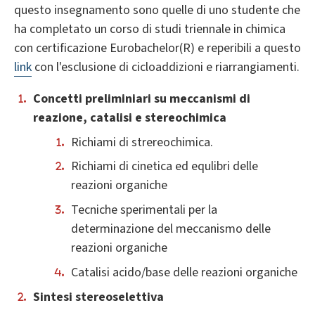
questo insegnamento sono quelle di uno studente che
ha completato un corso di studi triennale in chimica
con certificazione Eurobachelor(R) e reperibili a questo
link
con l'esclusione di cicloaddizioni e riarrangiamenti.
Concetti preliminiari su meccanismi di
reazione, catalisi e stereochimica
Richiami di strereochimica.
Richiami di cinetica ed equlibri delle
reazioni organiche
Tecniche sperimentali per la
determinazione del meccanismo delle
reazioni organiche
Catalisi acido/base delle reazioni organiche
Sintesi stereoselettiva