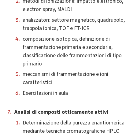
metodi di ionizzazione: impatto elettronico,
electron spray, MALDI
analizzatori: settore magnetico, quadrupolo,
trappola ionica, TOF e FT-ICR
composizione isotopica, definizione di
frammentazione primaria e secondaria,
classificazione delle frammentazioni di tipo
primario
meccanismi di frammentazione e ioni
caratteristici
Esercitazioni in aula
Analisi di composti otticamente attivi
Determinazione della purezza enantiomerica
mediante tecniche cromatografiche HPLC