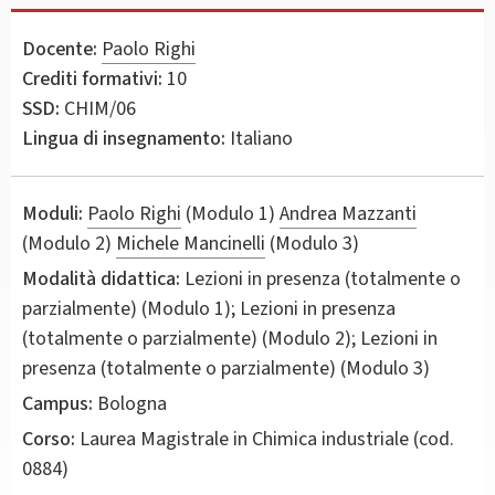
Docente:
Paolo Righi
Crediti formativi:
10
SSD:
CHIM/06
Lingua di insegnamento:
Italiano
Moduli:
Paolo Righi
(Modulo 1)
Andrea Mazzanti
(Modulo 2)
Michele Mancinelli
(Modulo 3)
Modalità didattica:
Lezioni in presenza (totalmente o
parzialmente) (Modulo 1); Lezioni in presenza
(totalmente o parzialmente) (Modulo 2); Lezioni in
presenza (totalmente o parzialmente) (Modulo 3)
Campus:
Bologna
Corso:
Laurea Magistrale in
Chimica industriale
(cod.
0884)