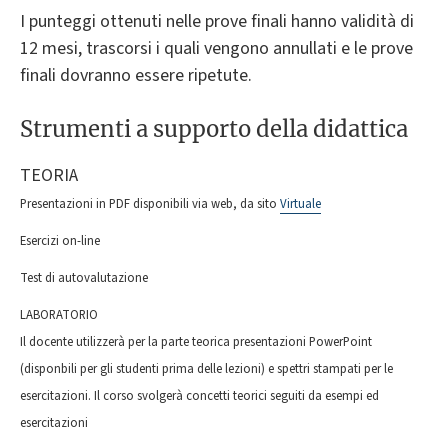
I punteggi ottenuti nelle prove finali hanno validità di
12 mesi, trascorsi i quali vengono annullati e le prove
finali dovranno essere ripetute.
Strumenti a supporto della didattica
TEORIA
Presentazioni in PDF disponibili via web, da sito
Virtuale
Esercizi on-line
Test di autovalutazione
LABORATORIO
Il docente utilizzerà per la parte teorica presentazioni PowerPoint
(disponbili per gli studenti prima delle lezioni) e spettri stampati per le
esercitazioni. Il corso svolgerà concetti teorici seguiti da esempi ed
esercitazioni