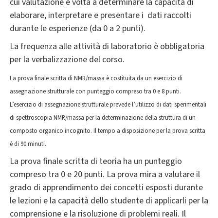
cui valutazione è volta a determinare la capacità di
elaborare, interpretare e presentare i dati raccolti
durante le esperienze (da 0 a 2 punti).
La frequenza alle attività di laboratorio è obbligatoria
per la verbalizzazione del corso.
La prova finale scritta di NMR/massa è costituita da un esercizio di
assegnazione strutturale con punteggio compreso tra 0 e 8 punti.
L’esercizio di assegnazione strutturale prevede l’utilizzo di dati sperimentali
di spettroscopia NMR/massa per la determinazione della struttura di un
composto organico incognito. Il tempo a disposizione per la prova scritta
è di 90 minuti.
La prova finale scritta di teoria ha un punteggio
compreso tra 0 e 20 punti. La prova mira a valutare il
grado di apprendimento dei concetti esposti durante
le lezioni e la capacità dello studente di applicarli per la
comprensione e la risoluzione di problemi reali. Il