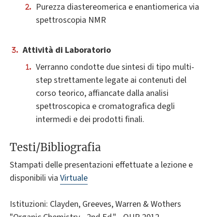
Purezza diastereomerica e enantiomerica via
spettroscopia NMR
Attività di Laboratorio
Verranno condotte due sintesi di tipo multi-
step strettamente legate ai contenuti del
corso teorico, affiancate dalla analisi
spettroscopica e cromatografica degli
intermedi e dei prodotti finali.
Testi/Bibliografia
Stampati delle presentazioni effettuate a lezione e
disponibili via
Virtuale
Istituzioni: Clayden, Greeves, Warren & Wothers