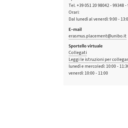
Tel. +39 051 20 98042 - 99348 -
Orari:
Dal lunedì al venerdì: 9:00 - 13:
E-mail
erasmus.placement@unibo.it
Sportello virtuale
Collegati
Leggi le istruzioni per collegar
lunedì e mercoledì: 10:00 - 11:3
venerdì: 10:00 - 11:00