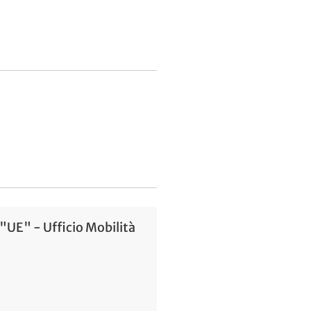
"UE" - Ufficio Mobilità