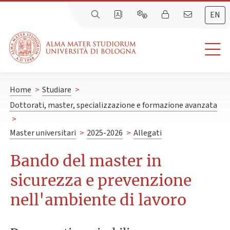
EN
Home
>
Studiare
>
Dottorati, master, specializzazione e formazione avanzata
>
Master universitari
>
2025-2026
>
Allegati
Bando del master in
sicurezza e prevenzione
nell'ambiente di lavoro