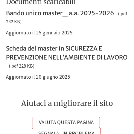
Documenti scaricabili
Bando unico master_ a.a. 2025-2026
(.pdf
232 KB)
Aggiornato il 15 gennaio 2025
Scheda del master in SICUREZZA E
PREVENZIONE NELL’AMBIENTE DI LAVORO
(.pdf 228 KB)
Aggiornato il 16 giugno 2025
Aiutaci a migliorare il sito
VALUTA QUESTA PAGINA
SEGNALA UN PROBLEMA