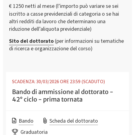
€ 1250 netti al mese (l’importo può variare se sei
iscritto a casse previdenziali di categoria o se hai
altri redditi da lavoro che determinano una
riduzione dell’aliquota previdenziale)
Sito del dottorato
(per informazioni su tematiche
di ricerca e organizzazione del corso)
SCADENZA: 30/03/2026 ORE 23:59 (SCADUTO)
Bando di ammissione al dottorato -
42° ciclo - prima tornata
Bando
Scheda del dottorato
Graduatoria