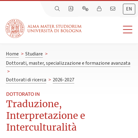
EN
Home
>
Studiare
>
Dottorati, master, specializzazione e formazione avanzata
>
Dottorati di ricerca
>
2026-2027
DOTTORATO IN
Traduzione,
Interpretazione e
Interculturalità