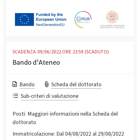
SCADENZA: 09/06/2022 ORE 23:59 (SCADUTO)
Bando d'Ateneo
Bando
Scheda del dottorato
Sub-criteri di valutazione
Posti:
Maggiori informazioni nella Scheda del
dottorato
Immatricolazione:
Dal 04/08/2022 al 29/08/2022