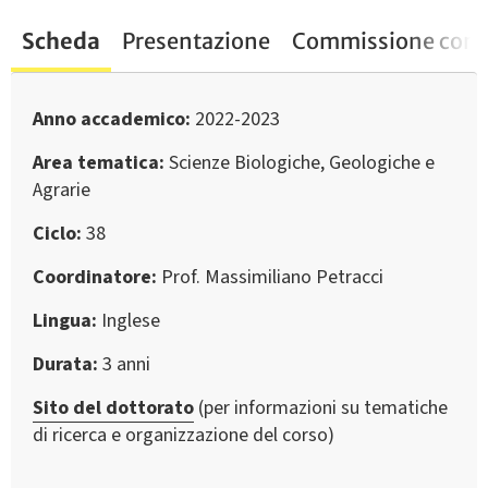
Scheda
Presentazione
Commissione conc
Anno accademico
2022-2023
Area tematica
Scienze Biologiche, Geologiche e
Agrarie
Ciclo
38
Coordinatore
Prof. Massimiliano Petracci
Lingua
Inglese
Durata
3 anni
Sito del dottorato
(per informazioni su tematiche
di ricerca e organizzazione del corso)