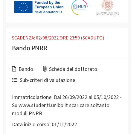
SCADENZA: 02/08/2022 ORE 23:59 (SCADUTO)
Bando PNRR
Bando
Scheda del dottorato
Sub-criteri di valutazione
Immatricolazione:
Dal 26/09/2022 al 05/10/2022 -
Su www.studenti.unibo.it scaricare soltanto
moduli PNRR
Data inizio corso:
01/11/2022