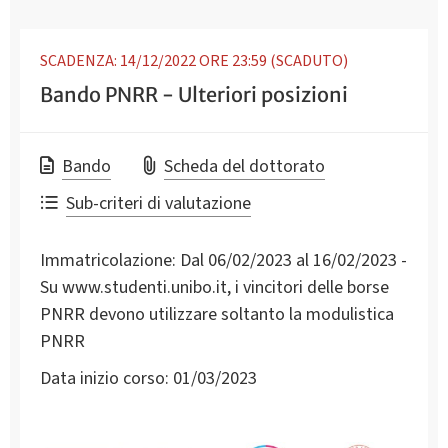
SCADENZA: 14/12/2022 ORE 23:59 (SCADUTO)
Bando PNRR - Ulteriori posizioni
Bando
Scheda del dottorato
Sub-criteri di valutazione
Immatricolazione:
Dal 06/02/2023 al 16/02/2023 -
Su www.studenti.unibo.it, i vincitori delle borse
PNRR devono utilizzare soltanto la modulistica
PNRR
Data inizio corso:
01/03/2023