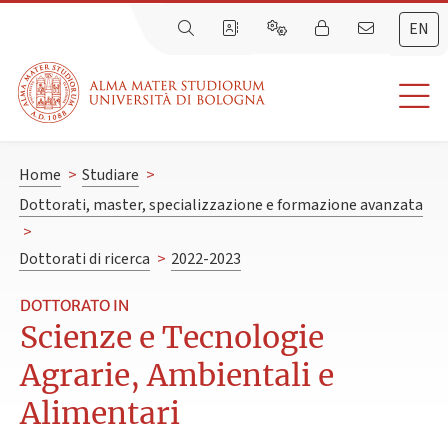
EN
Home
>
Studiare
>
Dottorati, master, specializzazione e formazione avanzata
>
Dottorati di ricerca
>
2022-2023
DOTTORATO IN
Scienze e Tecnologie
Agrarie, Ambientali e
Alimentari