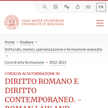
EN
Home
>
Studiare
>
Dottorati, master, specializzazione e formazione avanzata
>
Corsi di alta formazione
>
2022-2023
CORSO DI ALTA FORMAZIONE IN
DIRITTO ROMANO E
DIRITTO
CONTEMPORANEO. -