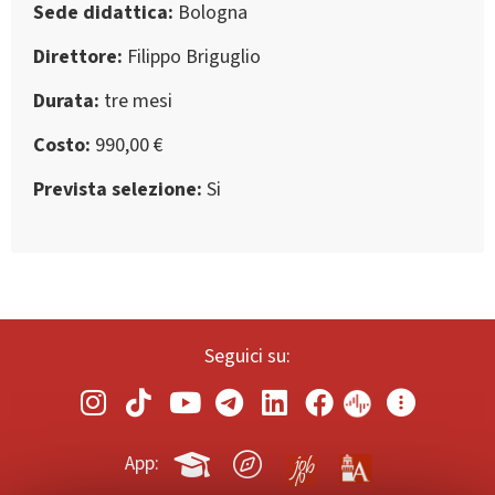
Sede didattica
Bologna
Direttore
Filippo Briguglio
Durata
tre mesi
Costo
990,00 €
Prevista selezione
Si
Seguici su:
App: