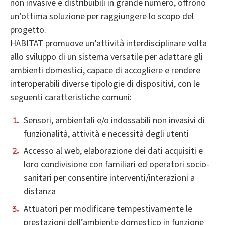
non invasive e distribuibili in grande numero, offrono
un’ottima soluzione per raggiungere lo scopo del
progetto.
HABITAT promuove un’attività interdisciplinare volta
allo sviluppo di un sistema versatile per adattare gli
ambienti domestici, capace di accogliere e rendere
interoperabili diverse tipologie di dispositivi, con le
seguenti caratteristiche comuni:
Sensori, ambientali e/o indossabili non invasivi di
funzionalità, attività e necessità degli utenti
Accesso al web, elaborazione dei dati acquisiti e
loro condivisione con familiari ed operatori socio-
sanitari per consentire interventi/interazioni a
distanza
Attuatori per modificare tempestivamente le
prestazioni dell’ambiente domestico in funzione