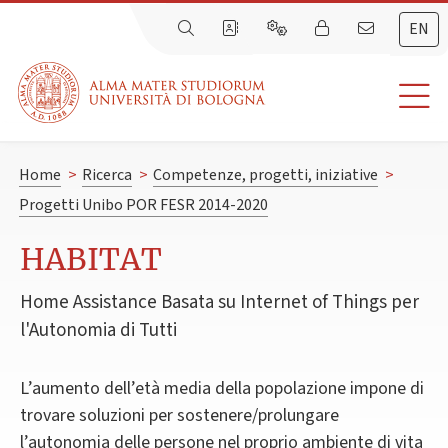
EN
Home
>
Ricerca
>
Competenze, progetti, iniziative
>
Progetti Unibo POR FESR 2014-2020
HABITAT
Home Assistance Basata su Internet of Things per
l'Autonomia di Tutti
L’aumento dell’età media della popolazione impone di
trovare soluzioni per sostenere/prolungare
l’autonomia delle persone nel proprio ambiente di vita