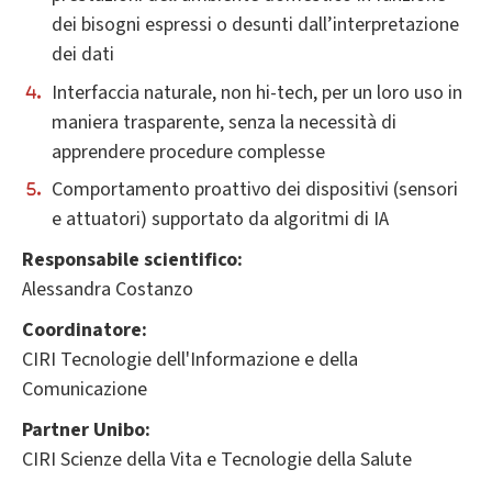
dei bisogni espressi o desunti dall’interpretazione
dei dati
Interfaccia naturale, non hi-tech, per un loro uso in
maniera trasparente, senza la necessità di
apprendere procedure complesse
Comportamento proattivo dei dispositivi (sensori
e attuatori) supportato da algoritmi di IA
Responsabile scientifico:
Alessandra Costanzo
Coordinatore:
CIRI Tecnologie dell'Informazione e della
Comunicazione
Partner Unibo:
CIRI Scienze della Vita e Tecnologie della Salute