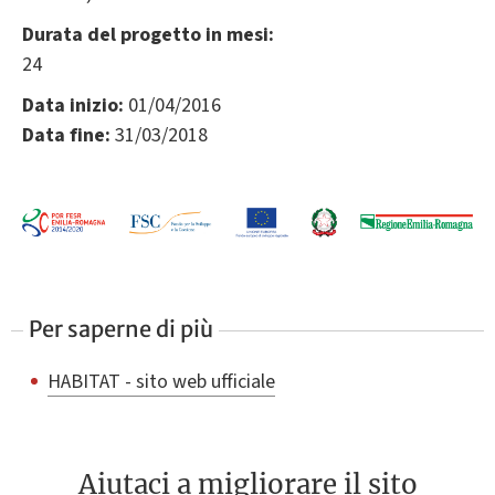
Durata del progetto in mesi:
24
Data inizio:
01/04/2016
Data fine:
31/03/2018
Per saperne di più
HABITAT - sito web ufficiale
Aiutaci a migliorare il sito