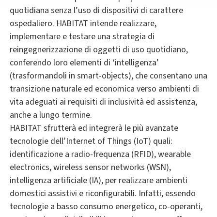
quotidiana senza l’uso di dispositivi di carattere
ospedaliero. HABITAT intende realizzare,
implementare e testare una strategia di
reingegnerizzazione di oggetti di uso quotidiano,
conferendo loro elementi di ‘intelligenza’
(trasformandoli in smart-objects), che consentano una
transizione naturale ed economica verso ambienti di
vita adeguati ai requisiti di inclusività ed assistenza,
anche a lungo termine.
HABITAT sfrutterà ed integrerà le più avanzate
tecnologie dell’Internet of Things (IoT) quali:
identificazione a radio-frequenza (RFID), wearable
electronics, wireless sensor networks (WSN),
intelligenza artificiale (IA), per realizzare ambienti
domestici assistivi e riconfigurabili. Infatti, essendo
tecnologie a basso consumo energetico, co-operanti,