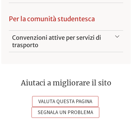
Per la comunità studentesca
Convenzioni attive per servizi di
trasporto
Aiutaci a migliorare il sito
VALUTA QUESTA PAGINA
SEGNALA UN PROBLEMA