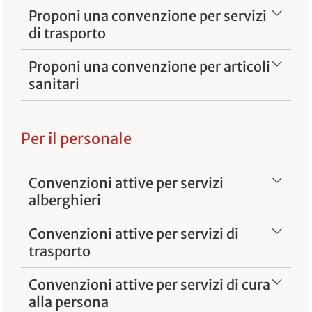
Proponi una convenzione per servizi
di trasporto
Proponi una convenzione per articoli
sanitari
Per il personale
Convenzioni attive per servizi
alberghieri
Convenzioni attive per servizi di
trasporto
Convenzioni attive per servizi di cura
alla persona