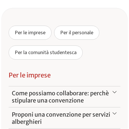
Per le imprese
Per il personale
Per la comunità studentesca
Per le imprese
Come possiamo collaborare: perchè
stipulare una convenzione
Proponi una convenzione per servizi
alberghieri