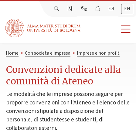
EN
Home
>
Con società e impresa
>
Imprese e non profit
Convenzioni dedicate alla
comunità di Ateneo
Le modalità che le imprese possono seguire per
proporre convenzioni con l'Ateneo e l'elenco delle
convenzioni stipulate a disposizione del
personale, di studentesse e studenti, di
collaboratori esterni.