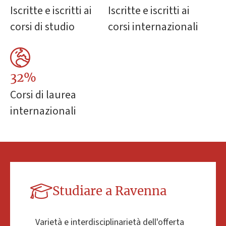
Iscritte e iscritti ai
Iscritte e iscritti ai
corsi di studio
corsi internazionali
32%
Corsi di laurea
internazionali
Studiare a Ravenna
Varietà e interdisciplinarietà dell'offerta