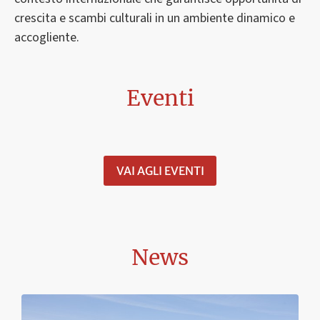
crescita e scambi culturali in un ambiente dinamico e
accogliente.
Eventi
VAI AGLI EVENTI
News