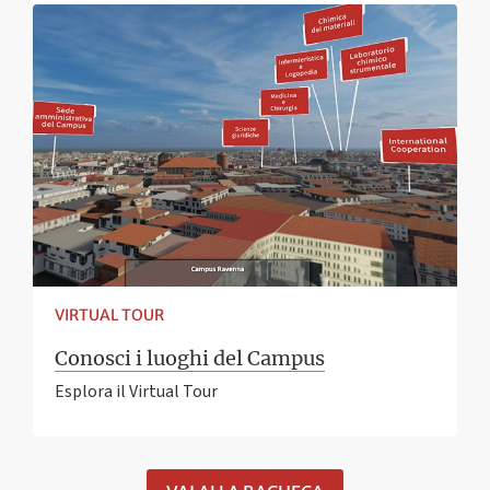
VIRTUAL TOUR
Conosci i luoghi del Campus
Esplora il Virtual Tour