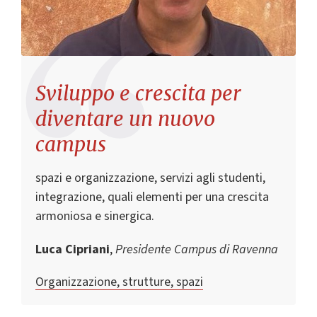
Sviluppo e crescita per
diventare un nuovo
campus
spazi e organizzazione, servizi agli studenti,
integrazione, quali elementi per una crescita
armoniosa e sinergica.
Luca Cipriani
,
Presidente Campus di Ravenna
Organizzazione, strutture, spazi