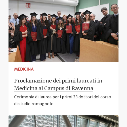
MEDICINA
Proclamazione dei primi laureati in
Medicina al Campus di Ravenna
Cerimonia di laurea per i primi 33 dottori del corso
di studio romagnolo