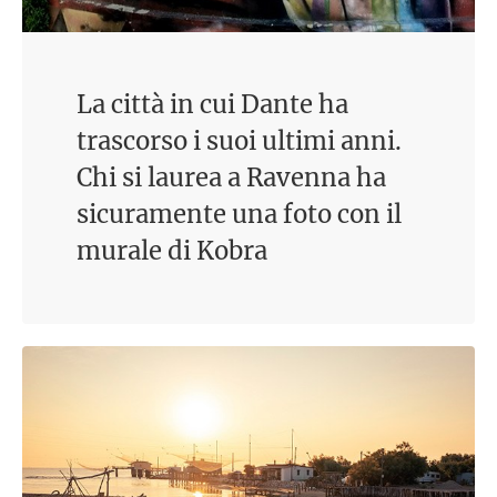
La città in cui Dante ha
trascorso i suoi ultimi anni.
Chi si laurea a Ravenna ha
sicuramente una foto con il
murale di Kobra