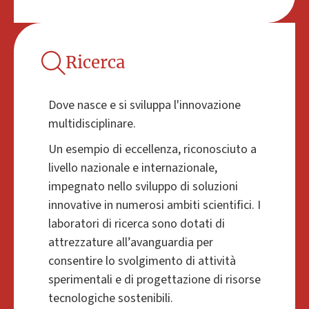
Ricerca
Dove nasce e si sviluppa l'innovazione
multidisciplinare.
Un esempio di eccellenza, riconosciuto a
livello nazionale e internazionale,
impegnato nello sviluppo di soluzioni
innovative in numerosi ambiti scientifici. I
laboratori di ricerca sono dotati di
attrezzature all’avanguardia per
consentire lo svolgimento di attività
sperimentali e di progettazione di risorse
tecnologiche sostenibili.