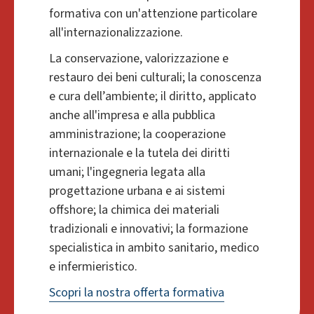
formativa con un'attenzione particolare
all'internazionalizzazione.
La conservazione, valorizzazione e
restauro dei beni culturali; la conoscenza
e cura dell’ambiente; il diritto, applicato
anche all'impresa e alla pubblica
amministrazione; la cooperazione
internazionale e la tutela dei diritti
umani; l'ingegneria legata alla
progettazione urbana e ai sistemi
offshore; la chimica dei materiali
tradizionali e innovativi; la formazione
specialistica in ambito sanitario, medico
e infermieristico.
Scopri la nostra offerta formativa