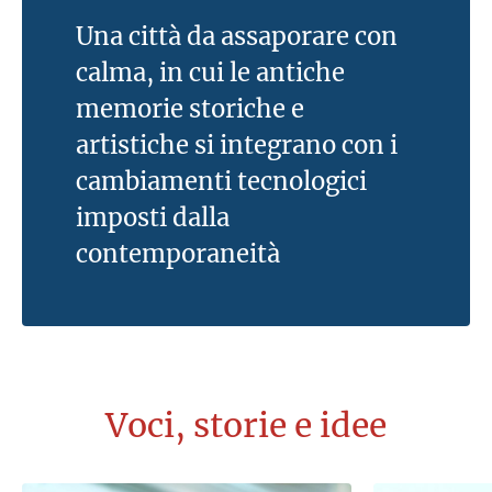
Una città da assaporare con
calma, in cui le antiche
memorie storiche e
artistiche si integrano con i
cambiamenti tecnologici
imposti dalla
contemporaneità
Voci, storie e idee