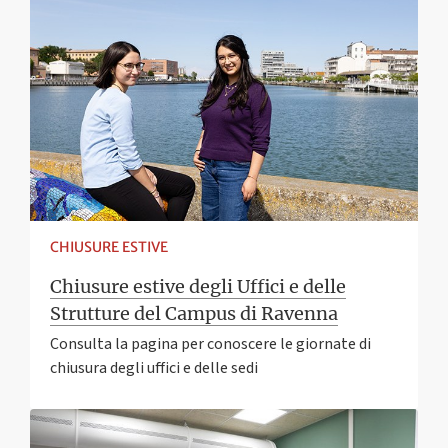
CHIUSURE ESTIVE
Chiusure estive degli Uffici e delle
Strutture del Campus di Ravenna
Consulta la pagina per conoscere le giornate di
chiusura degli uffici e delle sedi