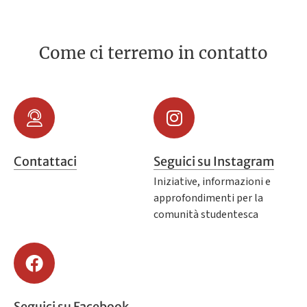
Come ci terremo in contatto
Contattaci
Seguici su Instagram
Iniziative, informazioni e
approfondimenti per la
comunità studentesca
Seguici su Facebook