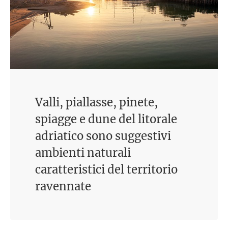
Valli, piallasse, pinete,
spiagge e dune del litorale
adriatico sono suggestivi
ambienti naturali
caratteristici del territorio
ravennate