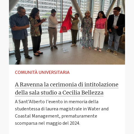
COMUNITÀ UNIVERSITARIA
A Ravenna la cerimonia di intitolazione
della sala studio a Cecilia Bellezza
A Sant’Alberto l'evento in memoria della
studentessa di laurea magistrale in Water and
Coastal Management, prematuramente
scomparsa nel maggio del 2024.