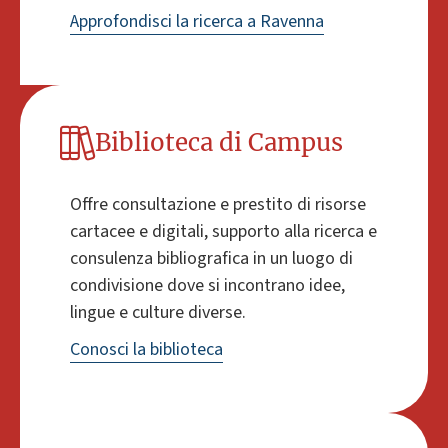
Approfondisci la ricerca a Ravenna
Biblioteca di Campus
Offre consultazione e prestito di risorse
cartacee e digitali, supporto alla ricerca e
consulenza bibliografica in un luogo di
condivisione dove si incontrano idee,
lingue e culture diverse.
Conosci la biblioteca