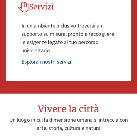
Servizi
In un ambiente inclusivo troverai un
supporto su misura, pronto a raccogliere
le esigenze legate al tuo percorso
universitario.
Esplora i nostri servizi
Vivere la città
Un luogo in cui la dimensione umana si intreccia con
arte, storia, cultura e natura