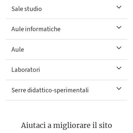
Sale studio
Aule informatiche
Aule
Laboratori
Serre didattico-sperimentali
Aiutaci a migliorare il sito