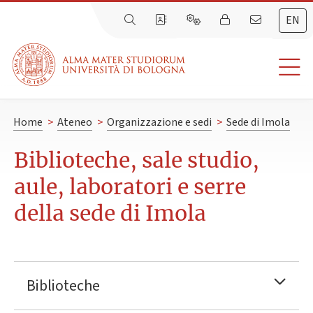
EN
Home
>
Ateneo
>
Organizzazione e sedi
>
Sede di Imola
Biblioteche, sale studio,
aule, laboratori e serre
della sede di Imola
Biblioteche