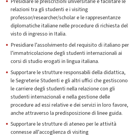
Presidiare le preiscrizioni universitarie e facilitare le
relazioni tra gli studenti e i visiting
professor/researcher/scholar e le rappresentanze
diplomatiche italiane nelle procedure di richiesta del
visto di ingresso in Italia.
Presidiare l’assolvimento del requisito di italiano per
l’immatricolazione degli studenti internazionali ai
corsi di studio erogati in lingua italiana.
Supportare le strutture responsabili della didattica,
le Segreterie Studenti e gli altri uffici che gestiscono
le carriere degli studenti nella relazione con gli
studenti internazionali e nella gestione delle
procedure ad essi relative e dei servizi in loro favore,
anche attraverso la predisposizione di linee guida.
Supportare le strutture di ateneo per le attività
connesse all’accoglienza di visiting