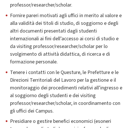
professor/researcher/scholar.
Fornire pareri motivati agli uffici in merito al valore e
alla validità dei titoli di studio, di soggiorno e degli
altri documenti presentati dagli studenti
internazionali ai fini dell’accesso ai corsi di studio e
da visiting professor/researcher/scholar per lo
svolgimento di attività didattica, di ricerca e di
formazione personale.
Tenere i contatti con le Questure, le Prefetture e le
Direzioni Territoriali del Lavoro per la gestione e il
monitoraggio dei procedimenti relativi all’ingresso e
al soggiorno degli studenti e dei visiting
professor/researcher/scholar, in coordinamento con
gli uffici dei Campus.
Presidiare o gestire benefici economici (esoneri