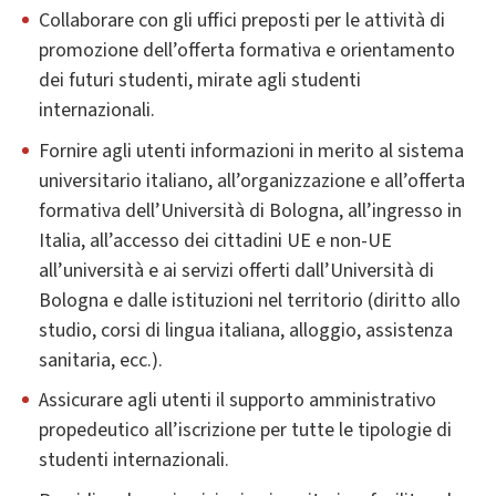
Collaborare con gli uffici preposti per le attività di
promozione dell’offerta formativa e orientamento
dei futuri studenti, mirate agli studenti
internazionali.
Fornire agli utenti informazioni in merito al sistema
universitario italiano, all’organizzazione e all’offerta
formativa dell’Università di Bologna, all’ingresso in
Italia, all’accesso dei cittadini UE e non-UE
all’università e ai servizi offerti dall’Università di
Bologna e dalle istituzioni nel territorio (diritto allo
studio, corsi di lingua italiana, alloggio, assistenza
sanitaria, ecc.).
Assicurare agli utenti il supporto amministrativo
propedeutico all’iscrizione per tutte le tipologie di
studenti internazionali.