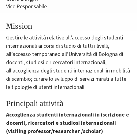
Vice Responsabile
Mission
Gestire le attività relative all’accesso degli studenti
internazionali ai corsi di studio di tutti i livelli,
all’accesso temporaneo all’Università di Bologna di
docenti, studiosi e ricercatori internazionali,
all’accoglienza degli studenti internazionali in mobilità
di scambio; curare lo sviluppo di servizi mirati a tutte
le tipologie di utenti internazionali.
Principali attività
Accoglienza studenti internazionali in iscrizione e
docenti, ricercatori e studiosi internazionali
(visiting professor/researcher /scholar)