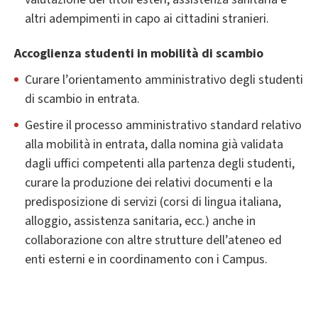
altri adempimenti in capo ai cittadini stranieri.
Accoglienza studenti in mobilità di scambio
Curare l’orientamento amministrativo degli studenti
di scambio in entrata.
Gestire il processo amministrativo standard relativo
alla mobilità in entrata, dalla nomina già validata
dagli uffici competenti alla partenza degli studenti,
curare la produzione dei relativi documenti e la
predisposizione di servizi (corsi di lingua italiana,
alloggio, assistenza sanitaria, ecc.) anche in
collaborazione con altre strutture dell’ateneo ed
enti esterni e in coordinamento con i Campus.