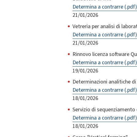
Determina a contrarre (.pdf)
21/01/2026
Vetreria per analisi di labora
Determina a contrarre (.pdf)
21/01/2026
Rinnovo licenza software Qu
Determina a contrarre (.pdf)
19/01/2026
Determinazioni analitiche di 
Determina a contrarre (.pdf)
18/01/2026
Servizio di sequenziamento
Determina a contrarre (.pdf)
18/01/2026