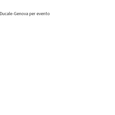
 Ducale-Genova per evento