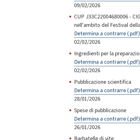
09/02/2026
CUP J33C22004680006 - CIG 
nell'ambito del Festival dell
Determina a contrarre (.pdf)
02/02/2026
Ingredienti per la preparazion
Determina a contrarre (.pdf)
02/02/2026
Pubblicazione scientifica
Determina a contrarre (.pdf)
28/01/2026
Spese di pubblicazione
Determina a contrarre (.pdf)
26/01/2026
Barbatelle di vite