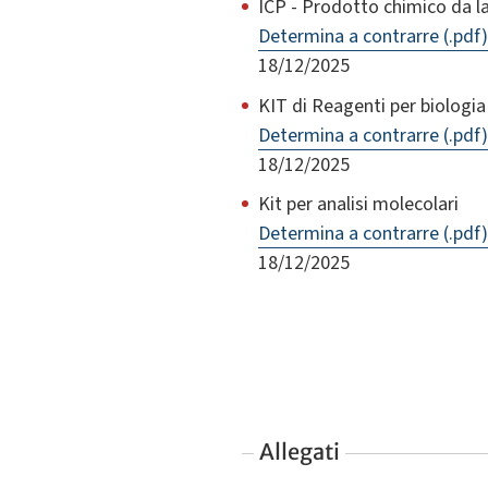
ICP - Prodotto chimico da l
Determina a contrarre (.pdf)
18/12/2025
KIT di Reagenti per biolog
Determina a contrarre (.pdf)
18/12/2025
Kit per analisi molecolari
Determina a contrarre (.pdf)
18/12/2025
Allegati