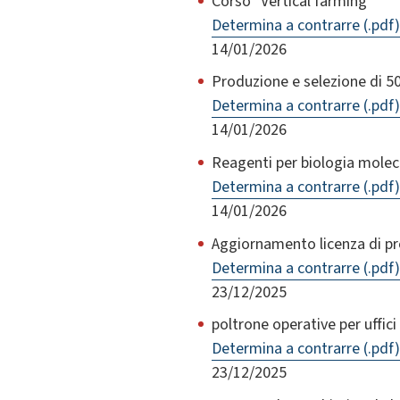
Corso "Vertical farming"
Determina a contrarre (.pdf)
14/01/2026
Produzione e selezione di 50
Determina a contrarre (.pdf)
14/01/2026
Reagenti per biologia mol
Determina a contrarre (.pdf)
14/01/2026
Aggiornamento licenza di pr
Determina a contrarre (.pdf)
23/12/2025
poltrone operative per uffic
Determina a contrarre (.pdf)
23/12/2025