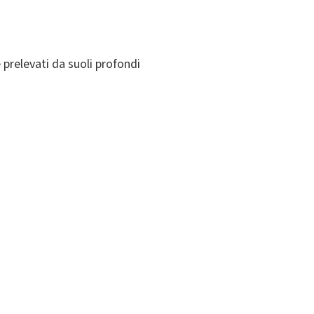
 prelevati da suoli profondi