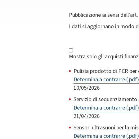
Pubblicazione ai sensi dell'art.
I dati si aggiornano in modo 
Mostra solo gli acquisti finan
Pulizia prodotto di PCR per 
Determina a contrarre (.pdf)
10/05/2026
Servizio di sequenziamento 
Determina a contrarre (.pdf)
21/04/2026
Sensori ultrasuoni per la mi
Determina a contrarre (.pdf)