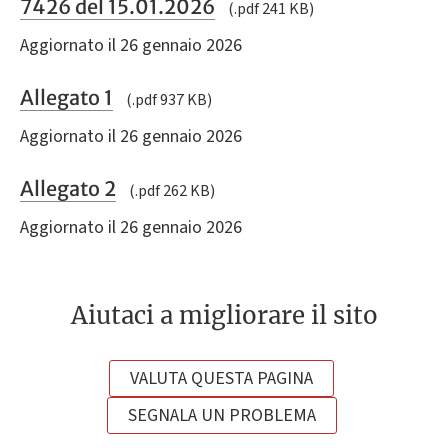
7426 del 15.01.2026
(.pdf 241 KB)
Aggiornato il 26 gennaio 2026
Allegato 1
(.pdf 937 KB)
Aggiornato il 26 gennaio 2026
Allegato 2
(.pdf 262 KB)
Aggiornato il 26 gennaio 2026
Aiutaci a migliorare il sito
VALUTA QUESTA PAGINA
SEGNALA UN PROBLEMA