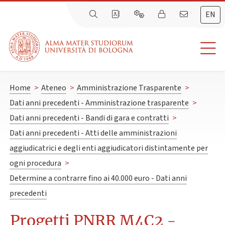
EN
Home
>
Ateneo
>
Amministrazione Trasparente
>
Dati anni precedenti - Amministrazione trasparente
>
Dati anni precedenti - Bandi di gara e contratti
>
Dati anni precedenti - Atti delle amministrazioni
aggiudicatrici e degli enti aggiudicatori distintamente per
ogni procedura
>
Determine a contrarre fino ai 40.000 euro - Dati anni
precedenti
Progetti PNRR M4C2 -