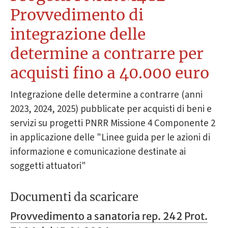
Provvedimento di
integrazione delle
determine a contrarre per
acquisti fino a 40.000 euro
Integrazione delle determine a contrarre (anni
2023, 2024, 2025) pubblicate per acquisti di beni e
servizi su progetti PNRR Missione 4 Componente 2
in applicazione delle "Linee guida per le azioni di
informazione e comunicazione destinate ai
soggetti attuatori"
Documenti da scaricare
Provvedimento a sanatoria rep. 242 Prot.