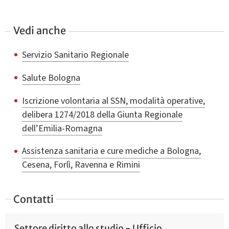
Vedi anche
Servizio Sanitario Regionale
Salute Bologna
Iscrizione volontaria al SSN, modalità operative,
delibera 1274/2018 della Giunta Regionale
dell’Emilia-Romagna
Assistenza sanitaria e cure mediche a Bologna,
Cesena, Forlì, Ravenna e Rimini
Contatti
Settore diritto allo studio - Ufficio