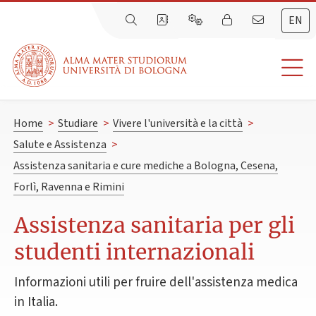
EN
Home
>
Studiare
>
Vivere l'università e la città
>
Salute e Assistenza
>
Assistenza sanitaria e cure mediche a Bologna, Cesena,
Forlì, Ravenna e Rimini
Assistenza sanitaria per gli
studenti internazionali
Informazioni utili per fruire dell'assistenza medica
in Italia.