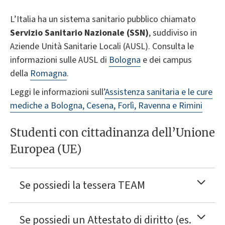
L’Italia ha un sistema sanitario pubblico chiamato
Servizio Sanitario Nazionale (SSN)
, suddiviso in
Aziende Unità Sanitarie Locali (AUSL). Consulta le
informazioni sulle AUSL di
Bologna
e dei campus
della
Romagna
.
Leggi le informazioni sull’
Assistenza sanitaria e le cure
mediche a Bologna, Cesena, Forlì, Ravenna e Rimini
Studenti con cittadinanza dell’Unione
Europea (UE)
Se possiedi la tessera TEAM
Se possiedi un Attestato di diritto (es.