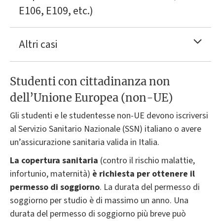
E106, E109, etc.)
Altri casi
Studenti con cittadinanza non
dell’Unione Europea (non-UE)
Gli studenti e le studentesse non-UE devono iscriversi
al Servizio Sanitario Nazionale (SSN) italiano o avere
un’assicurazione sanitaria valida in Italia.
La copertura sanitaria
(contro il rischio malattie,
infortunio, maternità)
è richiesta per ottenere il
permesso di soggiorno
. La durata del permesso di
soggiorno per studio è di massimo un anno. Una
durata del permesso di soggiorno più breve può