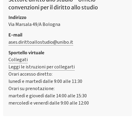
convenzioni per il diritto allo studio
Indirizzo
Via Marsala 49/A Bologna
E-mail
ases.dirittoallostudio@unibo.it
Sportello virtuale
Collegati
Leggi le istruzioni per collegarti
Orari accesso diretto:
lunedì e martedì dalle 9:00 alle 11:30
Orari su prenotazione:
martedì e giovedì dalle 14:00 alle 15:30
mercoledì e venerdì dalle 9:00 alle 12:00