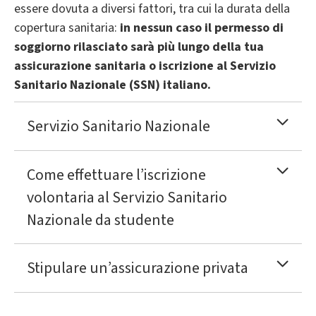
essere dovuta a diversi fattori, tra cui la durata della
copertura sanitaria:
in nessun caso il permesso di
soggiorno rilasciato sarà più lungo della tua
assicurazione sanitaria o iscrizione al Servizio
Sanitario Nazionale (SSN) italiano.
Servizio Sanitario Nazionale
Come effettuare l’iscrizione
volontaria al Servizio Sanitario
Nazionale da studente
Stipulare un’assicurazione privata