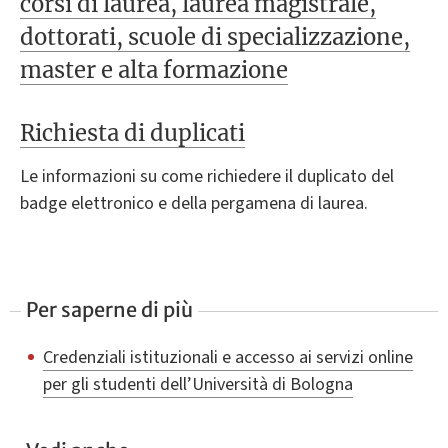
corsi di laurea, laurea magistrale,
dottorati, scuole di specializzazione,
master e alta formazione
Richiesta di duplicati
Le informazioni su come richiedere il duplicato del
badge elettronico e della pergamena di laurea.
Per saperne di più
Credenziali istituzionali e accesso ai servizi online
per gli studenti dell’Università di Bologna