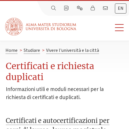
EN
Home
>
Studiare
>
Vivere l'università e la città
Certificati e richiesta
duplicati
Informazioni utili e moduli necessari per la
richiesta di certificati e duplicati.
Certificati e autocertificazioni per