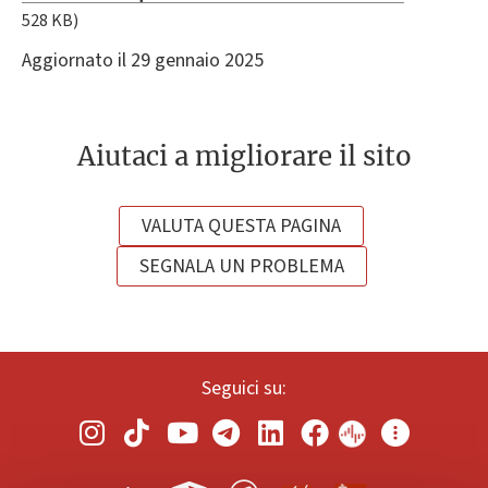
528 KB)
Aggiornato il 29 gennaio 2025
Aiutaci a migliorare il sito
VALUTA QUESTA PAGINA
SEGNALA UN PROBLEMA
Seguici su: