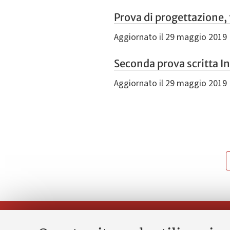
Prova di progettazione,
Aggiornato il 29 maggio 2019
Seconda prova scritta In
Aggiornato il 29 maggio 2019