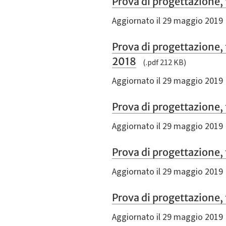
Prova di progettazione,
Aggiornato il 29 maggio 2019
Prova di progettazione
2018
(.pdf 212 KB)
Aggiornato il 29 maggio 2019
Prova di progettazione,
Aggiornato il 29 maggio 2019
Prova di progettazione,
Aggiornato il 29 maggio 2019
Prova di progettazione,
Aggiornato il 29 maggio 2019