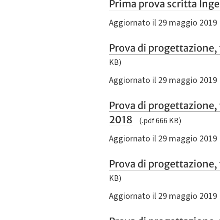
Prima prova scritta Inge
Aggiornato il 29 maggio 2019
Prova di progettazione,
KB)
Aggiornato il 29 maggio 2019
Prova di progettazione,
2018
(.pdf 666 KB)
Aggiornato il 29 maggio 2019
Prova di progettazione,
KB)
Aggiornato il 29 maggio 2019