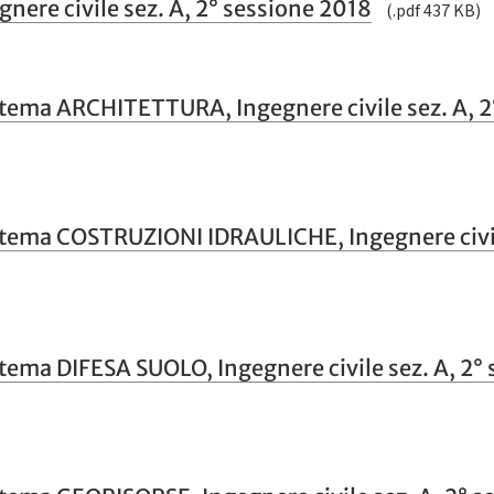
gnere civile sez. A, 2° sessione 2018
(.pdf 437 KB)
 tema ARCHITETTURA, Ingegnere civile sez. A, 2
 tema COSTRUZIONI IDRAULICHE, Ingegnere civil
 tema DIFESA SUOLO, Ingegnere civile sez. A, 2°