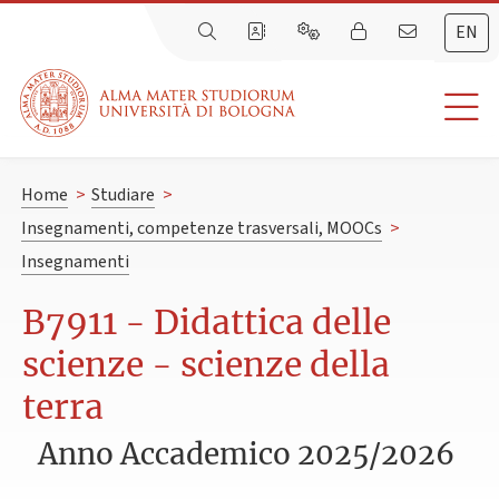
EN
Home
>
Studiare
>
Insegnamenti, competenze trasversali, MOOCs
>
Insegnamenti
B7911 - Didattica delle
scienze - scienze della
terra
Anno Accademico 2025/2026