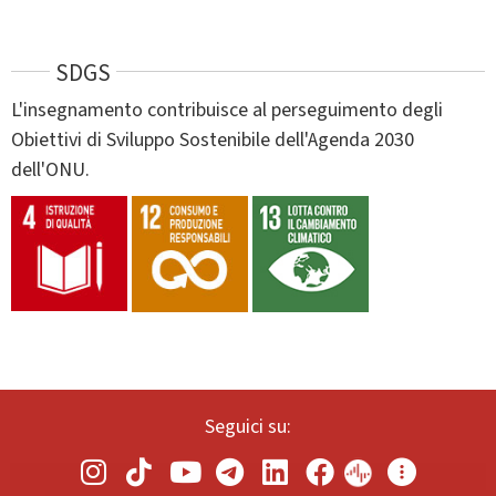
SDGS
L'insegnamento contribuisce al perseguimento degli
Obiettivi di Sviluppo Sostenibile dell'Agenda 2030
dell'ONU.
Seguici su: