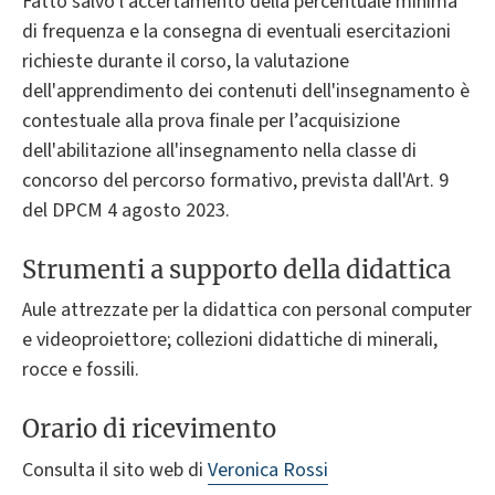
Fatto salvo l'accertamento della percentuale minima
di frequenza e la consegna di eventuali esercitazioni
richieste durante il corso, la valutazione
dell'apprendimento dei contenuti dell'insegnamento è
contestuale alla prova finale per l’acquisizione
dell'abilitazione all'insegnamento nella classe di
concorso del percorso formativo, prevista dall'Art. 9
del DPCM 4 agosto 2023.
Strumenti a supporto della didattica
Aule attrezzate per la didattica con personal computer
e videoproiettore; collezioni didattiche di minerali,
rocce e fossili.
Orario di ricevimento
Consulta il sito web di
Veronica Rossi