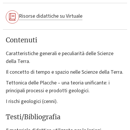
Risorse didattiche su Virtuale
Contenuti
Caratteristiche generali e peculiarità delle Scienze
della Terra.
Il concetto di tempo e spazio nelle Scienze della Terra.
Tettonica delle Placche – una teoria unificante: i
principali processi e prodotti geologici.
I rischi geologici (cenni).
Testi/Bibliografia