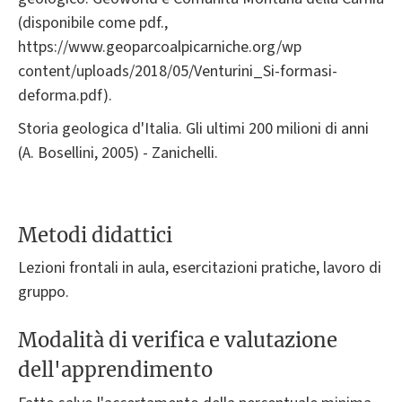
(disponibile come pdf.,
https://www.geoparcoalpicarniche.org/wp
content/uploads/2018/05/Venturini_Si-formasi-
deforma.pdf).
Storia geologica d'Italia. Gli ultimi 200 milioni di anni
(A. Bosellini, 2005) - Zanichelli.
Metodi didattici
Lezioni frontali in aula, esercitazioni pratiche, lavoro di
gruppo.
Modalità di verifica e valutazione
dell'apprendimento