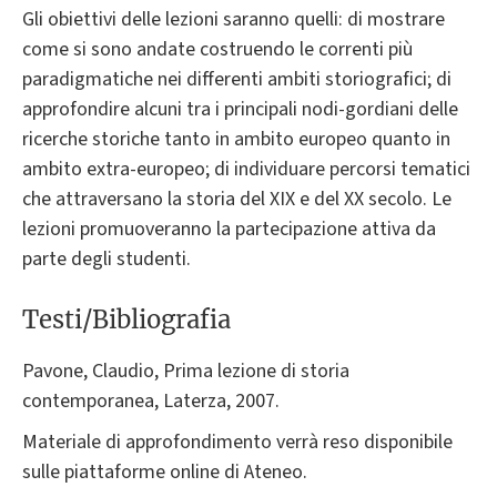
Gli obiettivi delle lezioni saranno quelli: di mostrare
come si sono andate costruendo le correnti più
paradigmatiche nei differenti ambiti storiografici; di
approfondire alcuni tra i principali nodi-gordiani delle
ricerche storiche tanto in ambito europeo quanto in
ambito extra-europeo; di individuare percorsi tematici
che attraversano la storia del XIX e del XX secolo. Le
lezioni promuoveranno la partecipazione attiva da
parte degli studenti.
Testi/Bibliografia
Pavone, Claudio, Prima lezione di storia
contemporanea, Laterza, 2007.
Materiale di approfondimento verrà reso disponibile
sulle piattaforme online di Ateneo.