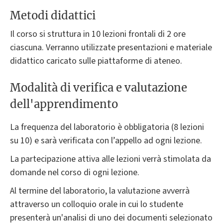
Metodi didattici
Il corso si struttura in 10 lezioni frontali di 2 ore
ciascuna. Verranno utilizzate presentazioni e materiale
didattico caricato sulle piattaforme di ateneo.
Modalità di verifica e valutazione
dell'apprendimento
La frequenza del laboratorio è obbligatoria (8 lezioni
su 10) e sarà verificata con l’appello ad ogni lezione.
La partecipazione attiva alle lezioni verrà stimolata da
domande nel corso di ogni lezione.
Al termine del laboratorio, la valutazione avverrà
attraverso un colloquio orale in cui lo studente
presenterà un'analisi di uno dei documenti selezionato