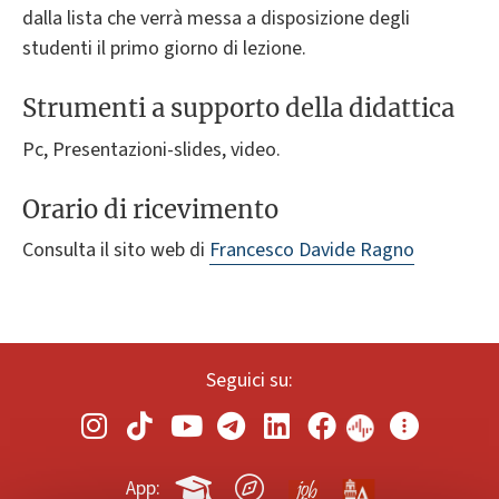
dalla lista che verrà messa a disposizione degli
studenti il primo giorno di lezione.
Strumenti a supporto della didattica
Pc, Presentazioni-slides, video.
Orario di ricevimento
Consulta il sito web di
Francesco Davide Ragno
Seguici su:
App: