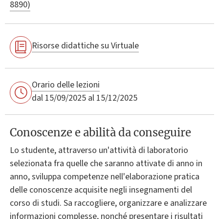
8890)
Risorse didattiche su Virtuale
Orario delle lezioni
dal 15/09/2025 al 15/12/2025
Conoscenze e abilità da conseguire
Lo studente, attraverso un'attività di laboratorio
selezionata fra quelle che saranno attivate di anno in
anno, sviluppa competenze nell'elaborazione pratica
delle conoscenze acquisite negli insegnamenti del
corso di studi. Sa raccogliere, organizzare e analizzare
informazioni complesse, nonché presentare i risultati