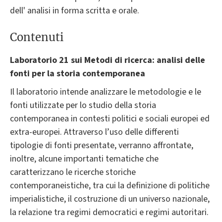
dell' analisi in forma scritta e orale.
Contenuti
Laboratorio 21 sui Metodi di ricerca: analisi delle
fonti per la storia contemporanea
Il laboratorio intende analizzare le metodologie e le
fonti utilizzate per lo studio della storia
contemporanea in contesti politici e sociali europei ed
extra-europei. Attraverso l’uso delle differenti
tipologie di fonti presentate, verranno affrontate,
inoltre, alcune importanti tematiche che
caratterizzano le ricerche storiche
contemporaneistiche, tra cui la definizione di politiche
imperialistiche, il costruzione di un universo nazionale,
la relazione tra regimi democratici e regimi autoritari.