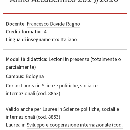
Docente:
Francesco Davide Ragno
Crediti formativi:
4
Lingua di insegnamento:
Italiano
Modalità didattica:
Lezioni in presenza (totalmente o
parzialmente)
Campus:
Bologna
Corso:
Laurea in
Scienze politiche, sociali e
internazionali
(cod. 8853)
Valido anche per
Laurea in
Scienze politiche, sociali e
internazionali (cod. 8853)
Laurea in
Sviluppo e cooperazione internazionale (cod.