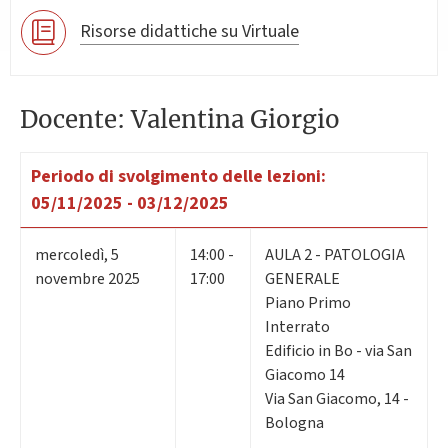
Risorse didattiche su Virtuale
Docente: Valentina Giorgio
Periodo di svolgimento delle lezioni:
05/11/2025 - 03/12/2025
mercoledì
,
5
14:00 -
AULA 2 - PATOLOGIA
novembre 2025
17:00
GENERALE
Piano Primo
Interrato
Edificio in Bo - via San
Giacomo 14
Via San Giacomo, 14 -
Bologna