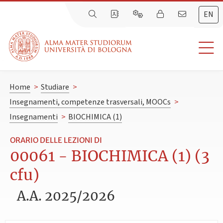
EN
Home
>
Studiare
>
Insegnamenti, competenze trasversali, MOOCs
>
Insegnamenti
>
BIOCHIMICA (1)
ORARIO DELLE LEZIONI DI
00061 - BIOCHIMICA (1) (3
cfu)
A.A. 2025/2026