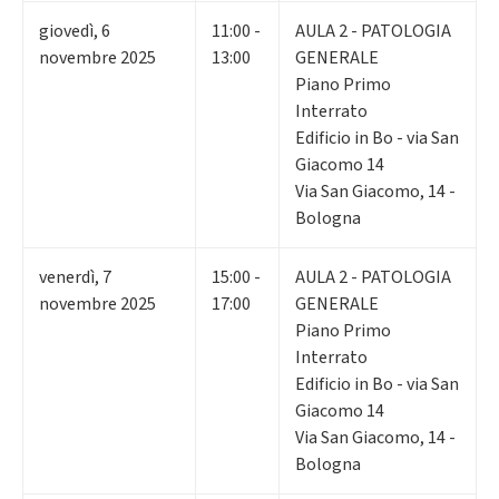
giovedì
,
6
11:00 -
AULA 2 - PATOLOGIA
novembre 2025
13:00
GENERALE
Piano Primo
Interrato
Edificio in Bo - via San
Giacomo 14
Via San Giacomo, 14 -
Bologna
venerdì
,
7
15:00 -
AULA 2 - PATOLOGIA
novembre 2025
17:00
GENERALE
Piano Primo
Interrato
Edificio in Bo - via San
Giacomo 14
Via San Giacomo, 14 -
Bologna