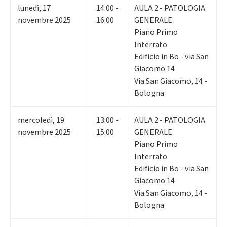
lunedì
,
17
14:00 -
AULA 2 - PATOLOGIA
novembre 2025
16:00
GENERALE
Piano Primo
Interrato
Edificio in Bo - via San
Giacomo 14
Via San Giacomo, 14 -
Bologna
mercoledì
,
19
13:00 -
AULA 2 - PATOLOGIA
novembre 2025
15:00
GENERALE
Piano Primo
Interrato
Edificio in Bo - via San
Giacomo 14
Via San Giacomo, 14 -
Bologna