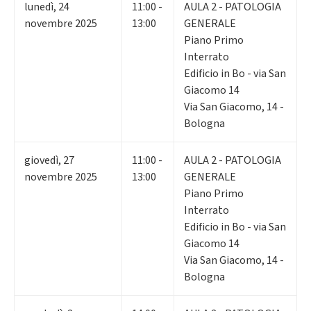
lunedì
,
24
11:00 -
AULA 2 - PATOLOGIA
novembre 2025
13:00
GENERALE
Piano Primo
Interrato
Edificio in Bo - via San
Giacomo 14
Via San Giacomo, 14 -
Bologna
giovedì
,
27
11:00 -
AULA 2 - PATOLOGIA
novembre 2025
13:00
GENERALE
Piano Primo
Interrato
Edificio in Bo - via San
Giacomo 14
Via San Giacomo, 14 -
Bologna