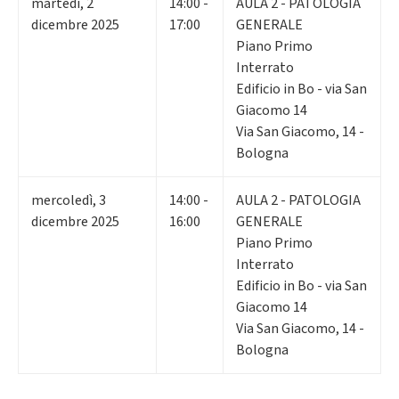
martedì
,
2
14:00 -
AULA 2 - PATOLOGIA
dicembre 2025
17:00
GENERALE
Piano Primo
Interrato
Edificio in Bo - via San
Giacomo 14
Via San Giacomo, 14 -
Bologna
mercoledì
,
3
14:00 -
AULA 2 - PATOLOGIA
dicembre 2025
16:00
GENERALE
Piano Primo
Interrato
Edificio in Bo - via San
Giacomo 14
Via San Giacomo, 14 -
Bologna