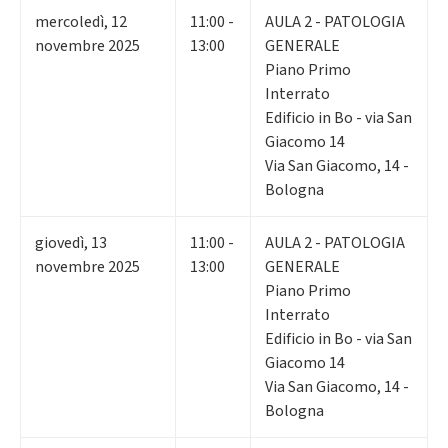
mercoledì
,
12
11:00 -
AULA 2 - PATOLOGIA
novembre 2025
13:00
GENERALE
Piano Primo
Interrato
Edificio in Bo - via San
Giacomo 14
Via San Giacomo, 14 -
Bologna
giovedì
,
13
11:00 -
AULA 2 - PATOLOGIA
novembre 2025
13:00
GENERALE
Piano Primo
Interrato
Edificio in Bo - via San
Giacomo 14
Via San Giacomo, 14 -
Bologna