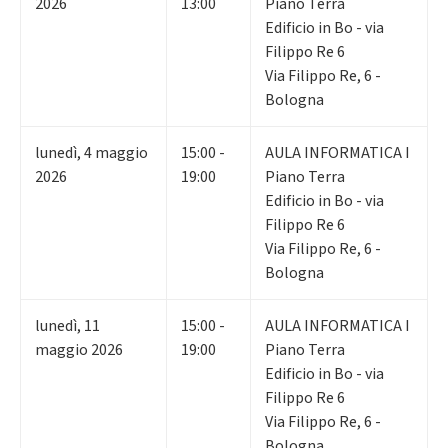
2026
13:00
Piano Terra
Edificio in Bo - via
Filippo Re 6
Via Filippo Re, 6 -
Bologna
lunedì
,
4
maggio
15:00 -
AULA INFORMATICA I
2026
19:00
Piano Terra
Edificio in Bo - via
Filippo Re 6
Via Filippo Re, 6 -
Bologna
lunedì
,
11
15:00 -
AULA INFORMATICA I
maggio 2026
19:00
Piano Terra
Edificio in Bo - via
Filippo Re 6
Via Filippo Re, 6 -
Bologna