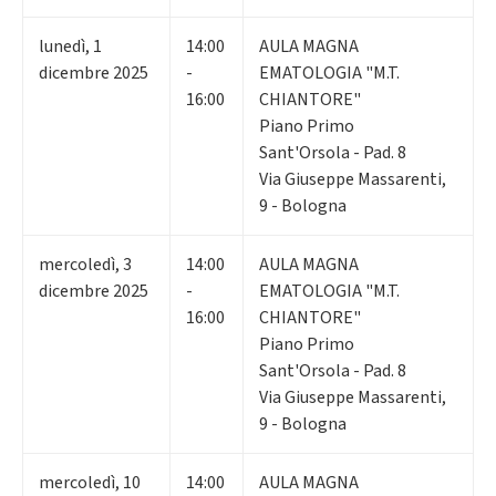
lunedì
,
1
14:00
AULA MAGNA
dicembre 2025
-
EMATOLOGIA "M.T.
16:00
CHIANTORE"
Piano Primo
Sant'Orsola - Pad. 8
Via Giuseppe Massarenti,
9 - Bologna
mercoledì
,
3
14:00
AULA MAGNA
dicembre 2025
-
EMATOLOGIA "M.T.
16:00
CHIANTORE"
Piano Primo
Sant'Orsola - Pad. 8
Via Giuseppe Massarenti,
9 - Bologna
mercoledì
,
10
14:00
AULA MAGNA