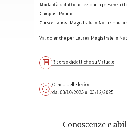
Modalità didattica:
Lezioni in presenza (
Campus:
Rimini
Corso:
Laurea Magistrale in
Nutrizione u
Valido anche per
Laurea Magistrale in
Nut
Risorse didattiche su Virtuale
Orario delle lezioni
dal 08/10/2025 al 03/12/2025
Conoscenze e abil