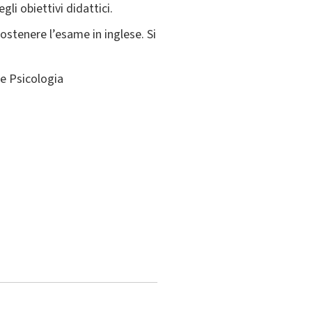
i obiettivi didattici.
ostenere l’esame in inglese. Si
 e Psicologia