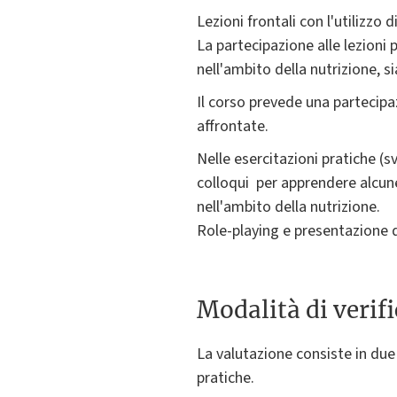
Lezioni frontali con l'utilizzo
La partecipazione alle lezioni p
nell'ambito della nutrizione, si
Il corso prevede una partecipa
affrontate.
Nelle esercitazioni pratiche (sv
colloqui per apprendere alcune
nell'ambito della nutrizione.
Role-playing e presentazione di
Modalità di verif
La valutazione consiste in due 
pratiche.