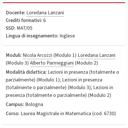
Docente:
Loredana Lanzani
Crediti formativi:
6
SSD:
MAT/05
Lingua di insegnamento:
Inglese
Moduli:
Nicola Arcozzi
(Modulo 1)
Loredana Lanzani
(Modulo 3)
Alberto Parmeggiani
(Modulo 2)
Modalità didattica:
Lezioni in presenza (totalmente o
parzialmente) (Modulo 1); Lezioni in presenza
(totalmente o parzialmente) (Modulo 3); Lezioni in
presenza (totalmente o parzialmente) (Modulo 2)
Campus:
Bologna
Corso:
Laurea Magistrale in
Matematica
(cod. 6730)