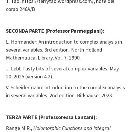
T. Tao, https://terrytao.wordpress.com/, note del
corso 246A/B
SECONDA PARTE (Professor Parmeggiani):
L. Hörmander: An introduction to complex analysis in
several variables. 3rd edition. North Holland
Mathematical Library, Vol. 7. 1990.
J. Lebl: Tasty bits of several complex variables. May
20, 2025 (version 4.2).
V. Scheidermann: Introduction to the complex analysis
in several variables. 2nd edition. Birkhäuser 2023.
TERZA PARTE (Professoressa Lanzani):
Range M.R.,
Holomorphic Functions and Integral