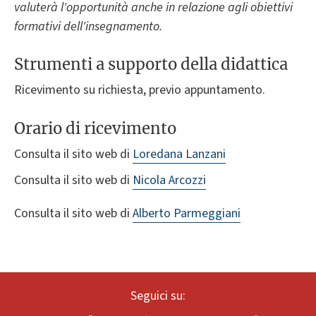
valuterà l'opportunità anche in relazione agli obiettivi
formativi dell'insegnamento.
Strumenti a supporto della didattica
Ricevimento su richiesta, previo appuntamento.
Orario di ricevimento
Consulta il sito web di
Loredana Lanzani
Consulta il sito web di
Nicola Arcozzi
Consulta il sito web di
Alberto Parmeggiani
Seguici su: