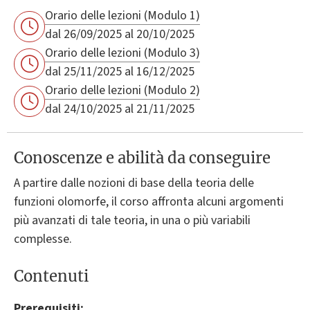
Orario delle lezioni (Modulo 1)
dal 26/09/2025 al 20/10/2025
Orario delle lezioni (Modulo 3)
dal 25/11/2025 al 16/12/2025
Orario delle lezioni (Modulo 2)
dal 24/10/2025 al 21/11/2025
Conoscenze e abilità da conseguire
A partire dalle nozioni di base della teoria delle
funzioni olomorfe, il corso affronta alcuni argomenti
più avanzati di tale teoria, in una o più variabili
complesse.
Contenuti
Prerequisiti: