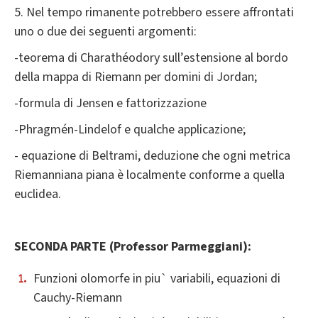
5. Nel tempo rimanente potrebbero essere affrontati
uno o due dei seguenti argomenti:
-teorema di Charathéodory sull’estensione al bordo
della mappa di Riemann per domini di Jordan;
-formula di Jensen e fattorizzazione
-Phragmén-Lindelof e qualche applicazione;
- equazione di Beltrami, deduzione che ogni metrica
Riemanniana piana è localmente conforme a quella
euclidea.
SECONDA PARTE (Professor Parmeggiani):
Funzioni olomorfe in piu` variabili, equazioni di
Cauchy-Riemann