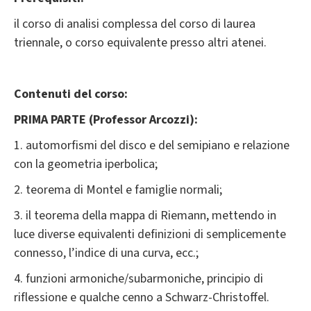
il corso di analisi complessa del corso di laurea
triennale, o corso equivalente presso altri atenei.
Contenuti del corso:
PRIMA PARTE (Professor Arcozzi):
1. automorfismi del disco e del semipiano e relazione
con la geometria iperbolica;
2. teorema di Montel e famiglie normali;
3. il teorema della mappa di Riemann, mettendo in
luce diverse equivalenti definizioni di semplicemente
connesso, l’indice di una curva, ecc.;
4. funzioni armoniche/subarmoniche, principio di
riflessione e qualche cenno a Schwarz-Christoffel.