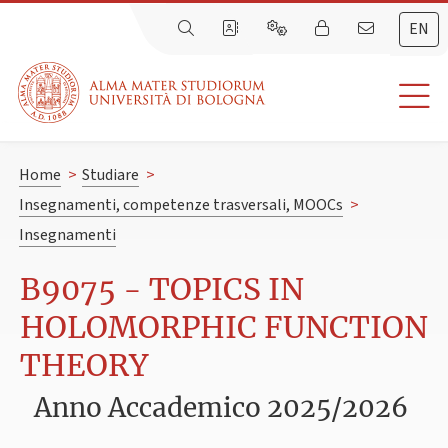
EN
Home
>
Studiare
>
Insegnamenti, competenze trasversali, MOOCs
>
Insegnamenti
B9075 - TOPICS IN
HOLOMORPHIC FUNCTION
THEORY
Anno Accademico 2025/2026