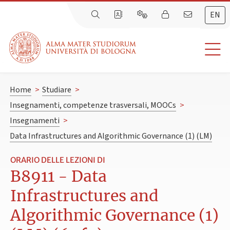
EN
Home
>
Studiare
>
Insegnamenti, competenze trasversali, MOOCs
>
Insegnamenti
>
Data Infrastructures and Algorithmic Governance (1) (LM)
ORARIO DELLE LEZIONI DI
B8911 - Data
Infrastructures and
Algorithmic Governance (1)