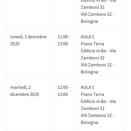
Edificio in Bo - Via
Zamboni 32
VIA Zamboni 32 -
Bologna
lunedì
,
1
dicembre
11:00 -
AULA C
2025
13:00
Piano Terra
Edificio in Bo - Via
Zamboni 32
VIA Zamboni 32 -
Bologna
martedì
,
2
11:00 -
AULA C
dicembre 2025
13:00
Piano Terra
Edificio in Bo - Via
Zamboni 32
VIA Zamboni 32 -
Bologna