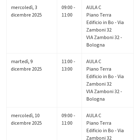
mercoledì
,
3
09:00 -
AULA C
dicembre 2025
11:00
Piano Terra
Edificio in Bo - Via
Zamboni 32
VIA Zamboni 32 -
Bologna
martedì
,
9
11:00 -
AULA C
dicembre 2025
13:00
Piano Terra
Edificio in Bo - Via
Zamboni 32
VIA Zamboni 32 -
Bologna
mercoledì
,
10
09:00 -
AULA C
dicembre 2025
11:00
Piano Terra
Edificio in Bo - Via
Zamboni 32