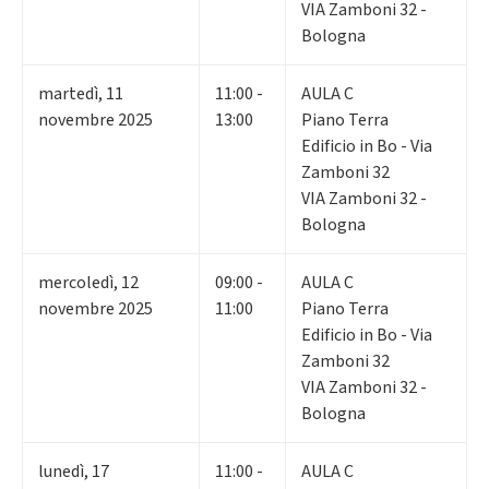
VIA Zamboni 32 -
Bologna
martedì
,
11
11:00 -
AULA C
novembre 2025
13:00
Piano Terra
Edificio in Bo - Via
Zamboni 32
VIA Zamboni 32 -
Bologna
mercoledì
,
12
09:00 -
AULA C
novembre 2025
11:00
Piano Terra
Edificio in Bo - Via
Zamboni 32
VIA Zamboni 32 -
Bologna
lunedì
,
17
11:00 -
AULA C