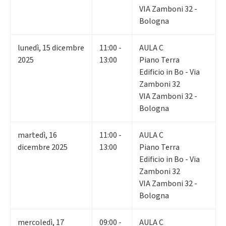
VIA Zamboni 32 -
Bologna
lunedì
,
15
dicembre
11:00 -
AULA C
2025
13:00
Piano Terra
Edificio in Bo - Via
Zamboni 32
VIA Zamboni 32 -
Bologna
martedì
,
16
11:00 -
AULA C
dicembre 2025
13:00
Piano Terra
Edificio in Bo - Via
Zamboni 32
VIA Zamboni 32 -
Bologna
mercoledì
,
17
09:00 -
AULA C