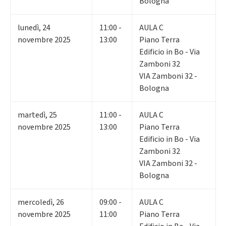
Bologna
lunedì
,
24
11:00 -
AULA C
novembre 2025
13:00
Piano Terra
Edificio in Bo - Via
Zamboni 32
VIA Zamboni 32 -
Bologna
martedì
,
25
11:00 -
AULA C
novembre 2025
13:00
Piano Terra
Edificio in Bo - Via
Zamboni 32
VIA Zamboni 32 -
Bologna
mercoledì
,
26
09:00 -
AULA C
novembre 2025
11:00
Piano Terra