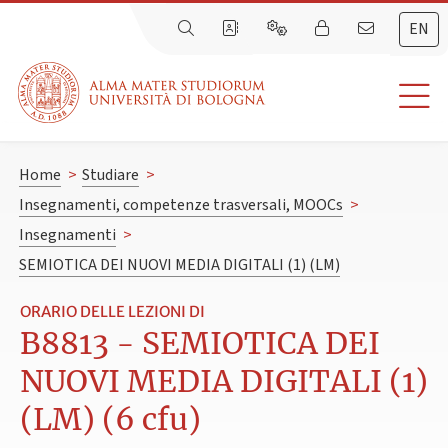
EN
Home
>
Studiare
>
Insegnamenti, competenze trasversali, MOOCs
>
Insegnamenti
>
SEMIOTICA DEI NUOVI MEDIA DIGITALI (1) (LM)
ORARIO DELLE LEZIONI DI
B8813 - SEMIOTICA DEI
NUOVI MEDIA DIGITALI (1)
(LM) (6 cfu)