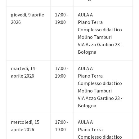
giovedì
,
9
aprile
17:00 -
AULA A
2026
19:00
Piano Terra
Complesso didattico
Molino Tamburi
VIA Azzo Gardino 23 -
Bologna
martedì
,
14
17:00 -
AULA A
aprile 2026
19:00
Piano Terra
Complesso didattico
Molino Tamburi
VIA Azzo Gardino 23 -
Bologna
mercoledì
,
15
17:00 -
AULA A
aprile 2026
19:00
Piano Terra
Complesso didattico