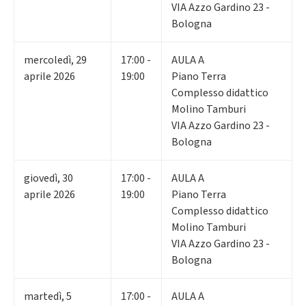
VIA Azzo Gardino 23 -
Bologna
mercoledì
,
29
17:00 -
AULA A
aprile 2026
19:00
Piano Terra
Complesso didattico
Molino Tamburi
VIA Azzo Gardino 23 -
Bologna
giovedì
,
30
17:00 -
AULA A
aprile 2026
19:00
Piano Terra
Complesso didattico
Molino Tamburi
VIA Azzo Gardino 23 -
Bologna
martedì
,
5
17:00 -
AULA A