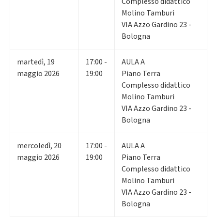
Complesso didattico
Molino Tamburi
VIA Azzo Gardino 23 -
Bologna
martedì
,
19
17:00 -
AULA A
maggio 2026
19:00
Piano Terra
Complesso didattico
Molino Tamburi
VIA Azzo Gardino 23 -
Bologna
mercoledì
,
20
17:00 -
AULA A
maggio 2026
19:00
Piano Terra
Complesso didattico
Molino Tamburi
VIA Azzo Gardino 23 -
Bologna