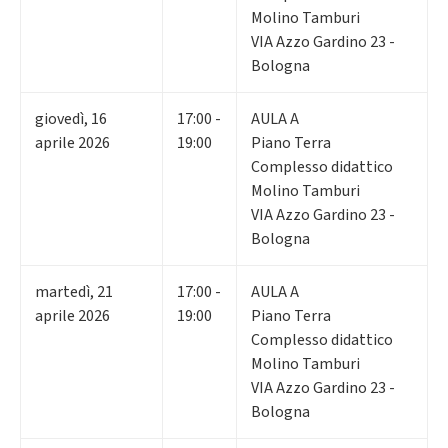
Molino Tamburi
VIA Azzo Gardino 23 -
Bologna
giovedì
,
16
17:00 -
AULA A
aprile 2026
19:00
Piano Terra
Complesso didattico
Molino Tamburi
VIA Azzo Gardino 23 -
Bologna
martedì
,
21
17:00 -
AULA A
aprile 2026
19:00
Piano Terra
Complesso didattico
Molino Tamburi
VIA Azzo Gardino 23 -
Bologna