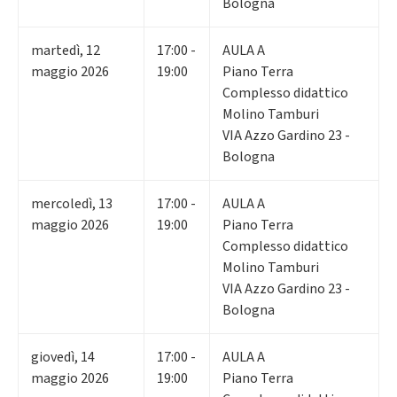
Bologna
martedì
,
12
17:00 -
AULA A
maggio 2026
19:00
Piano Terra
Complesso didattico
Molino Tamburi
VIA Azzo Gardino 23 -
Bologna
mercoledì
,
13
17:00 -
AULA A
maggio 2026
19:00
Piano Terra
Complesso didattico
Molino Tamburi
VIA Azzo Gardino 23 -
Bologna
giovedì
,
14
17:00 -
AULA A
maggio 2026
19:00
Piano Terra