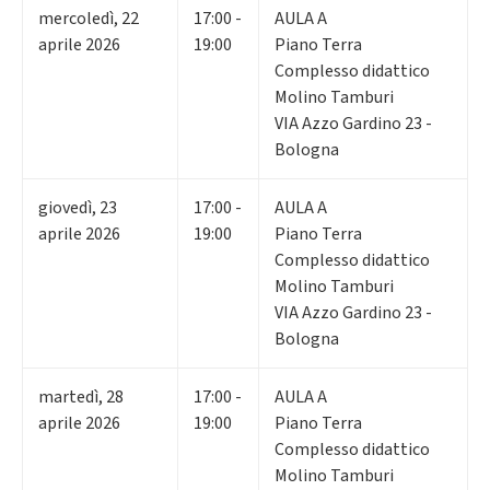
mercoledì
,
22
17:00 -
AULA A
aprile 2026
19:00
Piano Terra
Complesso didattico
Molino Tamburi
VIA Azzo Gardino 23 -
Bologna
giovedì
,
23
17:00 -
AULA A
aprile 2026
19:00
Piano Terra
Complesso didattico
Molino Tamburi
VIA Azzo Gardino 23 -
Bologna
martedì
,
28
17:00 -
AULA A
aprile 2026
19:00
Piano Terra
Complesso didattico
Molino Tamburi