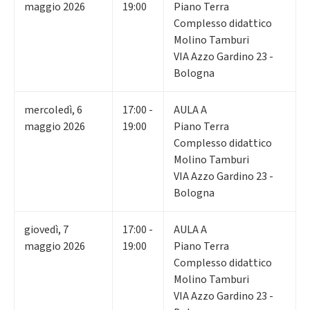
maggio 2026
19:00
Piano Terra
Complesso didattico
Molino Tamburi
VIA Azzo Gardino 23 -
Bologna
mercoledì
,
6
17:00 -
AULA A
maggio 2026
19:00
Piano Terra
Complesso didattico
Molino Tamburi
VIA Azzo Gardino 23 -
Bologna
giovedì
,
7
17:00 -
AULA A
maggio 2026
19:00
Piano Terra
Complesso didattico
Molino Tamburi
VIA Azzo Gardino 23 -