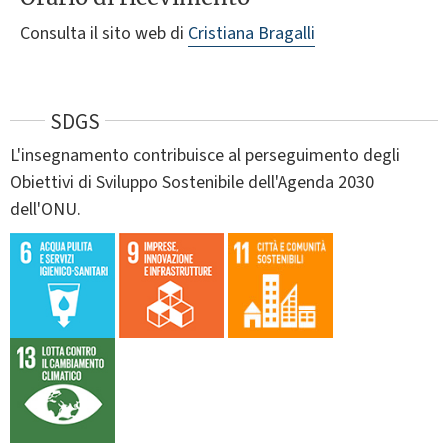
Consulta il sito web di
Cristiana Bragalli
SDGS
L'insegnamento contribuisce al perseguimento degli
Obiettivi di Sviluppo Sostenibile dell'Agenda 2030
dell'ONU.