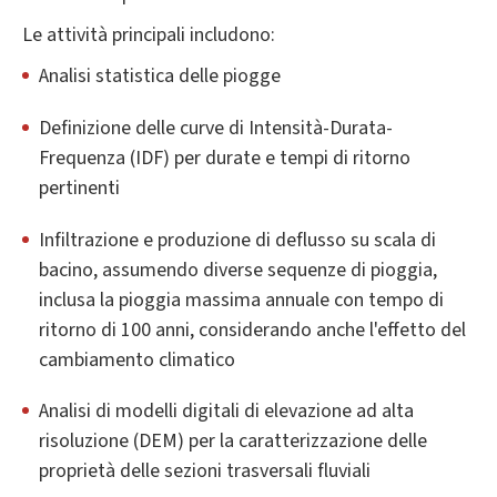
Le attività principali includono:
Analisi statistica delle piogge
Definizione delle curve di Intensità-Durata-
Frequenza (IDF) per durate e tempi di ritorno
pertinenti
Infiltrazione e produzione di deflusso su scala di
bacino, assumendo diverse sequenze di pioggia,
inclusa la pioggia massima annuale con tempo di
ritorno di 100 anni, considerando anche l'effetto del
cambiamento climatico
Analisi di modelli digitali di elevazione ad alta
risoluzione (DEM) per la caratterizzazione delle
proprietà delle sezioni trasversali fluviali