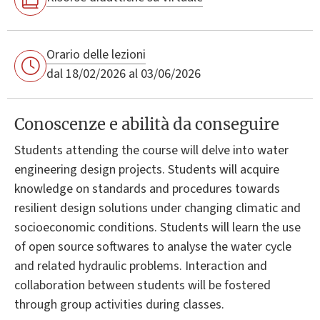
Orario delle lezioni
dal 18/02/2026 al 03/06/2026
Conoscenze e abilità da conseguire
Students attending the course will delve into water
engineering design projects. Students will acquire
knowledge on standards and procedures towards
resilient design solutions under changing climatic and
socioeconomic conditions. Students will learn the use
of open source softwares to analyse the water cycle
and related hydraulic problems. Interaction and
collaboration between students will be fostered
through group activities during classes.