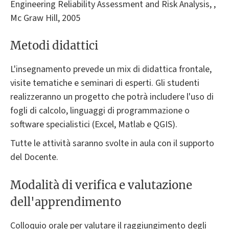
Engineering Reliability Assessment and Risk Analysis, ,
Mc Graw Hill, 2005
Metodi didattici
L'insegnamento prevede un mix di didattica frontale,
visite tematiche e seminari di esperti. Gli studenti
realizzeranno un progetto che potrà includere l'uso di
fogli di calcolo, linguaggi di programmazione o
software specialistici (Excel, Matlab e QGIS).
Tutte le attività saranno svolte in aula con il supporto
del Docente.
Modalità di verifica e valutazione
dell'apprendimento
Colloquio orale per valutare il raggiungimento degli