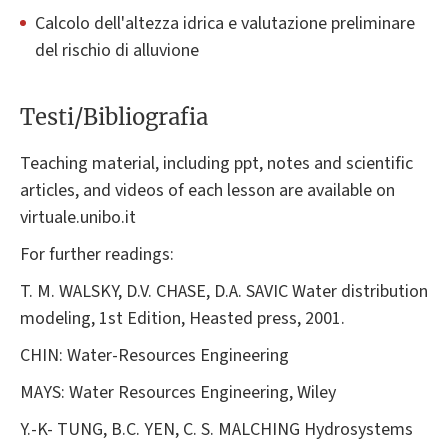
Calcolo dell'altezza idrica e valutazione preliminare
del rischio di alluvione
Testi/Bibliografia
Teaching material, including ppt, notes and scientific
articles, and videos of each lesson are available on
virtuale.unibo.it
For further readings:
T. M. WALSKY, D.V. CHASE, D.A. SAVIC Water distribution
modeling, 1st Edition, Heasted press, 2001.
CHIN: Water-Resources Engineering
MAYS: Water Resources Engineering, Wiley
Y.-K- TUNG, B.C. YEN, C. S. MALCHING Hydrosystems