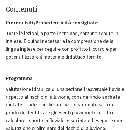
Contenuti
Prerequisiti/Propedeuticità consigliate
Tutte le lezioni, a parte i seminari, saranno tenute in
inglese. È quindi necessaria la comprensione della
lingua inglese per seguire con profitto il corso e per
poter utilizzare il materiale didattico fornito.
Programma
Valutazione idraulica di una sezione trasversale fluviale
rispetto al rischio di alluvione, considerando anche le
mutate condizioni climatiche. Lo studente sarà in
grado di identificare gli eventi pluviometrici critici,
calcolare la portata fluviale associata ed eseguire una
valutazione preliminare del rischio di alluvione.