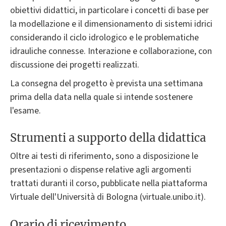
obiettivi didattici, in particolare i concetti di base per
la modellazione e il dimensionamento di sistemi idrici
considerando il ciclo idrologico e le problematiche
idrauliche connesse. Interazione e collaborazione, con
discussione dei progetti realizzati.
La consegna del progetto è prevista una settimana
prima della data nella quale si intende sostenere
l'esame.
Strumenti a supporto della didattica
Oltre ai testi di riferimento, sono a disposizione le
presentazioni o dispense relative agli argomenti
trattati duranti il corso, pubblicate nella piattaforma
Virtuale dell'Università di Bologna (virtuale.unibo.it).
Orario di ricevimento