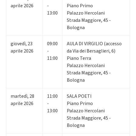
aprile 2026
-
Piano Primo
13:00
Palazzo Hercolani
Strada Maggiore, 45 -
Bologna
giovedì
,
23
09:00
AULA DI VIRGILIO (accesso
aprile 2026
-
da Via dei Bersaglieri, 6)
11:00
Piano Terra
Palazzo Hercolani
Strada Maggiore, 45 -
Bologna
martedì
,
28
11:00
SALA POETI
aprile 2026
-
Piano Primo
13:00
Palazzo Hercolani
Strada Maggiore, 45 -
Bologna