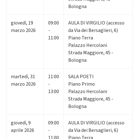
Bologna
giovedì
,
19
09:00
AULA DI VIRGILIO (accesso
marzo 2026
-
da Via dei Bersaglieri, 6)
11:00
Piano Terra
Palazzo Hercolani
Strada Maggiore, 45 -
Bologna
martedì
,
31
11:00
SALA POETI
marzo 2026
-
Piano Primo
13:00
Palazzo Hercolani
Strada Maggiore, 45 -
Bologna
giovedì
,
9
09:00
AULA DI VIRGILIO (accesso
aprile 2026
-
da Via dei Bersaglieri, 6)
11:00
Piano Terra