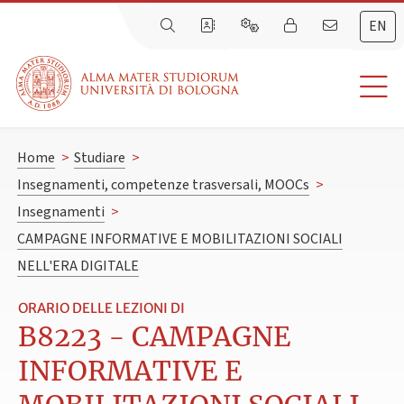
EN
Home
>
Studiare
>
Insegnamenti, competenze trasversali, MOOCs
>
Insegnamenti
>
CAMPAGNE INFORMATIVE E MOBILITAZIONI SOCIALI
NELL'ERA DIGITALE
ORARIO DELLE LEZIONI DI
B8223 - CAMPAGNE
INFORMATIVE E