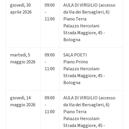
giovedì
,
30
09:00
AULA DI VIRGILIO (accesso
aprile 2026
-
da Via dei Bersaglieri, 6)
11:00
Piano Terra
Palazzo Hercolani
Strada Maggiore, 45 -
Bologna
martedì
,
5
09:00
SALA POETI
maggio 2026
-
Piano Primo
11:00
Palazzo Hercolani
Strada Maggiore, 45 -
Bologna
giovedì
,
14
09:00
AULA DI VIRGILIO (accesso
maggio 2026
-
da Via dei Bersaglieri, 6)
11:00
Piano Terra
Palazzo Hercolani
Strada Maggiore, 45 -