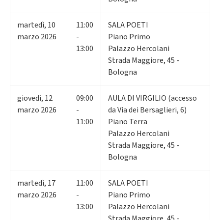
martedì
,
10
11:00
SALA POETI
marzo 2026
-
Piano Primo
13:00
Palazzo Hercolani
Strada Maggiore, 45 -
Bologna
giovedì
,
12
09:00
AULA DI VIRGILIO (accesso
marzo 2026
-
da Via dei Bersaglieri, 6)
11:00
Piano Terra
Palazzo Hercolani
Strada Maggiore, 45 -
Bologna
martedì
,
17
11:00
SALA POETI
marzo 2026
-
Piano Primo
13:00
Palazzo Hercolani
Strada Maggiore, 45 -