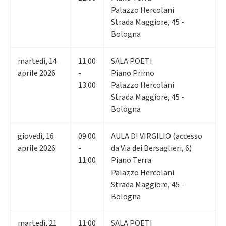
Palazzo Hercolani
Strada Maggiore, 45 -
Bologna
martedì
,
14
11:00
SALA POETI
aprile 2026
-
Piano Primo
13:00
Palazzo Hercolani
Strada Maggiore, 45 -
Bologna
giovedì
,
16
09:00
AULA DI VIRGILIO (accesso
aprile 2026
-
da Via dei Bersaglieri, 6)
11:00
Piano Terra
Palazzo Hercolani
Strada Maggiore, 45 -
Bologna
martedì
,
21
11:00
SALA POETI