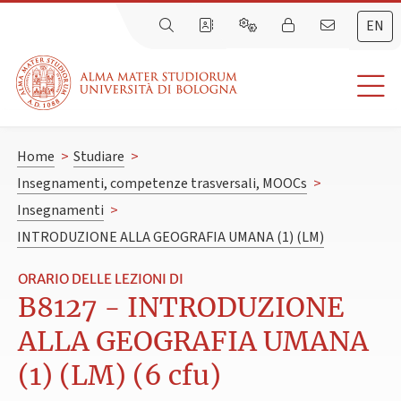
EN
Home
>
Studiare
>
Insegnamenti, competenze trasversali, MOOCs
>
Insegnamenti
>
INTRODUZIONE ALLA GEOGRAFIA UMANA (1) (LM)
ORARIO DELLE LEZIONI DI
B8127 - INTRODUZIONE
ALLA GEOGRAFIA UMANA
(1) (LM) (6 cfu)