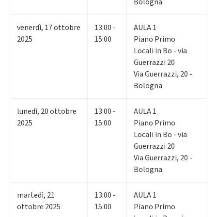
Bologna
venerdì
,
17
ottobre
13:00 -
AULA 1
2025
15:00
Piano Primo
Locali in Bo - via
Guerrazzi 20
Via Guerrazzi, 20 -
Bologna
lunedì
,
20
ottobre
13:00 -
AULA 1
2025
15:00
Piano Primo
Locali in Bo - via
Guerrazzi 20
Via Guerrazzi, 20 -
Bologna
martedì
,
21
13:00 -
AULA 1
ottobre 2025
15:00
Piano Primo