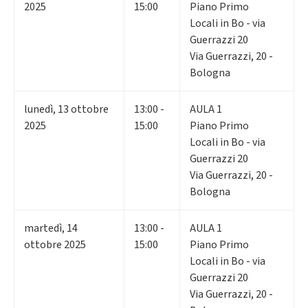
2025
15:00
Piano Primo
Locali in Bo - via
Guerrazzi 20
Via Guerrazzi, 20 -
Bologna
lunedì
,
13
ottobre
13:00 -
AULA 1
2025
15:00
Piano Primo
Locali in Bo - via
Guerrazzi 20
Via Guerrazzi, 20 -
Bologna
martedì
,
14
13:00 -
AULA 1
ottobre 2025
15:00
Piano Primo
Locali in Bo - via
Guerrazzi 20
Via Guerrazzi, 20 -