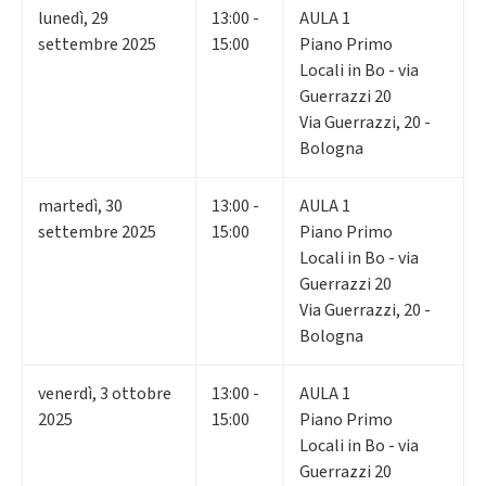
lunedì
,
29
13:00 -
AULA 1
settembre 2025
15:00
Piano Primo
Locali in Bo - via
Guerrazzi 20
Via Guerrazzi, 20 -
Bologna
martedì
,
30
13:00 -
AULA 1
settembre 2025
15:00
Piano Primo
Locali in Bo - via
Guerrazzi 20
Via Guerrazzi, 20 -
Bologna
venerdì
,
3
ottobre
13:00 -
AULA 1
2025
15:00
Piano Primo
Locali in Bo - via
Guerrazzi 20