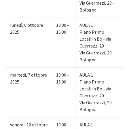
Via Guerrazzi, 20 -
Bologna
lunedì
,
6
ottobre
13:00 -
AULA 1
2025
15:00
Piano Primo
Locali in Bo - via
Guerrazzi 20
Via Guerrazzi, 20 -
Bologna
martedì
,
7
ottobre
13:00 -
AULA 1
2025
15:00
Piano Primo
Locali in Bo - via
Guerrazzi 20
Via Guerrazzi, 20 -
Bologna
venerdì
,
10
ottobre
13:00 -
AULA 1