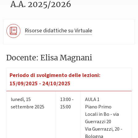
A.A. 2025/2026
Risorse didattiche su Virtuale
Docente: Elisa Magnani
Periodo di svolgimento delle lezioni:
15/09/2025 - 24/10/2025
lunedì
,
15
13:00 -
AULA 1
settembre 2025
15:00
Piano Primo
Locali in Bo - via
Guerrazzi 20
Via Guerrazzi, 20 -
Bologna