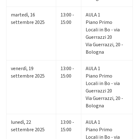
martedì
,
16
13:00 -
AULA 1
settembre 2025
15:00
Piano Primo
Locali in Bo - via
Guerrazzi 20
Via Guerrazzi, 20 -
Bologna
venerdì
,
19
13:00 -
AULA 1
settembre 2025
15:00
Piano Primo
Locali in Bo - via
Guerrazzi 20
Via Guerrazzi, 20 -
Bologna
lunedì
,
22
13:00 -
AULA 1
settembre 2025
15:00
Piano Primo
Locali in Bo - via