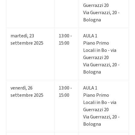
Guerrazzi 20
Via Guerrazzi, 20 -
Bologna
martedì
,
23
13:00 -
AULA 1
settembre 2025
15:00
Piano Primo
Locali in Bo - via
Guerrazzi 20
Via Guerrazzi, 20 -
Bologna
venerdì
,
26
13:00 -
AULA 1
settembre 2025
15:00
Piano Primo
Locali in Bo - via
Guerrazzi 20
Via Guerrazzi, 20 -
Bologna