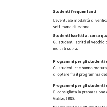
Studenti frequentanti
L'eventuale modalità di verific
settimana di lezione.
Studenti iscritti al corso q
Gli studenti iscritti al Vecch
indicati sopra.
Programmi per gli studenti 
Gli studenti che hanno maturat
di optare fra il programma dell
Programmi per gli studenti 
E' consigliata la preparazione
Galilei, 1998.