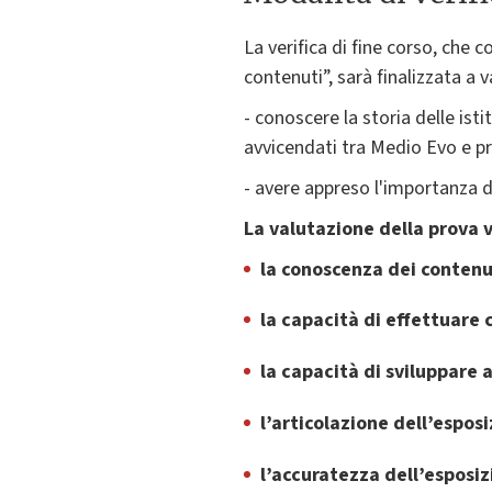
La verifica di fine corso, che
contenuti”, sarà finalizzata a 
- conoscere la storia delle isti
avvicendati tra Medio Evo e pr
- avere appreso l'importanza d
La valutazione della prova 
la conoscenza dei contenu
la capacità di effettuare 
la capacità di sviluppare 
l’articolazione dell’espos
l’accuratezza dell’esposiz