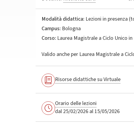
Modalità didattica:
Lezioni in presenza (
Campus:
Bologna
Corso:
Laurea Magistrale a Ciclo Unico in
Valido anche per
Laurea Magistrale a Cicl
Risorse didattiche su Virtuale
Orario delle lezioni
dal 25/02/2026 al 15/05/2026