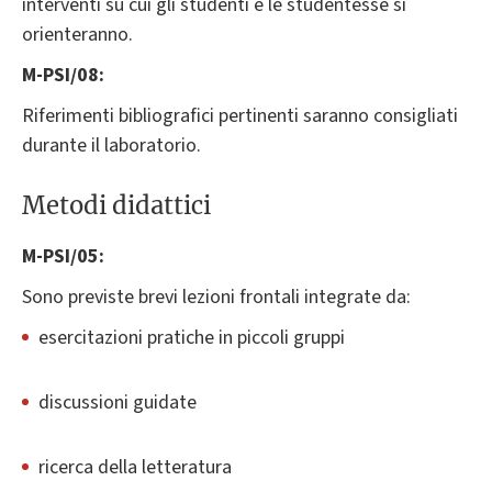
interventi su cui gli studenti e le studentesse si
orienteranno.
M-PSI/08:
Riferimenti bibliografici pertinenti saranno consigliati
durante il laboratorio.
Metodi didattici
M-PSI/05:
Sono previste brevi lezioni frontali integrate da:
esercitazioni pratiche in piccoli gruppi
discussioni guidate
ricerca della letteratura