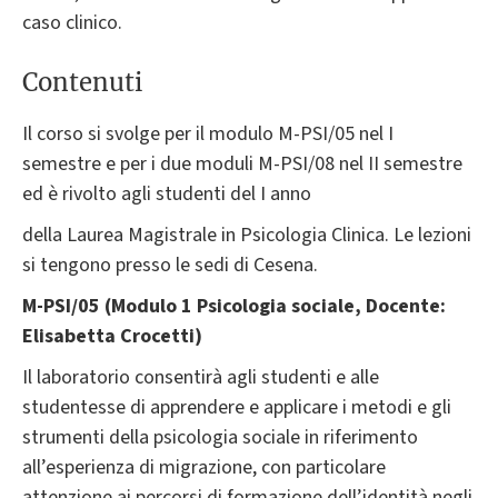
caso clinico.
Contenuti
Il corso si svolge per il modulo M-PSI/05 nel I
semestre e per i due moduli M-PSI/08 nel II semestre
ed è rivolto agli studenti del I anno
della Laurea Magistrale in Psicologia Clinica. Le lezioni
si tengono presso le sedi di Cesena.
M-PSI/05 (Modulo 1 Psicologia sociale, Docente:
Elisabetta Crocetti)
Il laboratorio consentirà agli studenti e alle
studentesse di apprendere e applicare i metodi e gli
strumenti della psicologia sociale in riferimento
all’esperienza di migrazione, con particolare
attenzione ai percorsi di formazione dell’identità negli