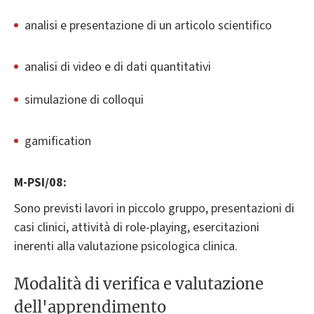
analisi e presentazione di un articolo scientifico
analisi di video e di dati quantitativi
simulazione di colloqui
gamification
M-PSI/08:
Sono previsti lavori in piccolo gruppo, presentazioni di
casi clinici, attività di role-playing, esercitazioni
inerenti alla valutazione psicologica clinica.
Modalità di verifica e valutazione
dell'apprendimento