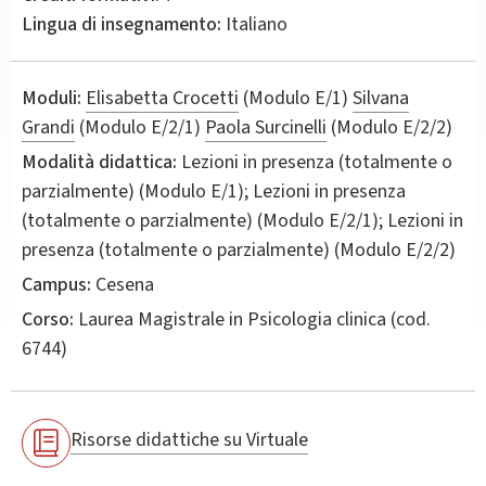
Lingua di insegnamento:
Italiano
Moduli:
Elisabetta Crocetti
(Modulo E/1)
Silvana
Grandi
(Modulo E/2/1)
Paola Surcinelli
(Modulo E/2/2)
Modalità didattica:
Lezioni in presenza (totalmente o
parzialmente) (Modulo E/1); Lezioni in presenza
(totalmente o parzialmente) (Modulo E/2/1); Lezioni in
presenza (totalmente o parzialmente) (Modulo E/2/2)
Campus:
Cesena
Corso:
Laurea Magistrale in
Psicologia clinica
(cod.
6744)
Risorse didattiche su Virtuale