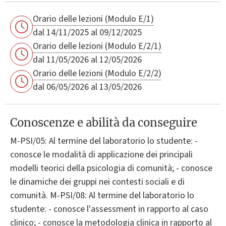
Orario delle lezioni (Modulo E/1)
dal 14/11/2025 al 09/12/2025
Orario delle lezioni (Modulo E/2/1)
dal 11/05/2026 al 12/05/2026
Orario delle lezioni (Modulo E/2/2)
dal 06/05/2026 al 13/05/2026
Conoscenze e abilità da conseguire
M-PSI/05: Al termine del laboratorio lo studente: -
conosce le modalità di applicazione dei principali
modelli teorici della psicologia di comunità; - conosce
le dinamiche dei gruppi nei contesti sociali e di
comunità. M-PSI/08: Al termine del laboratorio lo
studente: - conosce l'assessment in rapporto al caso
clinico; - conosce la metodologia clinica in rapporto al