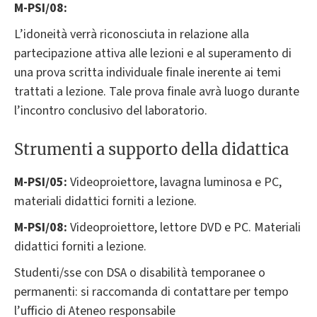
M-PSI/08:
L’idoneità verrà riconosciuta in relazione alla
partecipazione attiva alle lezioni e al superamento di
una prova scritta individuale finale inerente ai temi
trattati a lezione. Tale prova finale avrà luogo durante
l’incontro conclusivo del laboratorio.
Strumenti a supporto della didattica
M-PSI/05:
Videoproiettore, lavagna luminosa e PC,
materiali didattici forniti a lezione.
M-PSI/08:
Videoproiettore, lettore DVD e PC. Materiali
didattici forniti a lezione.
Studenti/sse con DSA o disabilità temporanee o
permanenti: si raccomanda di contattare per tempo
l’ufficio di Ateneo responsabile