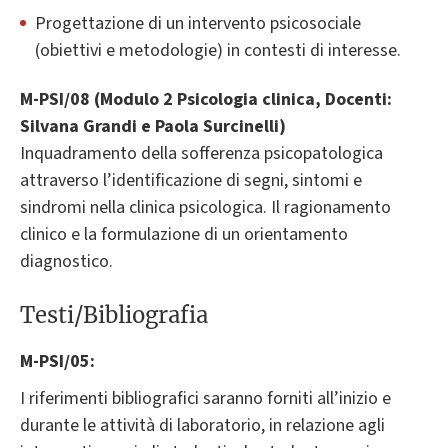
Progettazione di un intervento psicosociale
(obiettivi e metodologie) in contesti di interesse.
M-PSI/08 (Modulo 2 Psicologia clinica, Docenti:
Silvana Grandi e Paola Surcinelli)
Inquadramento della sofferenza psicopatologica
attraverso l’identificazione di segni, sintomi e
sindromi nella clinica psicologica. Il ragionamento
clinico e la formulazione di un orientamento
diagnostico.
Testi/Bibliografia
M-PSI/05:
I riferimenti bibliografici saranno forniti all’inizio e
durante le attività di laboratorio, in relazione agli