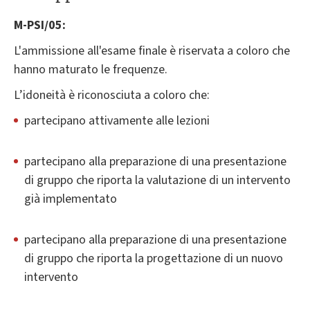
M-PSI/05:
L'ammissione all'esame finale è riservata a coloro che
hanno maturato le frequenze.
L’idoneità è riconosciuta a coloro che:
partecipano attivamente alle lezioni
partecipano alla preparazione di una presentazione
di gruppo che riporta la valutazione di un intervento
già implementato
partecipano alla preparazione di una presentazione
di gruppo che riporta la progettazione di un nuovo
intervento