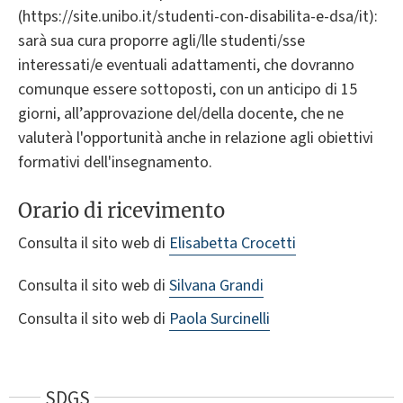
(https://site.unibo.it/studenti-con-disabilita-e-dsa/it):
sarà sua cura proporre agli/lle studenti/sse
interessati/e eventuali adattamenti, che dovranno
comunque essere sottoposti, con un anticipo di 15
giorni, all’approvazione del/della docente, che ne
valuterà l'opportunità anche in relazione agli obiettivi
formativi dell'insegnamento.
Orario di ricevimento
Consulta il sito web di
Elisabetta Crocetti
Consulta il sito web di
Silvana Grandi
Consulta il sito web di
Paola Surcinelli
SDGS