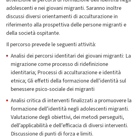
adolescenti e nei giovani migranti. Saranno inoltre
discussi diversi orientamenti di acculturazione in
riferimento alla prospettiva delle persone migranti e
della società ospitante.
Il percorso prevede le seguenti attività:
Analisi dei percorsi identitari dei giovani migranti: La
migrazione come processo di ridefinizione
identitaria; Processi di acculturazione e identità
etnica; Gli effetti della formazione dell’identità sul
benessere psico-sociale dei migranti
Analisi critica di interventi finalizzati a promuovere la
formazione dell’identità negli adolescenti migranti.
Valutazione degli obiettivi, dei metodi perseguiti,
dell’applicabilità e dell’efficacia di diversi interventi.
Discussione di punti di forza e limiti.