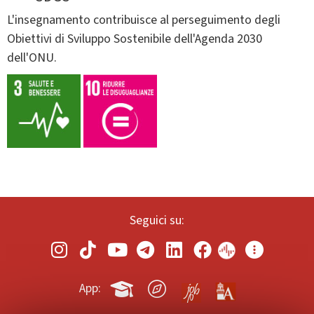
L'insegnamento contribuisce al perseguimento degli
Obiettivi di Sviluppo Sostenibile dell'Agenda 2030
dell'ONU.
Seguici su:
App: